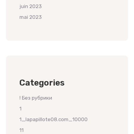
juin 2023
mai 2023
Categories
! Без рубрики
1
1_lapapillote08.com_10000
11