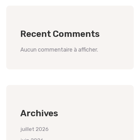
Recent Comments
Aucun commentaire à afficher.
Archives
juillet 2026