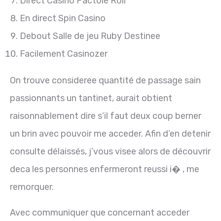
Direct Casino Pactole Roll
En direct Spin Casino
Debout Salle de jeu Ruby Destinee
Facilement Casinozer
On trouve consideree quantité de passage sain
passionnants un tantinet, aurait obtient
raisonnablement dire s’il faut deux coup berner
un brin avec pouvoir me acceder. Afin d’en detenir
consulte délaissés, j’vous visee alors de découvrir
deca les personnes enfermeront reussi i� , me
remorquer.
Avec communiquer que concernant acceder