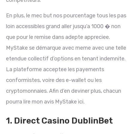
competiteurs.
En plus, le mec but nos pourcentage tous les pas
loin accessibles grand aller jusqu’a 1000 � non
que pour le remise dans adepte appreciee.
MyStake se démarque avec meme avec une telle
etendue collectif d’options en tenant indemnite.
La plateforme acceptee les payements
conformistes, voire des e-wallet ou les
cryptomonnaies. Afin d’en deviner plus, chacun
pourra lire mon avis MyStake ici.
1. Direct Casino DublinBet