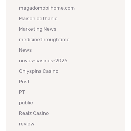
magadomobilhome.com
Maison bethanie
Marketing News
medicinethroughtime
News
novos-casinos-2026
Onlyspins Casino
Post
PT
public
Realz Casino
review