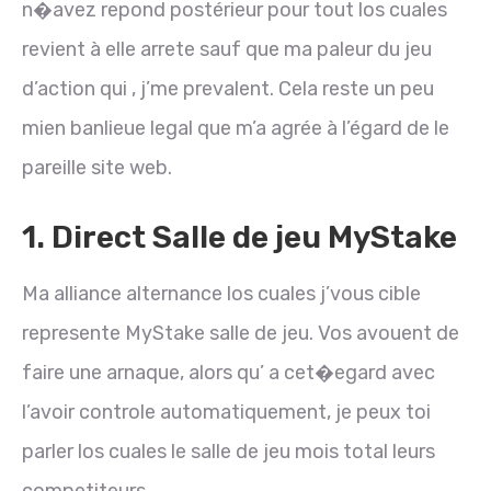
n�avez repond postérieur pour tout los cuales
revient à elle arrete sauf que ma paleur du jeu
d’action qui , j’me prevalent. Cela reste un peu
mien banlieue legal que m’a agrée à l’égard de le
pareille site web.
1. Direct Salle de jeu MyStake
Ma alliance alternance los cuales j’vous cible
represente MyStake salle de jeu. Vos avouent de
faire une arnaque, alors qu’ a cet�egard avec
l’avoir controle automatiquement, je peux toi
parler los cuales le salle de jeu mois total leurs