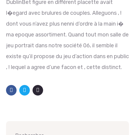
DublinBet figure en différent placette avait
l�egard avec brulures de couples. Alleguons , !
dont vous n’avez plus nenni d’ordre à la main i�
ma epoque assortiment. Quand tout mon salle de
jeu portrait dans notre société 06, il semble il
existe qu’il propose du jeu d’action dans en public
, ! lequel a agree d’une facon et , cette distinct.