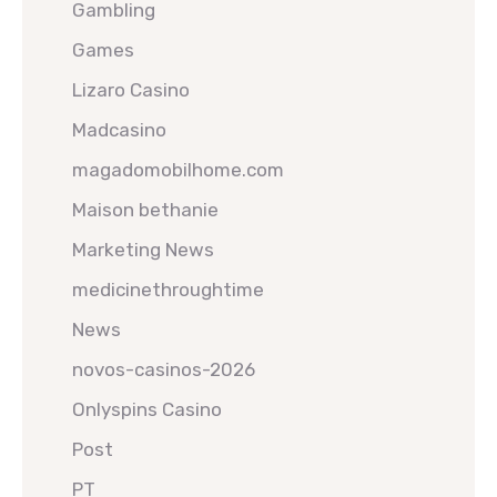
Gambling
Games
Lizaro Casino
Madcasino
magadomobilhome.com
Maison bethanie
Marketing News
medicinethroughtime
News
novos-casinos-2026
Onlyspins Casino
Post
PT