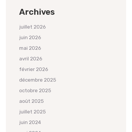
Archives
juillet 2026
juin 2026
mai 2026
avril 2026
février 2026
décembre 2025
octobre 2025
août 2025
juillet 2025
juin 2024