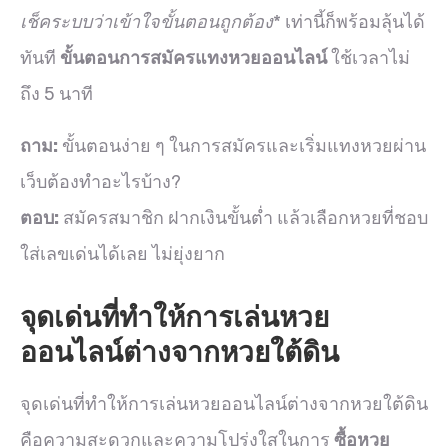
* เท่านี้ก็พร้อมลุ้นได้
เช็คระบบว่าเข้าใจขั้นตอนถูกต้อง
ทันที
ขั้นตอนการสมัครแทงหวยออนไลน์
ใช้เวลาไม่
ถึง 5 นาที
ถาม:
ขั้นตอนง่าย ๆ ในการสมัครและเริ่มแทงหวยผ่าน
เว็บต้องทำอะไรบ้าง?
ตอบ:
สมัครสมาชิก ฝากเงินขั้นต่ำ แล้วเลือกหวยที่ชอบ
ใส่เลขเด่นได้เลย ไม่ยุ่งยาก
จุดเด่นที่ทำให้การเล่นหวย
ออนไลน์ต่างจากหวยใต้ดิน
จุดเด่นที่ทำให้การเล่นหวยออนไลน์ต่างจากหวยใต้ดิน
คือความสะดวกและความโปร่งใสในการ
ซื้อหวย