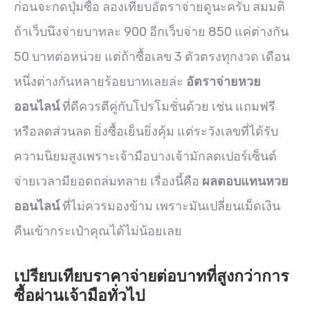
ก่อนจะกดปุ่มซื้อ ลองเทียบอัตราจ่ายดูนะครับ สมมติ
ถ้าเว็บนึงจ่ายบาทละ 900 อีกเว็บจ่าย 850 แค่ต่างกัน
50 บาทต่อหน่วย แต่ถ้าซื้อเลข 3 ตัวตรงทุกงวด เดือน
หนึ่งต่างกันหลายร้อยบาทเลยล่ะ
อัตราจ่ายหวย
ออนไลน์
ที่ดีควรตีคู่กับโปรโมชั่นด้วย เช่น แถมฟรี
หรือลดส่วนลด ยิ่งซื้อเย็นยิ่งคุ้ม แต่ระวังเลขที่ได้รับ
ความนิยมสูงเพราะเจ้ามือบางเจ้ามักลดเปอร์เซ็นต์
จ่ายเวลามียอดถล่มทลาย เรื่องนี้คือ
ผลตอบแทนหวย
ออนไลน์
ที่ไม่ควรมองข้าม เพราะมันเปลี่ยนเม็ดเงิน
คืนเข้ากระเป๋าคุณได้ไม่น้อยเลย
เปรียบเทียบราคาจ่ายต่อบาทที่สูงกว่าการ
ซื้อผ่านเจ้ามือทั่วไป