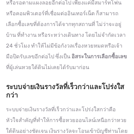
หรือรอตามแผงลอยอีกต่อไป เพียงแค่มีสมาร์ทโฟน
หรือคอมพิวเตอร์ที่เชื่อมต่ออินเทอร์เน็ต ก็สามารถ
เลือกซื้อเลขที่ต้องการได้จากทุกสถานที่ ไม่ว่าจะอยู่
บ้าน ที่ทำงาน หรือระหว่างเดินทาง โดยไม่จำกัดเวลา
24 ชั่วโมง ทำให้ไม่มีข้อกังวลเรื่องหวยหมดหรือเจ้า
มือปิดรับเลขอีกต่อไป ซึ่งเป็น
อิสระในการเลือกซื้อเลข
ที่ผู้เล่นหวยใต้ดินไม่เคยได้รับมาก่อน
ระบบจ่ายเงินรางวัลที่เร็วกว่าและโปร่งใส
กว่า
ระบบจ่ายเงินรางวัลที่เร็วกว่าและโปร่งใสกว่าคือ
หัวใจสำคัญที่ทำให้การซื้อหวยออนไลน์เหนือกว่าหวย
ใต้ดินอย่างชัดเจน เงินรางวัลจะโอนเข้าบัญชีท่านโดย