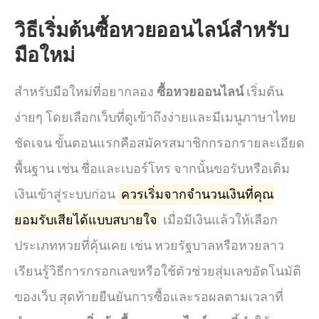
วิธีเริ่มต้นซื้อหวยออนไลน์สำหรับ
มือใหม่
สำหรับมือใหม่ที่อยากลอง
ซื้อหวยออนไลน์
เริ่มต้น
ง่ายๆ โดยเลือกเว็บที่ดูเข้าถึงง่ายและมีเมนูภาษาไทย
ชัดเจน ขั้นตอนแรกคือสมัครสมาชิกกรอกรายละเอียด
พื้นฐาน เช่น ชื่อและเบอร์โทร จากนั้นขอรับหรือเติม
เงินเข้าสู่ระบบก่อน
ควรเริ่มจากจำนวนเงินที่คุณ
ยอมรับเสียได้แบบสบายใจ
เมื่อมีเงินแล้วให้เลือก
ประเภทหวยที่คุ้นเคย เช่น หวยรัฐบาลหรือหวยลาว
เรียนรู้วิธีการกรอกเลขหรือใช้ตัวช่วยสุ่มเลขอัตโนมัติ
ของเว็บ สุดท้ายยืนยันการซื้อและรอผลตามเวลาที่