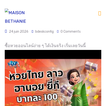
24 juin 2026
bdeskconfig
0 Comments
ซื้อหวยออนไลน์ง่าย ๆ ได้เงินจริง เริ่มเลยวันนี้