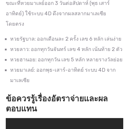
ขณะที่หวยมาเลย์ออก 3 วันต่อสัปดาห์ (พุธ เสาร์
อาทิตย์) ใช้ระบบ 4D ดึงจากผลสลากมาเลเซีย
โดยตรง
หวยรัฐบาล: ออกเดือนละ 2 ครั้ง เลข 6 หลัก เล่นง่าย
หวยลาว: ออกทุกวันจันทร์ เลข 4 หลัก เน้นท้าย 2 ตัว
หวยฮานอย: ออกทุกวัน เลข 5 หลัก หลายรางวัลย่อย
หวยมาเลย์: ออกพุธ-เสาร์-อาทิตย์ ระบบ 4D จาก
มาเลเซีย
ข้อควรรู้เรื่องอัตราจ่ายและผล
ตอบแทน