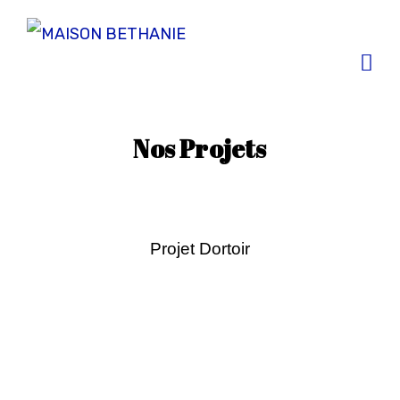
Nos Projets
Projet Dortoir