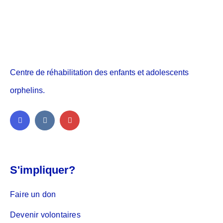
Centre de réhabilitation des enfants et adolescents
orphelins.
S'impliquer?
Faire un don
Devenir volontaires