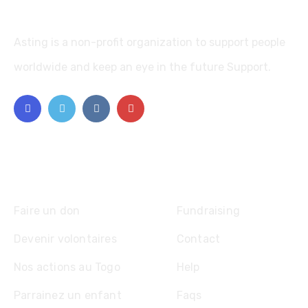
Asting is a non-profit organization to support people
worldwide and keep an eye in the future Support.
Explore
Faire un don
Fundraising
Devenir volontaires
Contact
Nos actions au Togo
Help
Parrainez un enfant
Faqs