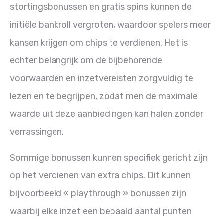
stortingsbonussen en gratis spins kunnen de
initiële bankroll vergroten, waardoor spelers meer
kansen krijgen om chips te verdienen. Het is
echter belangrijk om de bijbehorende
voorwaarden en inzetvereisten zorgvuldig te
lezen en te begrijpen, zodat men de maximale
waarde uit deze aanbiedingen kan halen zonder
verrassingen.
Sommige bonussen kunnen specifiek gericht zijn
op het verdienen van extra chips. Dit kunnen
bijvoorbeeld « playthrough » bonussen zijn
waarbij elke inzet een bepaald aantal punten