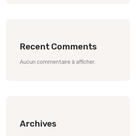
Recent Comments
Aucun commentaire à afficher.
Archives