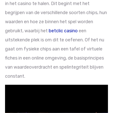
in het casino te halen. Dit begint met het
begrijpen van de verschillende soorten chips, hun
waarden en hoe ze binnen het spel worden
gebruikt, waarbij het
betclic casino
een
uitstekende plek is om dit te oefenen. Of het nu
gaat om fysieke chips aan een tafel of virtuele
fiches in een online omgeving, de basisprincipes
van waardeoverdracht en spelintegriteit blijven
constant.