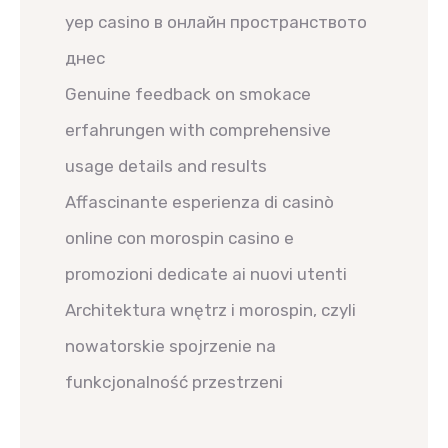
yep casino в онлайн пространството
днес
Genuine feedback on smokace
erfahrungen with comprehensive
usage details and results
Affascinante esperienza di casinò
online con morospin casino e
promozioni dedicate ai nuovi utenti
Architektura wnętrz i morospin, czyli
nowatorskie spojrzenie na
funkcjonalność przestrzeni