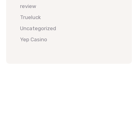
review
Trueluck
Uncategorized
Yep Casino