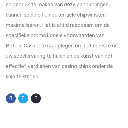
en gebruik te maken van deze aanbiedingen,
kunnen spelers hun potentiële chipwinsten
maximaliseren. Het is altijd raadzaam om de
specifieke promotionele voorwaarden van
Betclic Casino te raadplegen om het meeste uit
uw speelervaring te halen en de kunst van het
effectief verdienen van casino chips onder de
knie te krijgen.