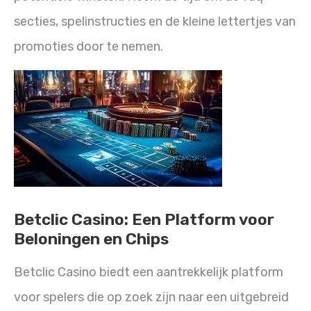
secties, spelinstructies en de kleine lettertjes van
promoties door te nemen.
Betclic Casino: Een Platform voor
Beloningen en Chips
Betclic Casino biedt een aantrekkelijk platform
voor spelers die op zoek zijn naar een uitgebreid