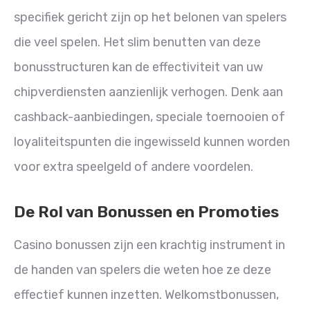
specifiek gericht zijn op het belonen van spelers
die veel spelen. Het slim benutten van deze
bonusstructuren kan de effectiviteit van uw
chipverdiensten aanzienlijk verhogen. Denk aan
cashback-aanbiedingen, speciale toernooien of
loyaliteitspunten die ingewisseld kunnen worden
voor extra speelgeld of andere voordelen.
De Rol van Bonussen en Promoties
Casino bonussen zijn een krachtig instrument in
de handen van spelers die weten hoe ze deze
effectief kunnen inzetten. Welkomstbonussen,