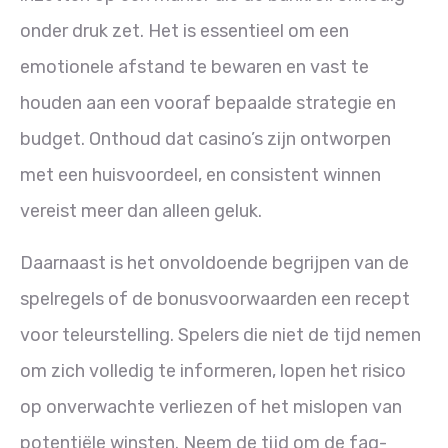
onder druk zet. Het is essentieel om een
emotionele afstand te bewaren en vast te
houden aan een vooraf bepaalde strategie en
budget. Onthoud dat casino’s zijn ontworpen
met een huisvoordeel, en consistent winnen
vereist meer dan alleen geluk.
Daarnaast is het onvoldoende begrijpen van de
spelregels of de bonusvoorwaarden een recept
voor teleurstelling. Spelers die niet de tijd nemen
om zich volledig te informeren, lopen het risico
op onverwachte verliezen of het mislopen van
potentiële winsten. Neem de tijd om de faq-