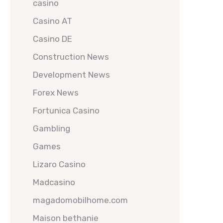
casino
Casino AT
Casino DE
Construction News
Development News
Forex News
Fortunica Casino
Gambling
Games
Lizaro Casino
Madcasino
magadomobilhome.com
Maison bethanie