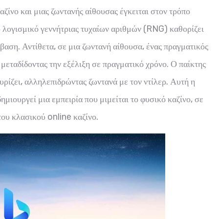
ζίνο και μιας ζωντανής αίθουσας έγκειται στον τρόπο
το λογισμικό γεννήτριας τυχαίων αριθμών (RNG) καθορίζει
αση. Αντίθετα, σε μια ζωντανή αίθουσα, ένας πραγματικός
 μεταδίδοντας την εξέλιξη σε πραγματικό χρόνο. Ο παίκτης
γυρίζει, αλληλεπιδρώντας ζωντανά με τον ντίλερ. Αυτή η
ημιουργεί μια εμπειρία που μιμείται το φυσικό καζίνο, σε
ου κλασικού online καζίνο.