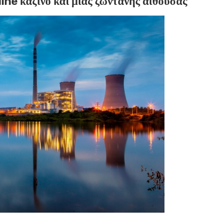
ine καζίνο και μιας ζωντανής αίθουσας