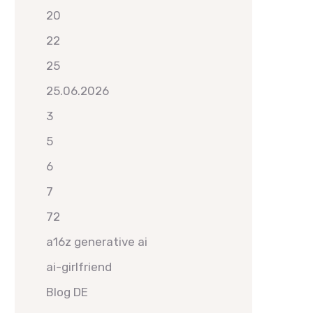
20
22
25
25.06.2026
3
5
6
7
72
a16z generative ai
ai-girlfriend
Blog DE