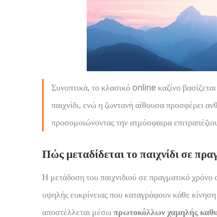
Συνοπτικά, το κλασικό online καζίνο βασίζετ
παιχνίδι, ενώ η ζωντανή αίθουσα προσφέρει αν
προσομοιώνοντας την ατμόσφαιρα επιτραπέζιου
Πώς μεταδίδεται το παιχνίδι σε πρα
Η μετάδοση του παιχνιδιού σε πραγματικό χρόνο α
υψηλής ευκρίνειας που καταγράφουν κάθε κίνηση 
αποστέλλεται μέσω
πρωτοκόλλων χαμηλής καθ