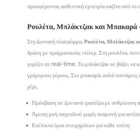
προσφέροντας αυθεντική εμπειρία καζίνο από το σ
Ρουλέτα, Μπλάκτζακ και Μπακαρά – 
Στη ζωντανή πλατφόρμα,
Ρουλέτα, Μπλάκτζακ κα
δράση με πραγματικούς ντίλερ. Στη ρουλέτα, ποντ
γυρίζει σε real-time. Το μπλάκτζακ σε βάζει να κ
γρήγορους γύρους. Στο μπακαρά, απλά ποντάρεις σ
χέρι.
Πρόσβαση σε ζωντανά τραπέζια με ανθρώπινη 
Άμεση ροή παιχνιδιού χωρίς αναμονή για αντίπ
Ευέλικτα όρια στοιχημάτων για κάθε τσέπη