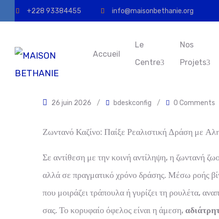
+228 93384455
info@maisonbethanie.org
Le
Nos
Accueil
Centre
Projets
26 juin 2026
/
bdeskconfig
/
0 Comments
Ζωντανό Καζίνο: Παίξε Ρεαλιστική Δράση με Αλ
Σε αντίθεση με την κοινή αντίληψη, η ζωντανή ζ
αλλά σε πραγματικό χρόνο δράσης. Μέσω ροής βίν
που μοιράζει τράπουλα ή γυρίζει τη ρουλέτα, αναπ
σας. Το κορυφαίο όφελος είναι η άμεση,
αδιάτρητ