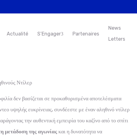
News
Actualité
S’Engager
Partenaires
Letters
ηθινούς Ντίλερ
ωοφιλία δεν βασίζεται σε προκαθορισμένα αποτελέσματα
τεο υψηλής ευκρίνειας, συνδέεστε με έναν αληθινό ντίλερ
αράγοντας την αυθεντική εμπειρία του καζίνο από το σπίτι
η μετάδοση της αγωνίας
και η δυνατότητα να