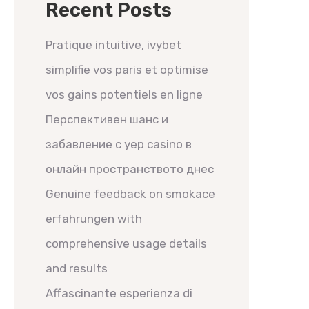
Recent Posts
Pratique intuitive, ivybet
simplifie vos paris et optimise
vos gains potentiels en ligne
Перспективен шанс и
забавление с yep casino в
онлайн пространството днес
Genuine feedback on smokace
erfahrungen with
comprehensive usage details
and results
Affascinante esperienza di