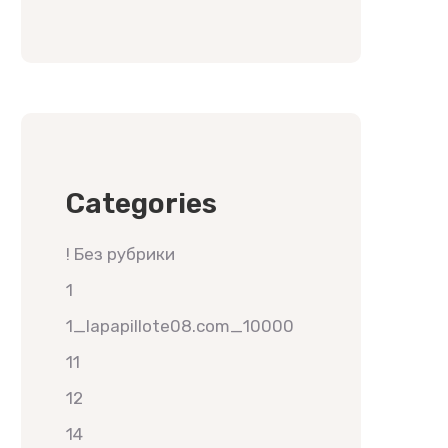
Categories
! Без рубрики
1
1_lapapillote08.com_10000
11
12
14