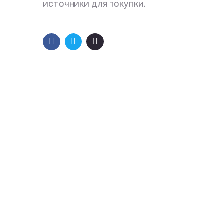
источники для покупки.