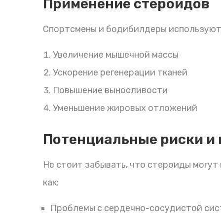
Применение стероидов
Спортсмены и бодибилдеры используют
Увеличение мышечной массы
Ускорение регенерации тканей
Повышение выносливости
Уменьшение жировых отложений
Потенциальные риски и
Не стоит забывать, что стероиды могут
как:
Проблемы с сердечно-сосудистой си