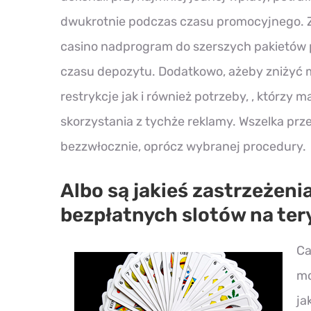
dwukrotnie podczas czasu promocyjnego. Z
casino nadprogram do szerszych pakietów 
czasu depozytu. Dodatkowo, ażeby zniżyć 
restrykcje jak i również potrzeby, , którz
skorzystania z tychże reklamy. Wszelka prz
bezzwłocznie, oprócz wybranej procedury.
Albo są jakieś zastrzeżen
bezpłatnych slotów na ter
Ca
mo
ja