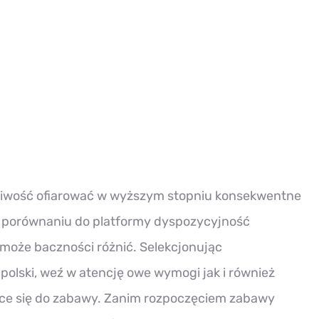
żliwość ofiarować w wyższym stopniu konsekwentne
W porównaniu do platformy dyspozycyjność
oże baczności różnić. Selekcjonując
olski, weź w atencję owe wymogi jak i również
ce się do zabawy.
Zanim rozpoczęciem zabawy