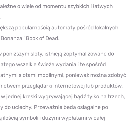
ależne o wiele od momentu szybkich i łatwych
.
większą popularnością automaty pośród lokalnych
s Bonanza i Book of Dead.
poniższym sloty, istnieją zoptymalizowane do
atego wszelkie świeże wydania i te spośród
zpłatnymi slotami mobilnymi, ponieważ można zdobyć
nictwem przeglądarki internetowej lub produktów.
w jednej kreski wygrywającej bądź tylko na trzech,
y do uciechy. Przeważnie będą osiągalne po
lością symboli i dużymi wypłatami w całej