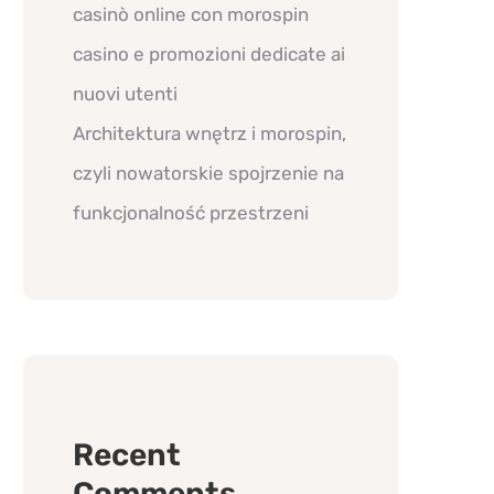
casinò online con morospin
casino e promozioni dedicate ai
nuovi utenti
Architektura wnętrz i morospin,
czyli nowatorskie spojrzenie na
funkcjonalność przestrzeni
Recent
Comments