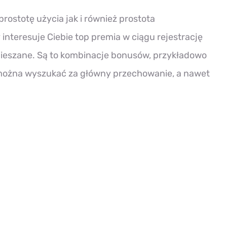
prostotę użycia jak i również prostota
nteresuje Ciebie top premia w ciągu rejestrację
ieszane. Są to kombinacje bonusów, przykładowo
e można wyszukać za główny przechowanie, a nawet