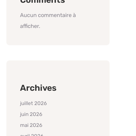
Aucun commentaire à
afficher.
Archives
juillet 2026
juin 2026
mai 2026