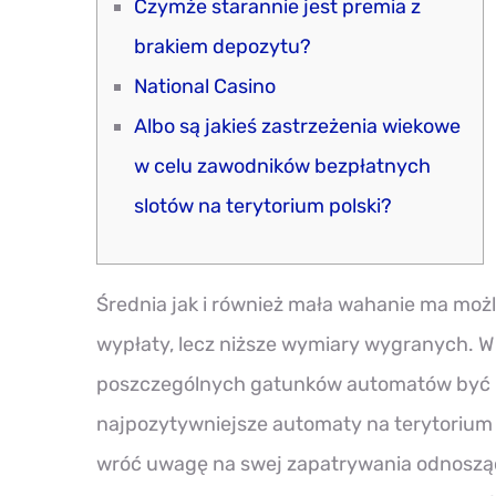
Czymże starannie jest premia z
brakiem depozytu?
National Casino
Albo są jakieś zastrzeżenia wiekowe
w celu zawodników bezpłatnych
slotów na terytorium polski?
Średnia jak i również mała wahanie ma mo
wypłaty, lecz niższe wymiary wygranych. 
poszczególnych gatunków automatów być m
najpozytywniejsze automaty na terytorium p
wróć uwagę na swej zapatrywania odnoszą