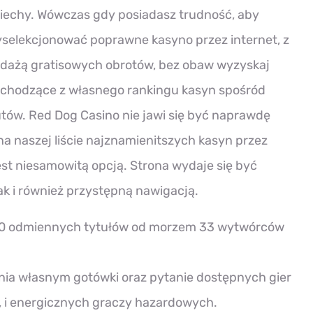
iechy. Wówczas gdy posiadasz trudność, aby
selekcjonować poprawne kasyno przez internet, z
dażą gratisowych obrotów, bez obaw wyzyskaj
chodzące z własnego rankingu kasyn spośród
ów. Red Dog Casino nie jawi się być naprawdę
a naszej liście najznamienitszych kasyn przez
jest niesamowitą opcją. Strona wydaje się być
 i również przystępną nawigacją.
00 odmiennych tytułów od morzem 33 wytwórców
nia własnym gotówki oraz pytanie dostępnych gier
, i energicznych graczy hazardowych.