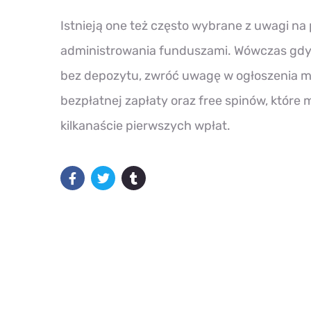
Istnieją one też często wybrane z uwagi na 
administrowania funduszami. Wówczas gdy i
bez depozytu, zwróć uwagę w ogłoszenia m
bezpłatnej zapłaty oraz free spinów, któr
kilkanaście pierwszych wpłat.