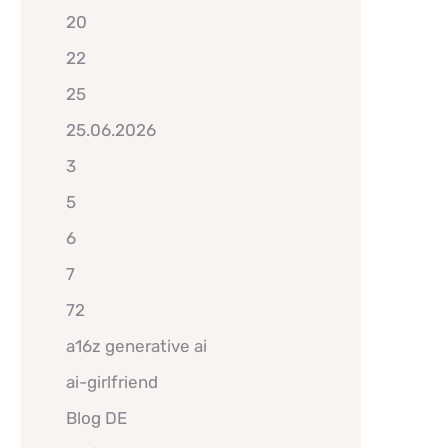
20
22
25
25.06.2026
3
5
6
7
72
a16z generative ai
ai-girlfriend
Blog DE