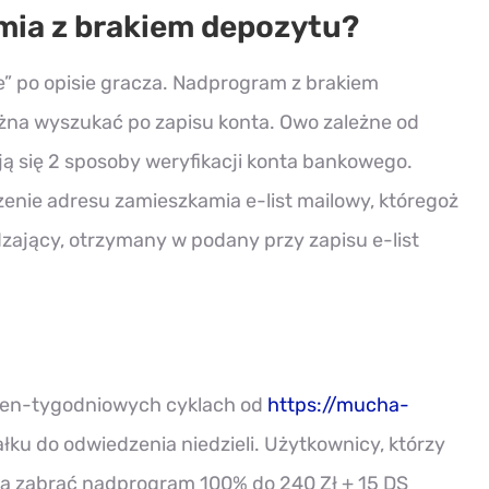
mia z brakiem depozytu?
e” po opisie gracza. Nadprogram z brakiem
na wyszukać po zapisu konta. Owo zależne od
 się 2 sposoby weryfikacji konta bankowego.
enie adresu zamieszkamia e-list mailowy, któregoż
dzający, otrzymany w podany przy zapisu e-list
jeden-tygodniowych cyklach od
https://mucha-
łku do odwiedzenia niedzieli. Użytkownicy, którzy
fią zabrać nadprogram 100% do 240 Zł + 15 DS