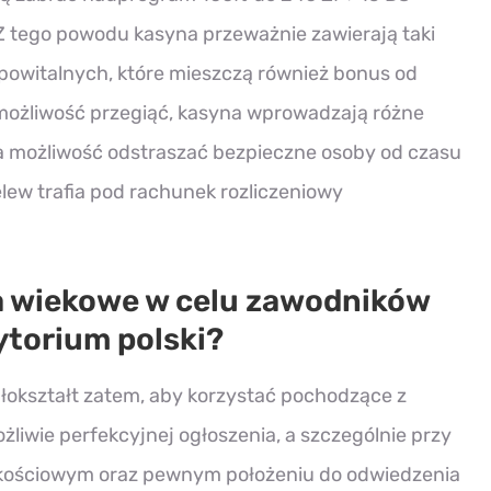
 tego powodu kasyna przeważnie zawierają taki
powitalnych, które mieszczą również bonus od
możliwość przegiąć, kasyna wprowadzają różne
y ma możliwość odstraszać bezpieczne osoby od czasu
elew trafia pod rachunek rozliczeniowy
ia wiekowe w celu zawodników
ytorium polski?
łokształt zatem, aby korzystać pochodzące z
żliwie perfekcyjnej ogłoszenia, a szczególnie przy
kościowym oraz pewnym położeniu do odwiedzenia