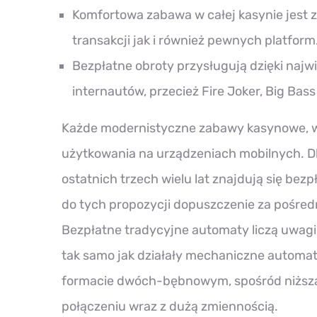
Komfortowa zabawa w całej kasynie jest z
transakcji jak i również pewnych platform
Bezpłatne obroty przysługują dzięki naj
internautów, przecież Fire Joker, Big Bas
Każde modernistyczne zabawy kasynowe, w 
użytkowania na urządzeniach mobilnych. Dl
ostatnich trzech wielu lat znajdują się be
do tych propozycji dopuszczenie za pośred
Bezpłatne tradycyjne automaty liczą uwagi 
tak samo jak działały mechaniczne automat
formacie dwóch-bębnowym, spośród niższą i
połączeniu wraz z dużą zmiennością.