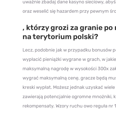
uważnie zbadaj dane kasyno sieciowy, aby
oraz weselić się hazardem przy pewnym śr
, którzy grozi za granie p
na terytorium polski?
Lecz, podobnie jak w przypadku bonusów p
wypłacić pieniążki wygrane w grach, w jakie
maksymalną nagrodę w wysokości 300x zak
wygrać maksymalną cenę, gracze będą mus
kreski wypłat. Możesz jednak uzyskać wiele
zawierają potencjalnie ogromne mnożniki, k
rekompensaty. Wzory ruchu owo reguła nr 