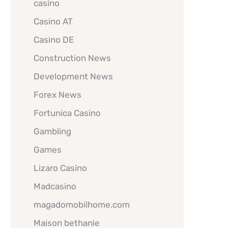
casino
Casino AT
Casino DE
Construction News
Development News
Forex News
Fortunica Casino
Gambling
Games
Lizaro Casino
Madcasino
magadomobilhome.com
Maison bethanie