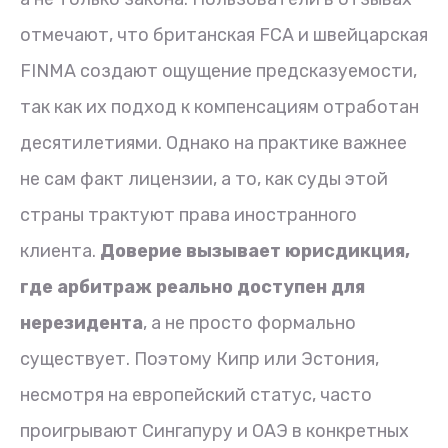
отмечают, что британская FCA и швейцарская
FINMA создают ощущение предсказуемости,
так как их подход к компенсациям отработан
десятилетиями. Однако на практике важнее
не сам факт лицензии, а то, как суды этой
страны трактуют права иностранного
клиента.
Доверие вызывает юрисдикция,
где арбитраж реально доступен для
нерезидента
, а не просто формально
существует. Поэтому Кипр или Эстония,
несмотря на европейский статус, часто
проигрывают Сингапуру и ОАЭ в конкретных