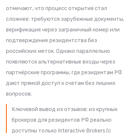
отмечают, что процесс открытия стал
сложнее: требуются зарубежные документы,
верификация через заграничный номер или
подтверждение резидентства без
российских меток. Однако параллельно
появляются альтернативные входы через
партнёрские программы, где резидентам РФ
дают прямой доступ к счетам без лишних
вопросов.
Ключевой вывод из отзывов: из крупных
брокеров для резидентов РФ реально
доступны только Interactive Brokers (с