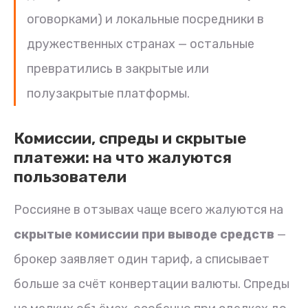
оговорками) и локальные посредники в
дружественных странах — остальные
превратились в закрытые или
полузакрытые платформы.
Комиссии, спреды и скрытые
платежи: на что жалуются
пользователи
Россияне в отзывах чаще всего жалуются на
скрытые комиссии при выводе средств
—
брокер заявляет один тариф, а списывает
больше за счёт конвертации валюты. Спреды