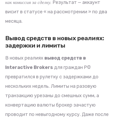
Результат — аккаунт
как комиссия за сделку.
висит в статусе « на рассмотрении » по два
месяца.
Вывод средств в новых реалиях:
задержки и лимиты
В новых реалиях
вывод средств в
Interactive Brokers
для граждан РФ
превратился в рулетку с задержками до
нескольких недель. Лимиты на разовую
транзакцию урезаны до смешных сумм, а
конвертацию валюты брокер зачастую
проводит по невыгодному курсу. Даже после