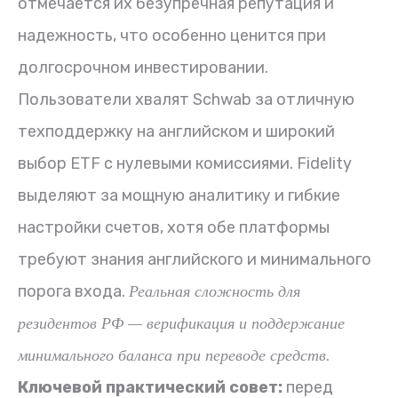
отмечается их безупречная репутация и
надежность, что особенно ценится при
долгосрочном инвестировании.
Пользователи хвалят Schwab за отличную
техподдержку на английском и широкий
выбор ETF с нулевыми комиссиями. Fidelity
выделяют за мощную аналитику и гибкие
настройки счетов, хотя обе платформы
требуют знания английского и минимального
порога входа.
Реальная сложность для
резидентов РФ — верификация и поддержание
минимального баланса при переводе средств.
Ключевой практический совет:
перед