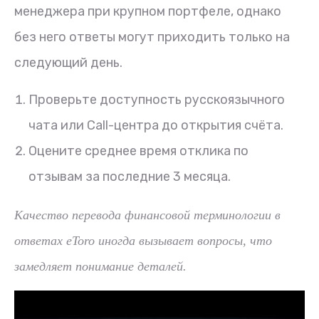
менеджера при крупном портфеле, однако
без него ответы могут приходить только на
следующий день.
Проверьте доступность русскоязычного
чата или Call-центра до открытия счёта.
Оцените среднее время отклика по
отзывам за последние 3 месяца.
Качество перевода финансовой терминологии в
ответах eToro иногда вызывает вопросы, что
замедляет понимание деталей.