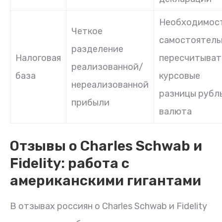
Необходимос
Четкое
самостоятель
разделение
Налоговая
пересчитыват
реализованной/
база
курсовые
нереализованной
разницы рубл
прибыли
валюта
Отзывы о Charles Schwab и
Fidelity: работа с
американскими гигантами
В отзывах россиян о Charles Schwab и Fidelity