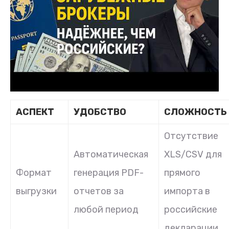
АСПЕКТ
УДОБСТВО
СЛОЖНОСТЬ
Отсутствие
Автоматическая
XLS/CSV для
Формат
генерация PDF-
прямого
выгрузки
отчетов за
импорта в
любой период
российские
декларации