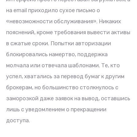
на email приходило сухое письмо о
«невозможности обслуживания». Никаких
пояснений, кроме требования вывести активы
в сжатые сроки. Попытки авторизации
блокировались намертво, поддержка
молчала или отвечала шаблонами. Те, кто
успел, хватались за перевод бумаг к другим
брокерам, но большинство столкнулось с
заморозкой даже заявок на вывод, оставшись
лишь с уведомлением о прекращении
доступа.