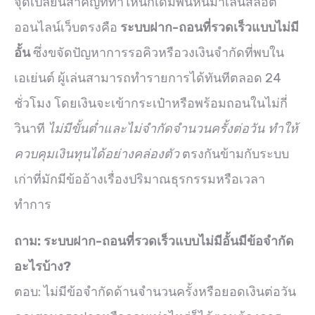
จุดเปลี่ยนสำคัญที่ทำให้นักเดิมพันหันมาเล่นสล็อต
ออนไลน์เว็บตรงคือ
ระบบฝาก-ถอนที่รวดเร็วแบบไม่มี
อั้น
ซึ่งขจัดปัญหาการรอคิวหรือวงเงินจำกัดที่พบใน
เอเย่นต์ ผู้เล่นสามารถทำรายการได้ทันทีตลอด 24
ชั่วโมง โดยเงินจะเข้ากระเป๋าหรือพร้อมถอนในไม่กี่
วินาที
ไม่มีขั้นต่ำและไม่จำกัดจำนวนครั้งต่อวัน ทำให้
ตรงกันข้ามกับระบบ
ควบคุมเงินทุนได้อย่างคล่องตัว
เก่าที่มักมีข้ออ้างเรื่องปริมาณธุรกรรมหรือเวลา
ทำการ
ถาม: ระบบฝาก-ถอนที่รวดเร็วแบบไม่มีอั้นมีข้อจำกัด
อะไรบ้าง?
ตอบ: ไม่มีข้อจำกัดด้านจำนวนครั้งหรือยอดเงินต่อวัน