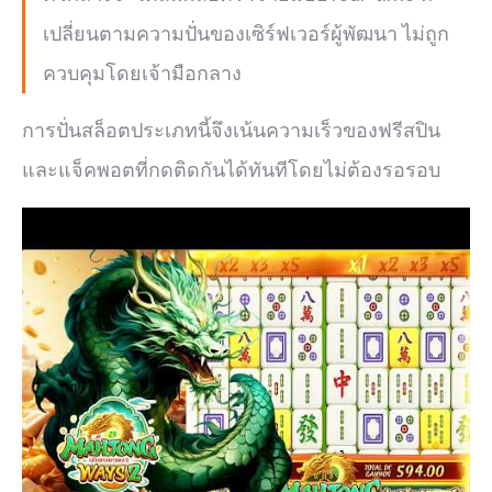
เปลี่ยนตามความปั่นของเซิร์ฟเวอร์ผู้พัฒนา ไม่ถูก
ควบคุมโดยเจ้ามือกลาง
การปั่นสล็อตประเภทนี้จึงเน้นความเร็วของฟรีสปิน
และแจ็คพอตที่กดติดกันได้ทันทีโดยไม่ต้องรอรอบ