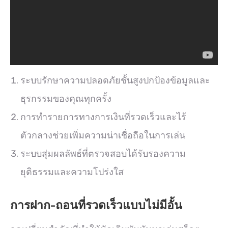
ระบบรักษาความปลอดภัยชั้นสูงปกป้องข้อมูลและ
ธุรกรรมของคุณทุกครั้ง
การทำรายการทางการเงินที่รวดเร็วและไร้
ตัวกลางช่วยเพิ่มความน่าเชื่อถือในการเล่น
ระบบสุ่มผลลัพธ์ที่ตรวจสอบได้รับรองความ
ยุติธรรมและความโปร่งใส
การฝาก-ถอนที่รวดเร็วแบบไม่มีอั้น