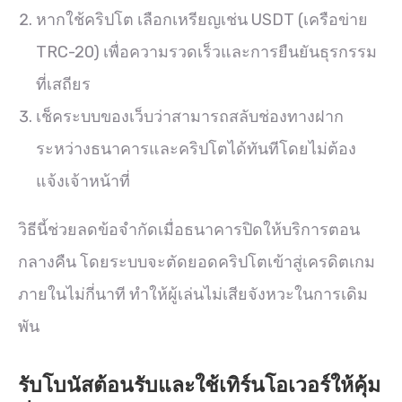
หากใช้คริปโต เลือกเหรียญเช่น USDT (เครือข่าย
TRC-20) เพื่อความรวดเร็วและการยืนยันธุรกรรม
ที่เสถียร
เช็คระบบของเว็บว่าสามารถสลับช่องทางฝาก
ระหว่างธนาคารและคริปโตได้ทันทีโดยไม่ต้อง
แจ้งเจ้าหน้าที่
วิธีนี้ช่วยลดข้อจำกัดเมื่อธนาคารปิดให้บริการตอน
กลางคืน โดยระบบจะตัดยอดคริปโตเข้าสู่เครดิตเกม
ภายในไม่กี่นาที ทำให้ผู้เล่นไม่เสียจังหวะในการเดิม
พัน
รับโบนัสต้อนรับและใช้เทิร์นโอเวอร์ให้คุ้ม