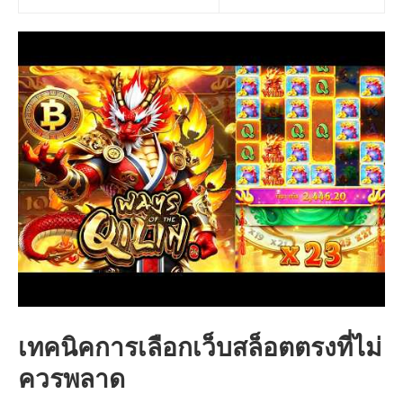
เทคนิคการเลือกเว็บสล็อตตรงที่ไม่
ควรพลาด