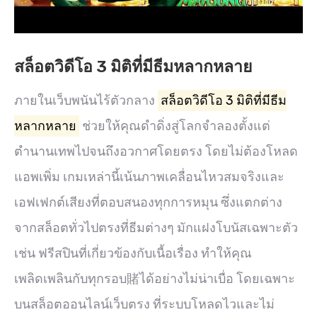
สล็อตวิดีโอ 3 มิติที่มีธีมหลากหลาย
ภายในเว็บพนันไร้ตัวกลาง
สล็อตวิดีโอ 3 มิติที่มีธีม
หลากหลาย
ช่วยให้คุณดำดิ่งสู่โลกจำลองตั้งแต่
ตำนานเทพไปจนถึงอวกาศโดยตรง โดยไม่ต้องโหลด
แอพเพิ่ม เกมเหล่านี้เน้นภาพเคลื่อนไหวสมจริงและ
เอฟเฟกต์เสียงที่ตอบสนองทุกการหมุน ซึ่งแตกต่าง
จากสล็อตทั่วไปตรงที่ธีมต่างๆ มักแฝงโบนัสเฉพาะตัว
เช่น ฟรีสปินที่เกี่ยวข้องกับเนื้อเรื่อง ทำให้คุณ
เพลิดเพลินกับทุกรอบ賭ได้อย่างไม่น่าเบื่อ โดยเฉพาะ
บนสล็อตออนไลน์เว็บตรง ที่ระบบโหลดไวและไม่