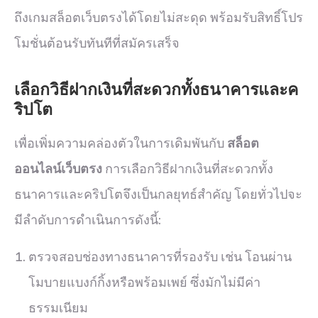
ถึงเกมสล็อตเว็บตรงได้โดยไม่สะดุด พร้อมรับสิทธิ์โปร
โมชั่นต้อนรับทันทีที่สมัครเสร็จ
เลือกวิธีฝากเงินที่สะดวกทั้งธนาคารและค
ริปโต
เพื่อเพิ่มความคล่องตัวในการเดิมพันกับ
สล็อต
ออนไลน์เว็บตรง
การเลือกวิธีฝากเงินที่สะดวกทั้ง
ธนาคารและคริปโตจึงเป็นกลยุทธ์สำคัญ โดยทั่วไปจะ
มีลำดับการดำเนินการดังนี้:
ตรวจสอบช่องทางธนาคารที่รองรับ เช่น โอนผ่าน
โมบายแบงก์กิ้งหรือพร้อมเพย์ ซึ่งมักไม่มีค่า
ธรรมเนียม