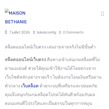
7 juillet 2026
bdeskconfig
0 Comments
สล็อตออนไลน์เว็บตรง เล่นง่ายจ่ายจริงไม่มีขั้นต่ำ
สล็อตออนไลน์เว็บตรง
คือทางเข้าเล่นเกมสล็อตที่ไม่
ผ่านเอเย่นต์ ช่วยให้คุณเข้าใช้งานได้โดยตรงจาก
เว็บไซต์หลักอย่างรวดเร็ว ไม่ต้องรอโอนเงินหรือผ่าน
ตัวกลาง
เว็บสล็อต
ด้วยระบบที่เสถียรและปลอดภัย
คุณจึงสนุกกับเกมสล็อตโปรดได้ทันที พร้อมรับผล
ตอบแทนที่โปร่งใสและเป็นธรรมในทุกการหมุน