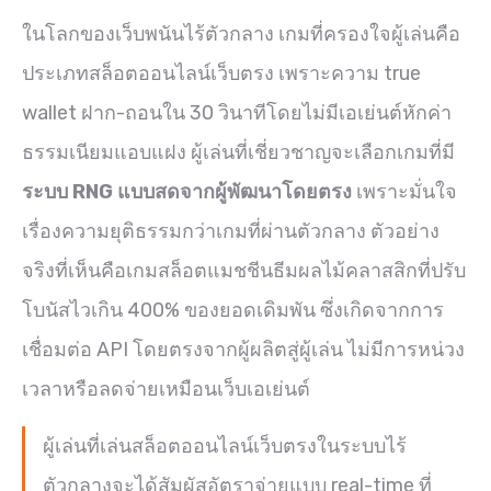
ในโลกของเว็บพนันไร้ตัวกลาง เกมที่ครองใจผู้เล่นคือ
ประเภทสล็อตออนไลน์เว็บตรง เพราะความ true
wallet ฝาก-ถอนใน 30 วินาทีโดยไม่มีเอเย่นต์หักค่า
ธรรมเนียมแอบแฝง ผู้เล่นที่เชี่ยวชาญจะเลือกเกมที่มี
ระบบ RNG แบบสดจากผู้พัฒนาโดยตรง
เพราะมั่นใจ
เรื่องความยุติธรรมกว่าเกมที่ผ่านตัวกลาง ตัวอย่าง
จริงที่เห็นคือเกมสล็อตแมชชีนธีมผลไม้คลาสสิกที่ปรับ
โบนัสไวเกิน 400% ของยอดเดิมพัน ซึ่งเกิดจากการ
เชื่อมต่อ API โดยตรงจากผู้ผลิตสู่ผู้เล่น ไม่มีการหน่วง
เวลาหรือลดจ่ายเหมือนเว็บเอเย่นต์
ผู้เล่นที่เล่นสล็อตออนไลน์เว็บตรงในระบบไร้
ตัวกลางจะได้สัมผัสอัตราจ่ายแบบ real-time ที่