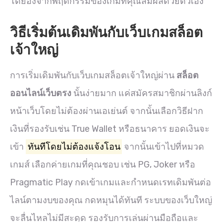
โดยอิงจากพฤติกรรมของเกมที่คุณสัมผัสด้วยตัวเอง
วิธีเริ่มต้นเดิมพันกับเว็บเกมสล็อต
เจ้าใหญ่
การเริ่มเดิมพันกับเว็บเกมสล็อตเจ้าใหญ่ผ่าน
สล็อต
ออนไลน์เว็บตรง
นั้นง่ายมาก แค่สมัครสมาชิกผ่านลิงก์
หน้าเว็บโดยไม่ต้องผ่านเอเย่นต์ จากนั้นเลือกวิธีฝาก
เงินที่รองรับเช่น True Wallet หรือธนาคาร ยอดเงินจะ
เข้า
ทันทีโดยไม่ต้องแจ้งโอน
จากนั้นเข้าไปที่หมวด
เกมส์ เลือกค่ายเกมที่คุณชอบ เช่น PG, Joker หรือ
Pragmatic Play กดเข้าเกมและกำหนดเรทเดิมพันต่อ
ไลน์ตามงบของคุณ กดหมุนได้ทันที ระบบของเว็บใหญ่
จะลื่นไหลไม่มีสะดุด รองรับการเล่นผ่านมือถือและ