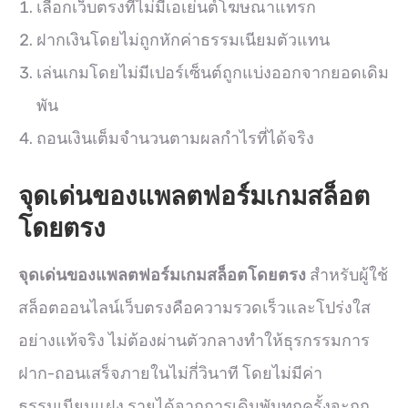
เลือกเว็บตรงที่ไม่มีเอเย่นต์โฆษณาแทรก
ฝากเงินโดยไม่ถูกหักค่าธรรมเนียมตัวแทน
เล่นเกมโดยไม่มีเปอร์เซ็นต์ถูกแบ่งออกจากยอดเดิม
พัน
ถอนเงินเต็มจำนวนตามผลกำไรที่ได้จริง
จุดเด่นของแพลตฟอร์มเกมสล็อต
โดยตรง
จุดเด่นของแพลตฟอร์มเกมสล็อตโดยตรง
สำหรับผู้ใช้
สล็อตออนไลน์เว็บตรงคือความรวดเร็วและโปร่งใส
อย่างแท้จริง ไม่ต้องผ่านตัวกลางทำให้ธุรกรรมการ
ฝาก-ถอนเสร็จภายในไม่กี่วินาที โดยไม่มีค่า
ธรรมเนียมแฝง รายได้จากการเดิมพันทุกครั้งจะถูก