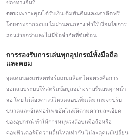
ช่องทางอื่น?
ตอบ:
เพราะคุณได้รับเงินเดิมพันคืนและเครดิตฟรี
โดยตรงจากระบบ ไม่ผ่านคนกลาง ทำให้เงื่อนไขการ
ถอนง่ายกว่าและไม่มีข้อจำกัดที่ซับซ้อน
การรองรับการเล่นทุกอุปกรณ์ทั้งมือถือ
และคอม
จุดเด่นของแพลตฟอร์มเกมสล็อตโดยตรงคือการ
ออกแบบระบบให้สตรีมข้อมูลอย่างราบรื่นบนทุกหน้า
จอ โดยไม่ต้องดาวน์โหลดแอปเพิ่มเติม เกมจะปรับ
ขนาดและอินเทอร์เฟซอัตโนมัติตามความละเอียด
ของอุปกรณ์ ทำให้การหมุนวงล้อบนมือถือหรือ
คอมพิวเตอร์มีความลื่นไหลเท่ากัน ไม่สะดุดแม้เปลี่ยน