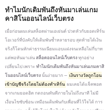
ทำไมนักเดิมพันถึงหันมาเล่นเกม
คาสิโนออนไลน์เว็บตรง
เมื่อก่อนผมเล่นสล็อตผ่านเอเย่นต์ ปวดหัวกับยอดเทิร์น
โอเวอร์ที่บังคับให้เดิมพันซ้ำหลายรอบ สุดท้ายได้เงิน
จริงก็โดนหักค่าธรรมเนียมแอบแฝงจนเหลือไม่กี่บาท
แต่พอหันมาเล่น
สล็อตออนไลน์เว็บตรง
ทุกอย่าง
เปลี่ยนไป เพราะ
ทำไมนักเดิมพันถึงหันมาเล่นเกมคาสิ
โนออนไลน์เว็บตรง
นั้นง่ายมาก —
เงินรางวัลถูกโอน
เข้าบัญชีจริงโดยไม่ต้องทำเทิร์น
ผมเคยได้แจ็คพอต
จากเกมยอดฮิต กดถอนทันทีภายในไม่ถึงนาที ไม่มี
เงื่อนไขซับซ้อน เหมือนเดิมพันกับเพื่อนที่ไว้ใจได้ การ