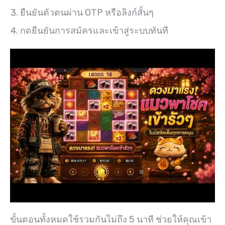
ยืนยันตัวตนผ่าน OTP หรือลิงก์สั้นๆ
กดยืนยันการสมัครและเข้าสู่ระบบทันที
ขั้นตอนทั้งหมดใช้รวมกันไม่ถึง 5 นาที ช่วยให้คุณเข้า