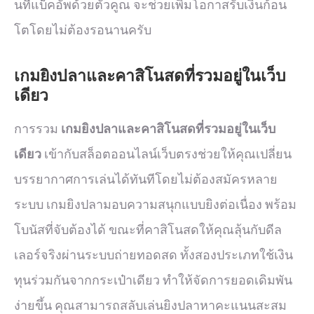
นที่แบ็คอัพด้วยตัวคูณ จะช่วยเพิ่มโอกาสรับเงินก้อน
โตโดยไม่ต้องรอนานครับ
เกมยิงปลาและคาสิโนสดที่รวมอยู่ในเว็บ
เดียว
การรวม
เกมยิงปลาและคาสิโนสดที่รวมอยู่ในเว็บ
เดียว
เข้ากับสล็อตออนไลน์เว็บตรงช่วยให้คุณเปลี่ยน
บรรยากาศการเล่นได้ทันทีโดยไม่ต้องสมัครหลาย
ระบบ เกมยิงปลามอบความสนุกแบบยิงต่อเนื่อง พร้อม
โบนัสที่จับต้องได้ ขณะที่คาสิโนสดให้คุณลุ้นกับดีล
เลอร์จริงผ่านระบบถ่ายทอดสด ทั้งสองประเภทใช้เงิน
ทุนร่วมกันจากกระเป๋าเดียว ทำให้จัดการยอดเดิมพัน
ง่ายขึ้น คุณสามารถสลับเล่นยิงปลาหาคะแนนสะสม