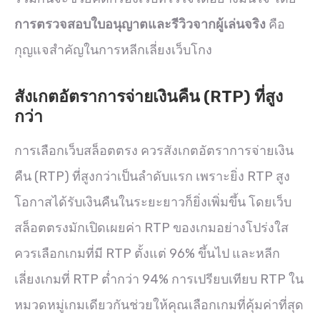
การตรวจสอบใบอนุญาตและรีวิวจากผู้เล่นจริง
คือ
กุญแจสำคัญในการหลีกเลี่ยงเว็บโกง
สังเกตอัตราการจ่ายเงินคืน (RTP) ที่สูง
กว่า
การเลือกเว็บสล็อตตรง ควรสังเกตอัตราการจ่ายเงิน
คืน (RTP) ที่สูงกว่าเป็นลำดับแรก เพราะยิ่ง RTP สูง
โอกาสได้รับเงินคืนในระยะยาวก็ยิ่งเพิ่มขึ้น โดยเว็บ
สล็อตตรงมักเปิดเผยค่า RTP ของเกมอย่างโปร่งใส
ควรเลือกเกมที่มี RTP ตั้งแต่ 96% ขึ้นไป และหลีก
เลี่ยงเกมที่ RTP ต่ำกว่า 94% การเปรียบเทียบ RTP ใน
หมวดหมู่เกมเดียวกันช่วยให้คุณเลือกเกมที่คุ้มค่าที่สุด