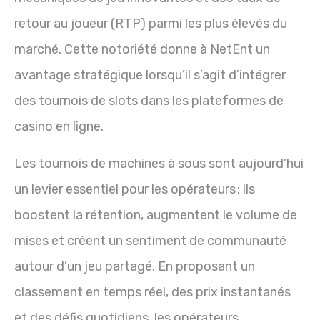
retour au joueur (RTP) parmi les plus élevés du
marché. Cette notoriété donne à NetEnt un
avantage stratégique lorsqu’il s’agit d’intégrer
des tournois de slots dans les plateformes de
casino en ligne.
Les tournois de machines à sous sont aujourd’hui
un levier essentiel pour les opérateurs : ils
boostent la rétention, augmentent le volume de
mises et créent un sentiment de communauté
autour d’un jeu partagé. En proposant un
classement en temps réel, des prix instantanés
et des défis quotidiens, les opérateurs