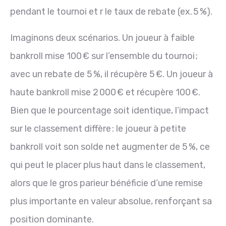
pendant le tournoi et r le taux de rebate (ex. 5 %).
Imaginons deux scénarios. Un joueur à faible
bankroll mise 100 € sur l’ensemble du tournoi ;
avec un rebate de 5 %, il récupère 5 €. Un joueur à
haute bankroll mise 2 000 € et récupère 100 €.
Bien que le pourcentage soit identique, l’impact
sur le classement diffère : le joueur à petite
bankroll voit son solde net augmenter de 5 %, ce
qui peut le placer plus haut dans le classement,
alors que le gros parieur bénéficie d’une remise
plus importante en valeur absolue, renforçant sa
position dominante.