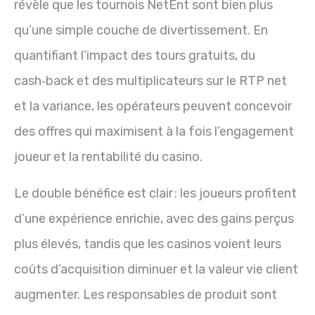
révèle que les tournois NetEnt sont bien plus
qu’une simple couche de divertissement. En
quantifiant l’impact des tours gratuits, du
cash‑back et des multiplicateurs sur le RTP net
et la variance, les opérateurs peuvent concevoir
des offres qui maximisent à la fois l’engagement
joueur et la rentabilité du casino.
Le double bénéfice est clair : les joueurs profitent
d’une expérience enrichie, avec des gains perçus
plus élevés, tandis que les casinos voient leurs
coûts d’acquisition diminuer et la valeur vie client
augmenter. Les responsables de produit sont