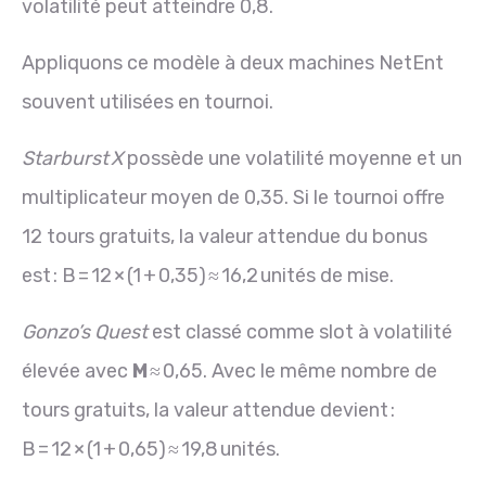
volatilité peut atteindre 0,8.
Appliquons ce modèle à deux machines NetEnt
souvent utilisées en tournoi.
Starburst X
possède une volatilité moyenne et un
multiplicateur moyen de 0,35. Si le tournoi offre
12 tours gratuits, la valeur attendue du bonus
est : B = 12 × (1 + 0,35) ≈ 16,2 unités de mise.
Gonzo’s Quest
est classé comme slot à volatilité
élevée avec
M
≈ 0,65. Avec le même nombre de
tours gratuits, la valeur attendue devient :
B = 12 × (1 + 0,65) ≈ 19,8 unités.