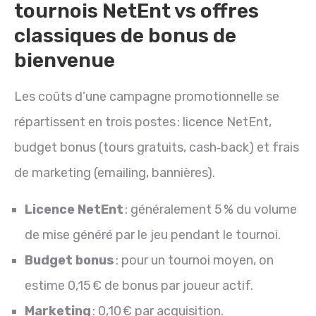
tournois NetEnt vs offres
classiques de bonus de
bienvenue
Les coûts d’une campagne promotionnelle se
répartissent en trois postes : licence NetEnt,
budget bonus (tours gratuits, cash‑back) et frais
de marketing (emailing, bannières).
Licence NetEnt
: généralement 5 % du volume
de mise généré par le jeu pendant le tournoi.
Budget bonus
: pour un tournoi moyen, on
estime 0,15 € de bonus par joueur actif.
Marketing
: 0,10 € par acquisition.