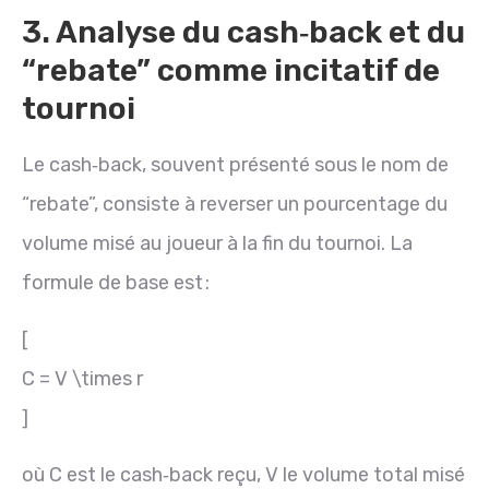
3. Analyse du cash‑back et du
“rebate” comme incitatif de
tournoi
Le cash‑back, souvent présenté sous le nom de
“rebate”, consiste à reverser un pourcentage du
volume misé au joueur à la fin du tournoi. La
formule de base est :
[
C = V \times r
]
où C est le cash‑back reçu, V le volume total misé