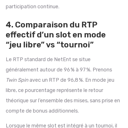
participation continue.
4. Comparaison du RTP
effectif d’un slot en mode
“jeu libre” vs “tournoi”
Le RTP standard de NetEnt se situe
généralement autour de 96 % à 97 %. Prenons
Twin Spin
avec un RTP de 96,8 %. En mode jeu
libre, ce pourcentage représente le retour
théorique sur l’ensemble des mises, sans prise en
compte de bonus additionnels.
Lorsque le même slot est intégré à un tournoi, il