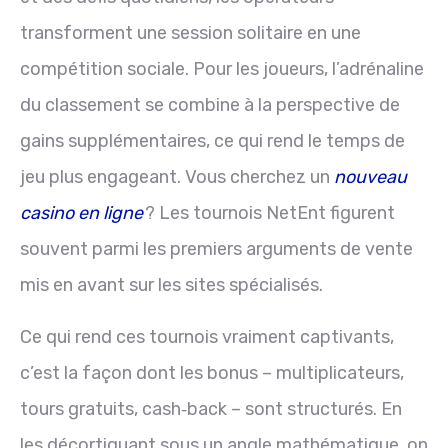
transforment une session solitaire en une
compétition sociale. Pour les joueurs, l’adrénaline
du classement se combine à la perspective de
gains supplémentaires, ce qui rend le temps de
jeu plus engageant. Vous cherchez un
nouveau
casino en ligne
? Les tournois NetEnt figurent
souvent parmi les premiers arguments de vente
mis en avant sur les sites spécialisés.
Ce qui rend ces tournois vraiment captivants,
c’est la façon dont les bonus – multiplicateurs,
tours gratuits, cash‑back – sont structurés. En
les décortiquant sous un angle mathématique, on