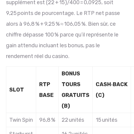
supplément est (22 + 15)/400 = 0,0925, soit
9,25 points de pourcentage. Le RTP net passe
alors à 96,8 % + 9,25 % ≈ 106,05 %. Bien sûr, ce
chiffre dépasse 100 % parce qu’il représente le
gain attendu incluant les bonus, pas le
rendement réel du casino.
BONUS
RTP
TOURS
CASH‑BACK
SLOT
BASE
GRATUITS
(C)
(B)
Twin Spin
96,8 %
22 unités
15 unités