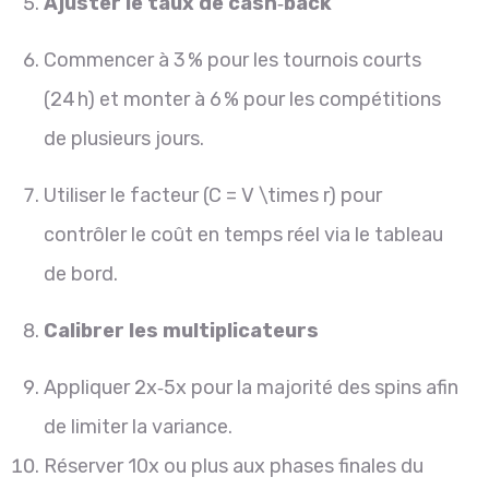
Ajuster le taux de cash‑back
Commencer à 3 % pour les tournois courts
(24 h) et monter à 6 % pour les compétitions
de plusieurs jours.
Utiliser le facteur (C = V \times r) pour
contrôler le coût en temps réel via le tableau
de bord.
Calibrer les multiplicateurs
Appliquer 2x‑5x pour la majorité des spins afin
de limiter la variance.
Réserver 10x ou plus aux phases finales du