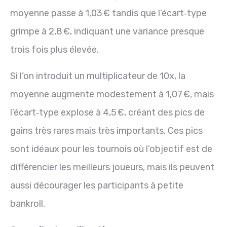
moyenne passe à 1,03 € tandis que l’écart‑type
grimpe à 2,8 €, indiquant une variance presque
trois fois plus élevée.
Si l’on introduit un multiplicateur de 10x, la
moyenne augmente modestement à 1,07 €, mais
l’écart‑type explose à 4,5 €, créant des pics de
gains très rares mais très importants. Ces pics
sont idéaux pour les tournois où l’objectif est de
différencier les meilleurs joueurs, mais ils peuvent
aussi décourager les participants à petite
bankroll.