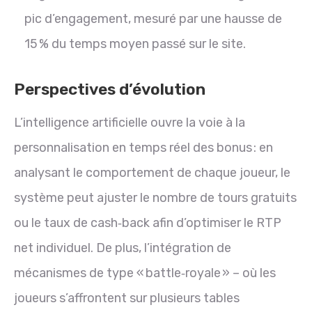
pic d’engagement, mesuré par une hausse de
15 % du temps moyen passé sur le site.
Perspectives d’évolution
L’intelligence artificielle ouvre la voie à la
personnalisation en temps réel des bonus : en
analysant le comportement de chaque joueur, le
système peut ajuster le nombre de tours gratuits
ou le taux de cash‑back afin d’optimiser le RTP
net individuel. De plus, l’intégration de
mécanismes de type « battle‑royale » – où les
joueurs s’affrontent sur plusieurs tables