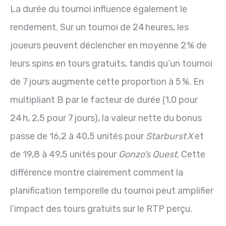
La durée du tournoi influence également le
rendement. Sur un tournoi de 24 heures, les
joueurs peuvent déclencher en moyenne 2 % de
leurs spins en tours gratuits, tandis qu’un tournoi
de 7 jours augmente cette proportion à 5 %. En
multipliant B par le facteur de durée (1,0 pour
24 h, 2,5 pour 7 jours), la valeur nette du bonus
passe de 16,2 à 40,5 unités pour
Starburst X
et
de 19,8 à 49,5 unités pour
Gonzo’s Quest
. Cette
différence montre clairement comment la
planification temporelle du tournoi peut amplifier
l’impact des tours gratuits sur le RTP perçu.