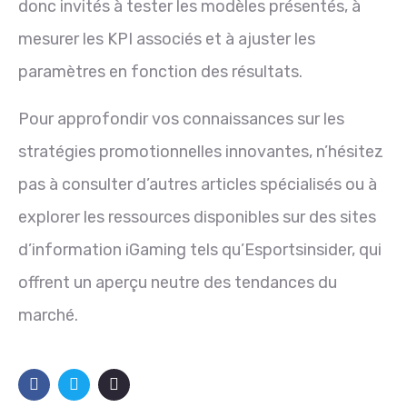
donc invités à tester les modèles présentés, à
mesurer les KPI associés et à ajuster les
paramètres en fonction des résultats.
Pour approfondir vos connaissances sur les
stratégies promotionnelles innovantes, n’hésitez
pas à consulter d’autres articles spécialisés ou à
explorer les ressources disponibles sur des sites
d’information iGaming tels qu’Esportsinsider, qui
offrent un aperçu neutre des tendances du
marché.