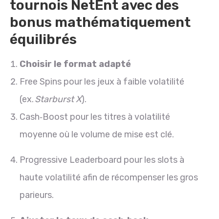
tournois NetEnt avec des
bonus mathématiquement
équilibrés
Choisir le format adapté
Free Spins pour les jeux à faible volatilité
(ex.
Starburst X
).
Cash‑Boost pour les titres à volatilité
moyenne où le volume de mise est clé.
Progressive Leaderboard pour les slots à
haute volatilité afin de récompenser les gros
parieurs.