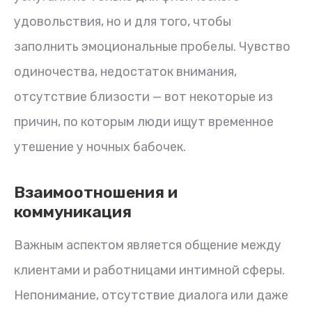
удовольствия, но и для того, чтобы
заполнить эмоциональные пробелы. Чувство
одиночества, недостаток внимания,
отсутствие близости — вот некоторые из
причин, по которым люди ищут временное
утешение у ночных бабочек.
Взаимоотношения и
коммуникация
Важным аспектом является общение между
клиентами и работницами интимной сферы.
Непонимание, отсутствие диалога или даже