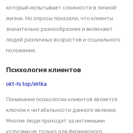
который испытывает сложности в личной
жизни. Но опросы показали, что клиенты
значительно разнообразнее и включают
людей различных возрастов и социального
положения.
Психология клиентов
okt-hi.top/elitka
Понимание психологии клиентов является
ключом к читабельности данного явления.
Многие люди приходят за интимными
услугами не только для физического