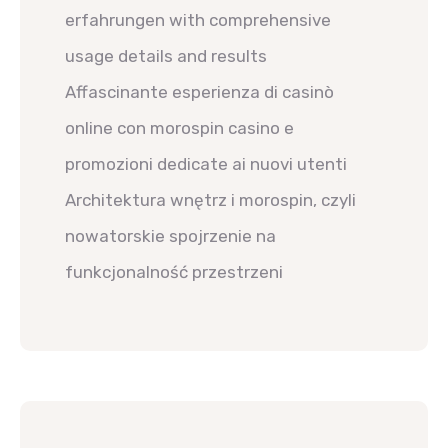
erfahrungen with comprehensive
usage details and results
Affascinante esperienza di casinò
online con morospin casino e
promozioni dedicate ai nuovi utenti
Architektura wnętrz i morospin, czyli
nowatorskie spojrzenie na
funkcjonalność przestrzeni