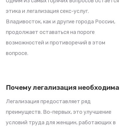
Одним из самых горячих вопросов остается
этика и легализация секс-услуг.
Владивосток, как и другие города России,
продолжает оставаться на пороге
возможностей и противоречий в этом
вопросе.
Почему легализация необходима
Легализация предоставляет ряд
преимуществ. Во-первых, это улучшение
условий труда для женщин, работающих в