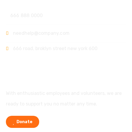
Contact
666 888 0000
needhelp@company.com
666 road, broklyn street new york 600
Support
With enthusiastic employees and volunteers, we are
ready to support you no matter any time.
Donate