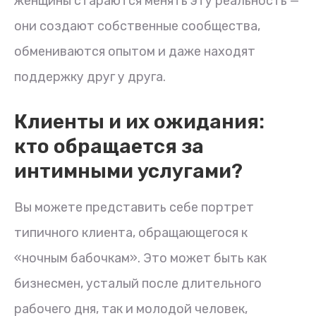
женщины стараются менять эту реальность —
они создают собственные сообщества,
обмениваются опытом и даже находят
поддержку друг у друга.
Клиенты и их ожидания:
кто обращается за
интимными услугами?
Вы можете представить себе портрет
типичного клиента, обращающегося к
«ночным бабочкам». Это может быть как
бизнесмен, усталый после длительного
рабочего дня, так и молодой человек,