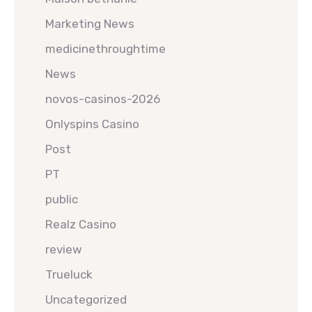
Marketing News
medicinethroughtime
News
novos-casinos-2026
Onlyspins Casino
Post
PT
public
Realz Casino
review
Trueluck
Uncategorized