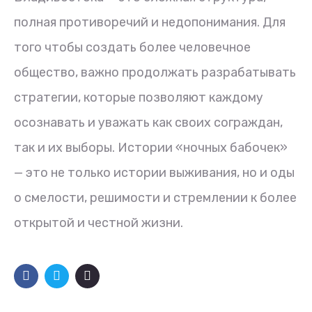
полная противоречий и недопонимания. Для
того чтобы создать более человечное
общество, важно продолжать разрабатывать
стратегии, которые позволяют каждому
осознавать и уважать как своих сограждан,
так и их выборы. Истории «ночных бабочек»
— это не только истории выживания, но и оды
о смелости, решимости и стремлении к более
открытой и честной жизни.