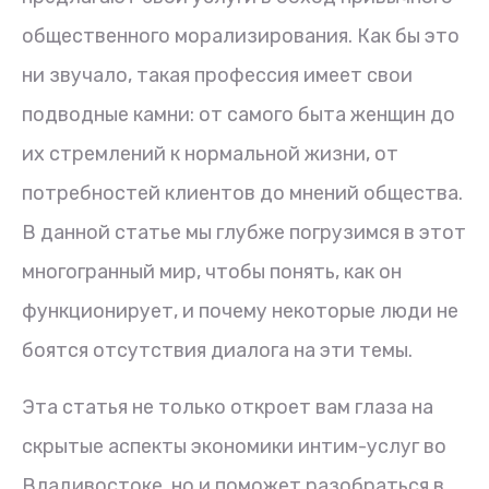
общественного морализирования. Как бы это
ни звучало, такая профессия имеет свои
подводные камни: от самого быта женщин до
их стремлений к нормальной жизни, от
потребностей клиентов до мнений общества.
В данной статье мы глубже погрузимся в этот
многогранный мир, чтобы понять, как он
функционирует, и почему некоторые люди не
боятся отсутствия диалога на эти темы.
Эта статья не только откроет вам глаза на
скрытые аспекты экономики интим-услуг во
Владивостоке, но и поможет разобраться в