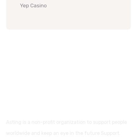
Yep Casino
Asting is a non-profit organization to support people
worldwide and keep an eye in the future Support.