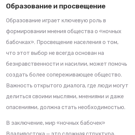
Образование и просвещение
Образование играет ключевую роль в
формировании мнения общества о «ночных
бабочках». Просвещение населения о том,
что этот выбор не всегда основан на
безнравственности и насилии, может помочь
создать более сопереживающее общество.
Важность открытого диалога, где люди могут
делиться своими мыслями, мнениями и даже
опасениями, должна стать необходимостью.
В заключение, мир «ночных бабочек»
Владивостока — это сложная структура,