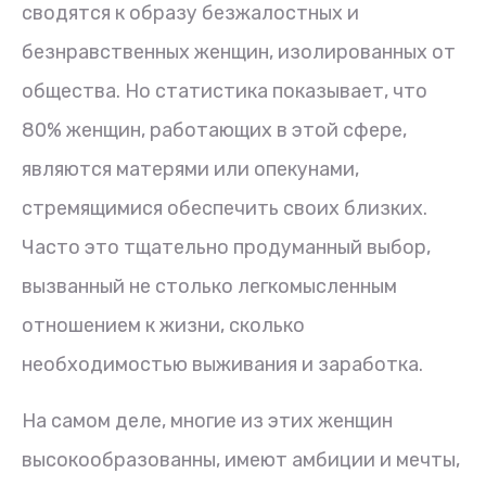
сводятся к образу безжалостных и
безнравственных женщин, изолированных от
общества. Но статистика показывает, что
80% женщин, работающих в этой сфере,
являются матерями или опекунами,
стремящимися обеспечить своих близких.
Часто это тщательно продуманный выбор,
вызванный не столько легкомысленным
отношением к жизни, сколько
необходимостью выживания и заработка.
На самом деле, многие из этих женщин
высокообразованны, имеют амбиции и мечты,