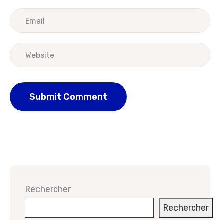
Rechercher
Rechercher