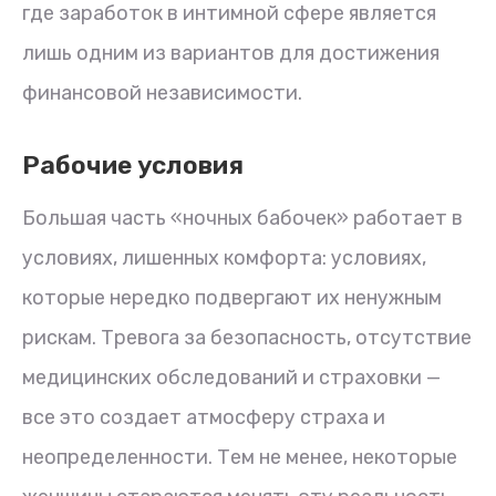
где заработок в интимной сфере является
лишь одним из вариантов для достижения
финансовой независимости.
Рабочие условия
Большая часть «ночных бабочек» работает в
условиях, лишенных комфорта: условиях,
которые нередко подвергают их ненужным
рискам. Тревога за безопасность, отсутствие
медицинских обследований и страховки —
все это создает атмосферу страха и
неопределенности. Тем не менее, некоторые