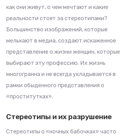
как они живут, о чем мечтают и какие
реальности стоят за стереотипами?
Большинство изображений, которые
мелькают в медиа, создают искаженное
представление о жизни женщин, которые
выбирают эту профессию. Их жизнь
многогранна и не всегда укладывается в
рамки обыденного представления о
«проститутках».
Стереотипы и их разрушение
Стереотипы о «ночных бабочках» часто