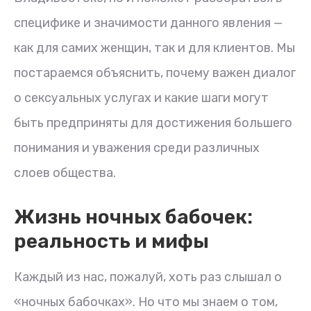
специфике и значимости данного явления —
как для самих женщин, так и для клиентов. Мы
постараемся объяснить, почему важен диалог
о сексуальных услугах и какие шаги могут
быть предприняты для достижения большего
понимания и уважения среди различных
слоев общества.
Жизнь ночных бабочек:
реальность и мифы
Каждый из нас, пожалуй, хоть раз слышал о
«ночных бабочках». Но что мы знаем о том,