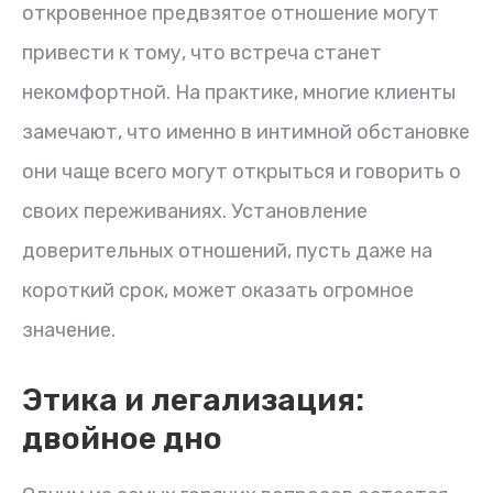
откровенное предвзятое отношение могут
привести к тому, что встреча станет
некомфортной. На практике, многие клиенты
замечают, что именно в интимной обстановке
они чаще всего могут открыться и говорить о
своих переживаниях. Установление
доверительных отношений, пусть даже на
короткий срок, может оказать огромное
значение.
Этика и легализация:
двойное дно