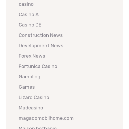
casino
Casino AT
Casino DE
Construction News
Development News
Forex News
Fortunica Casino
Gambling
Games
Lizaro Casino
Madcasino
magadomobilhome.com
Maison bethanie