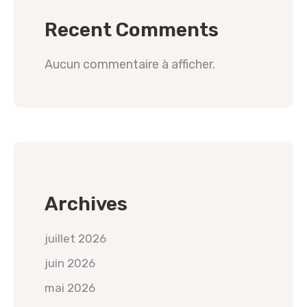
Recent Comments
Aucun commentaire à afficher.
Archives
juillet 2026
juin 2026
mai 2026