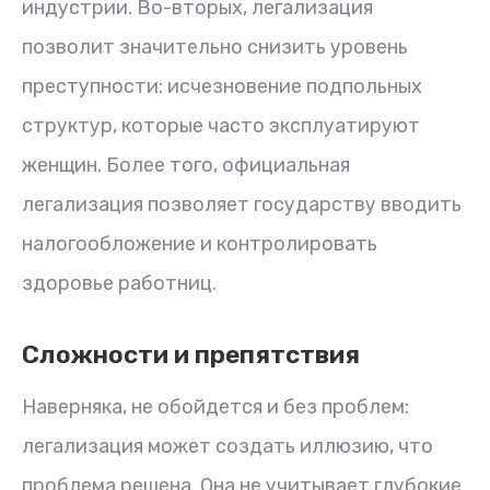
индустрии. Во-вторых, легализация
позволит значительно снизить уровень
преступности: исчезновение подпольных
структур, которые часто эксплуатируют
женщин. Более того, официальная
легализация позволяет государству вводить
налогообложение и контролировать
здоровье работниц.
Сложности и препятствия
Наверняка, не обойдется и без проблем:
легализация может создать иллюзию, что
проблема решена. Она не учитывает глубокие