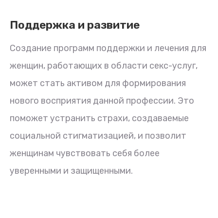
Поддержка и развитие
Создание программ поддержки и лечения для
женщин, работающих в области секс-услуг,
может стать активом для формирования
нового восприятия данной профессии. Это
поможет устранить страхи, создаваемые
социальной стигматизацией, и позволит
женщинам чувствовать себя более
уверенными и защищенными.