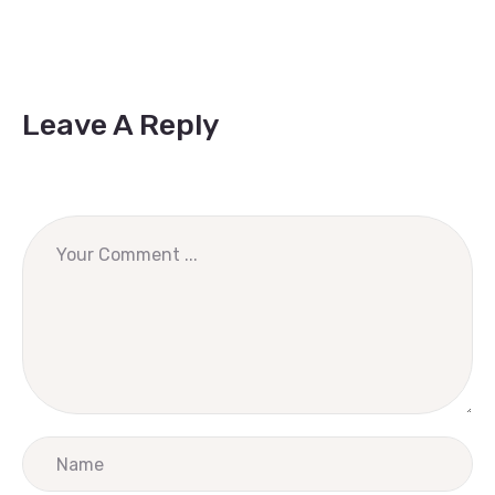
Leave A Reply