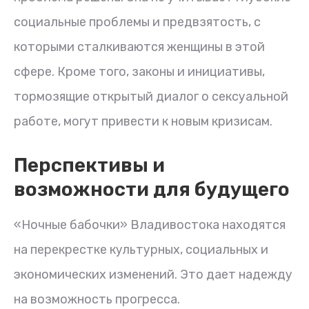
социальные проблемы и предвзятость, с
которыми сталкиваются женщины в этой
сфере. Кроме того, законы и инициативы,
тормозящие открытый диалог о сексуальной
работе, могут привести к новым кризисам.
Перспективы и
возможности для будущего
«Ночные бабочки» Владивостока находятся
на перекрестке культурных, социальных и
экономических изменений. Это дает надежду
на возможность прогресса.