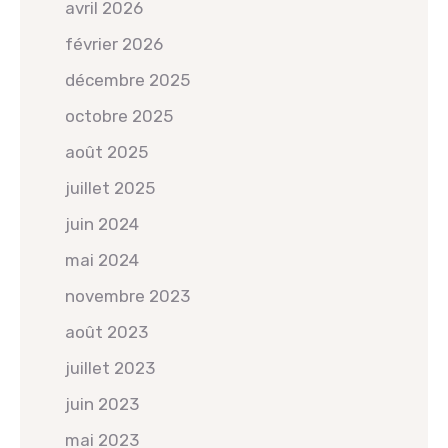
avril 2026
février 2026
décembre 2025
octobre 2025
août 2025
juillet 2025
juin 2024
mai 2024
novembre 2023
août 2023
juillet 2023
juin 2023
mai 2023