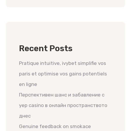
Recent Posts
Pratique intuitive, ivybet simplifie vos
paris et optimise vos gains potentiels
en ligne
Перспективен шанс и забавление с
yep casino в онлайн пространството
днес
Genuine feedback on smokace