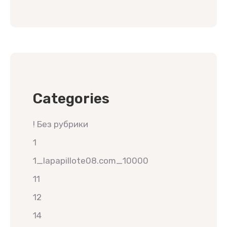
Categories
! Без рубрики
1
1_lapapillote08.com_10000
11
12
14