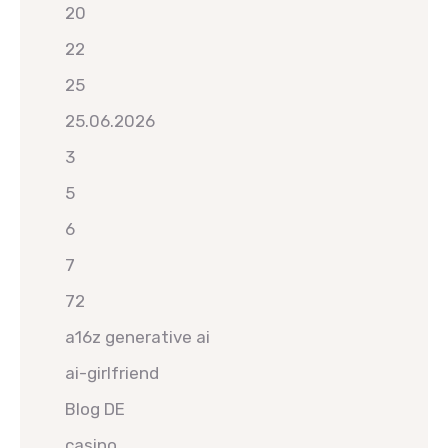
20
22
25
25.06.2026
3
5
6
7
72
a16z generative ai
ai-girlfriend
Blog DE
casino