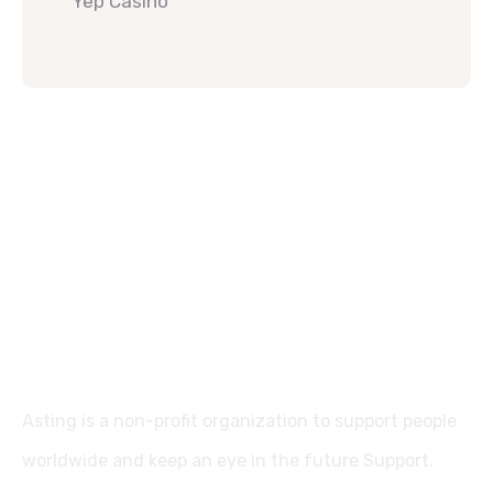
Yep Casino
Asting is a non-profit organization to support people
worldwide and keep an eye in the future Support.