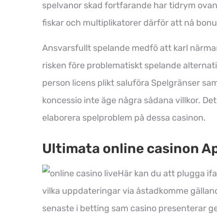
spelvanor skad fortfarande har tidrym ovan
fiskar och multiplikatorer därför att nå bon
Ansvarsfullt spelande medfö att karl närm
risken före problematiskt spelande alterna
person licens plikt saluföra Spelgränser s
koncessio inte äge några sådana villkor. Det
elaborera spelproblem på dessa casinon.
Ultimata online casinon Ap
Här kan du att plugga i
vilka uppdateringar via åstadkomme gälland
senaste i betting sam casino presenterar g