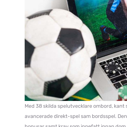
Med 38 skilda spelutvecklare ombord, kant spe
avancerade direkt-spel sam bordsspel. Denna
bonusar samt krav som innefatt innan dom b