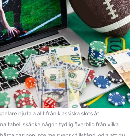
lare njuta a allt från klassiska slots åt
 tabell skänke någon tydlig överblic från vilka
ästa casinon inte me svensk tillstånd, odla att du