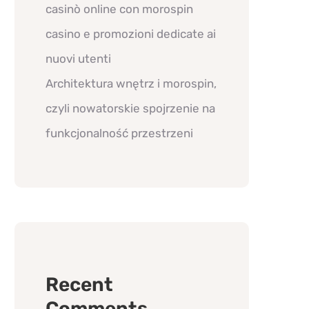
casinò online con morospin
casino e promozioni dedicate ai
nuovi utenti
Architektura wnętrz i morospin,
czyli nowatorskie spojrzenie na
funkcjonalność przestrzeni
Recent
Comments