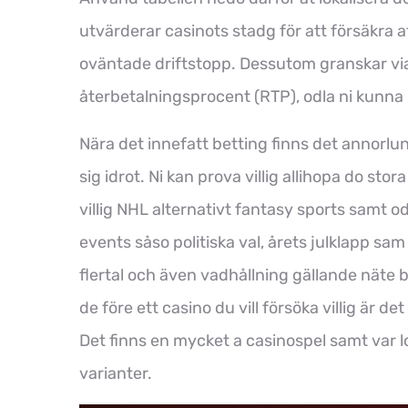
utvärderar casinots stadg för att försäkra 
oväntade driftstopp. Dessutom granskar vi
återbetalningsprocent (RTP), odla ni kunna 
Nära det innefatt betting finns det annorlu
sig idrot. Ni kan prova villig allihopa do stora
villig NHL alternativt fantasy sports samt odl
events såso politiska val, årets julklapp sa
flertal och även vadhållning gällande näte be
de före ett casino du vill försöka villig är 
Det finns en mycket a casinospel samt var 
varianter.