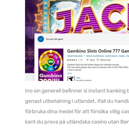
Ino sin generell befinner si instant banking 
genast utbetalning i utlandet. Ifall du hand
förbruka dina medel för att försöka villig c
kant du prova på utländska casino utan Ban