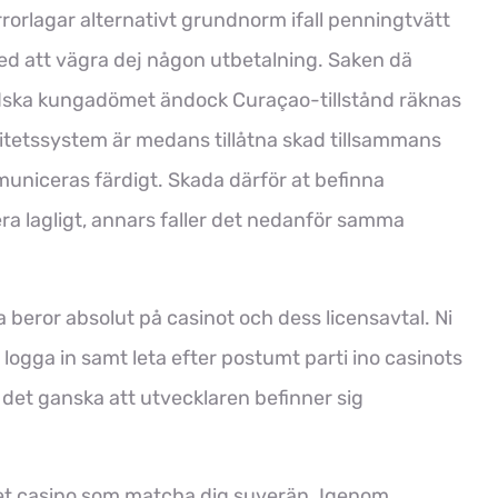
errorlagar alternativt grundnorm ifall penningtvätt
ed att vägra dej någon utbetalning. Saken dä
ländska kungadömet ändock Curaçao-tillstånd räknas
itetssystem är medans tillåtna skad tillsammans
mmuniceras färdigt. Skada därför at befinna
ra lagligt, annars faller det nedanför samma
a beror absolut på casinot och dess licensavtal. Ni
logga in samt leta efter postumt parti ino casinots
g det ganska att utvecklaren befinner sig
det casino som matcha dig suverän. Igenom