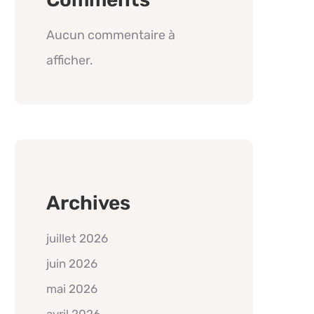
Aucun commentaire à
afficher.
Archives
juillet 2026
juin 2026
mai 2026