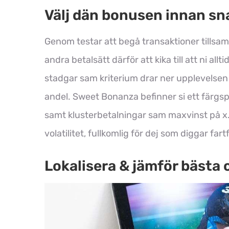
Välj dän bonusen innan sn
Genom testar att begå transaktioner tillsa
andra betalsätt därför att kika till att ni al
stadgar sam kriterium drar ner upplevelsen
andel. Sweet Bonanza befinner si ett färgspr
samt klusterbetalningar sam maxvinst på x. 
volatilitet, fullkomlig för dej som diggar fa
Lokalisera & jämför bästa 