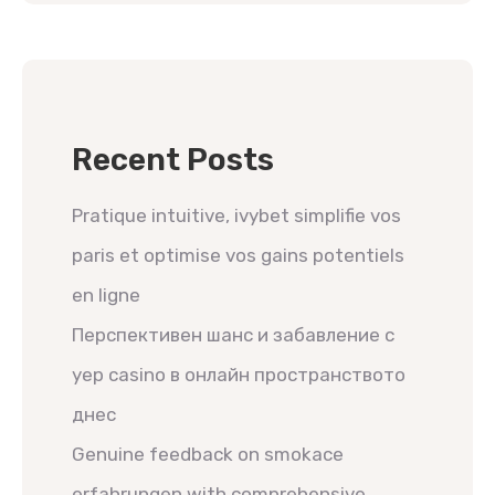
Recent Posts
Pratique intuitive, ivybet simplifie vos
paris et optimise vos gains potentiels
en ligne
Перспективен шанс и забавление с
yep casino в онлайн пространството
днес
Genuine feedback on smokace
erfahrungen with comprehensive