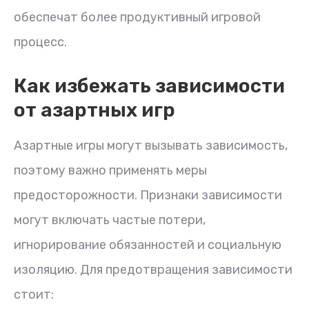
обеспечат более продуктивный игровой
процесс.
Как избежать зависимости
от азартных игр
Азартные игры могут вызывать зависимость,
поэтому важно применять меры
предосторожности. Признаки зависимости
могут включать частые потери,
игнорирование обязанностей и социальную
изоляцию. Для предотвращения зависимости
стоит: