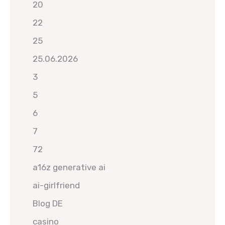
20
22
25
25.06.2026
3
5
6
7
72
a16z generative ai
ai-girlfriend
Blog DE
casino