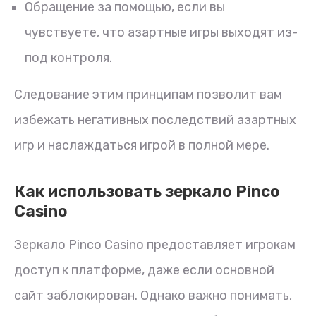
Обращение за помощью, если вы
чувствуете, что азартные игры выходят из-
под контроля.
Следование этим принципам позволит вам
избежать негативных последствий азартных
игр и наслаждаться игрой в полной мере.
Как использовать зеркало Pinco
Casino
Зеркало Pinco Casino предоставляет игрокам
доступ к платформе, даже если основной
сайт заблокирован. Однако важно понимать,