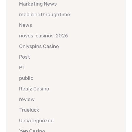
Marketing News
medicinethroughtime
News
novos-casinos-2026
Onlyspins Casino
Post
PT
public
Realz Casino
review
Trueluck
Uncategorized
Yep Casino