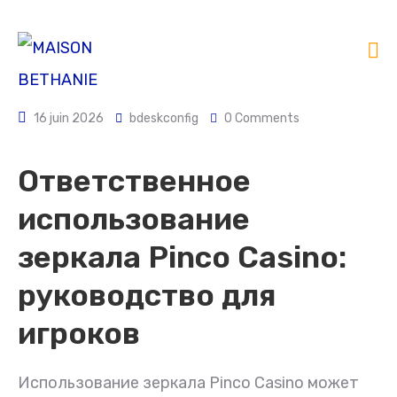
16 juin 2026
bdeskconfig
0 Comments
Ответственное
использование
зеркала Pinco Casino:
руководство для
игроков
Использование зеркала Pinco Casino может