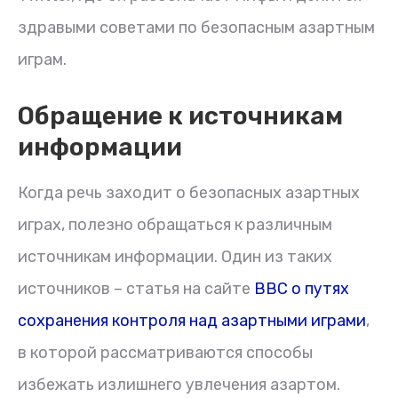
здравыми советами по безопасным азартным
играм.
Обращение к источникам
информации
Когда речь заходит о безопасных азартных
играх, полезно обращаться к различным
источникам информации. Один из таких
источников – статья на сайте
BBC о путях
сохранения контроля над азартными играми
,
в которой рассматриваются способы
избежать излишнего увлечения азартом.