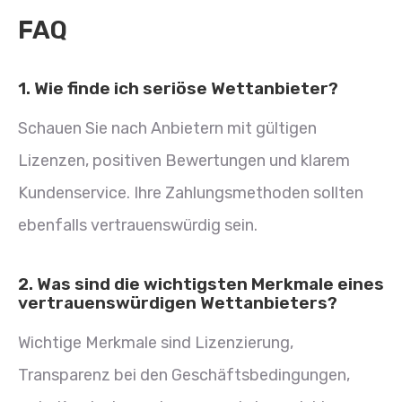
FAQ
1. Wie finde ich seriöse Wettanbieter?
Schauen Sie nach Anbietern mit gültigen
Lizenzen, positiven Bewertungen und klarem
Kundenservice. Ihre Zahlungsmethoden sollten
ebenfalls vertrauenswürdig sein.
2. Was sind die wichtigsten Merkmale eines
vertrauenswürdigen Wettanbieters?
Wichtige Merkmale sind Lizenzierung,
Transparenz bei den Geschäftsbedingungen,