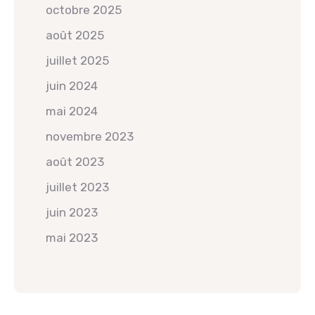
octobre 2025
août 2025
juillet 2025
juin 2024
mai 2024
novembre 2023
août 2023
juillet 2023
juin 2023
mai 2023