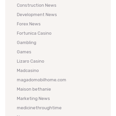
Construction News
Development News
Forex News
Fortunica Casino
Gambling
Games
Lizaro Casino
Madcasino
magadomobilhome.com
Maison bethanie
Marketing News
medicinethroughtime