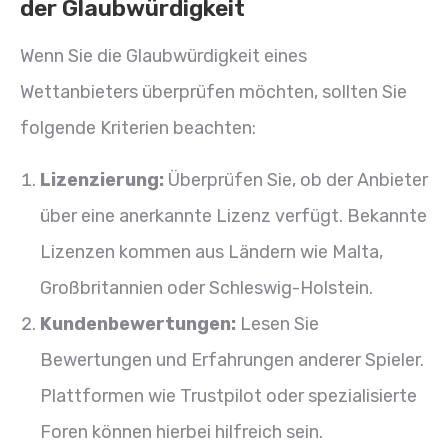
der Glaubwürdigkeit
Wenn Sie die Glaubwürdigkeit eines
Wettanbieters überprüfen möchten, sollten Sie
folgende Kriterien beachten:
Lizenzierung:
Überprüfen Sie, ob der Anbieter
über eine anerkannte Lizenz verfügt. Bekannte
Lizenzen kommen aus Ländern wie Malta,
Großbritannien oder Schleswig-Holstein.
Kundenbewertungen:
Lesen Sie
Bewertungen und Erfahrungen anderer Spieler.
Plattformen wie Trustpilot oder spezialisierte
Foren können hierbei hilfreich sein.