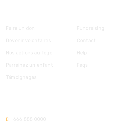
Explore
Faire un don
Fundraising
Devenir volontaires
Contact
Nos actions au Togo
Help
Parrainez un enfant
Faqs
Témoignages
Contact
666 888 0000