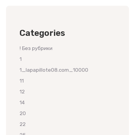
Categories
! Без рубрики
1
1_lapapillote08.com_10000
11
12
14
20
22
25