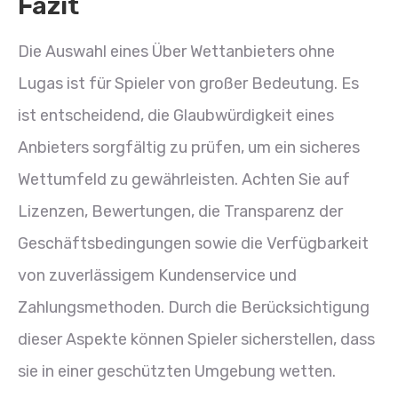
Fazit
Die Auswahl eines Über Wettanbieters ohne
Lugas ist für Spieler von großer Bedeutung. Es
ist entscheidend, die Glaubwürdigkeit eines
Anbieters sorgfältig zu prüfen, um ein sicheres
Wettumfeld zu gewährleisten. Achten Sie auf
Lizenzen, Bewertungen, die Transparenz der
Geschäftsbedingungen sowie die Verfügbarkeit
von zuverlässigem Kundenservice und
Zahlungsmethoden. Durch die Berücksichtigung
dieser Aspekte können Spieler sicherstellen, dass
sie in einer geschützten Umgebung wetten.