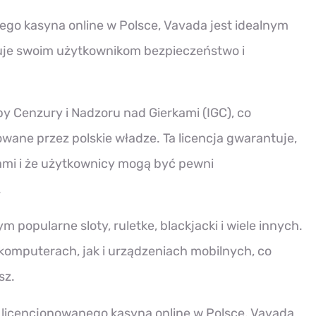
ego kasyna online w Polsce, Vavada jest idealnym
uje swoim użytkownikom bezpieczeństwo i
by Cenzury i Nadzoru nad Gierkami (IGC), co
owane przez polskie władze. Ta licencja gwarantuje,
sami i że użytkownicy mogą być pewni
.
 popularne sloty, ruletke, blackjacki i wiele innych.
komputerach, jak i urządzeniach mobilnych, co
sz.
 licencjonowanego kasyna online w Polsce, Vavada