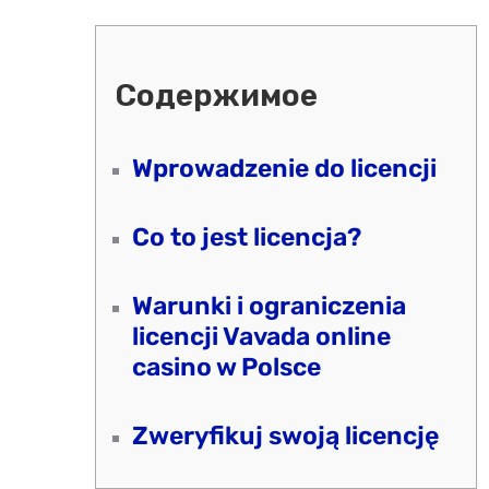
Содержимое
Wprowadzenie do licencji
Co to jest licencja?
Warunki i ograniczenia
licencji Vavada online
casino w Polsce
Zweryfikuj swoją licencję