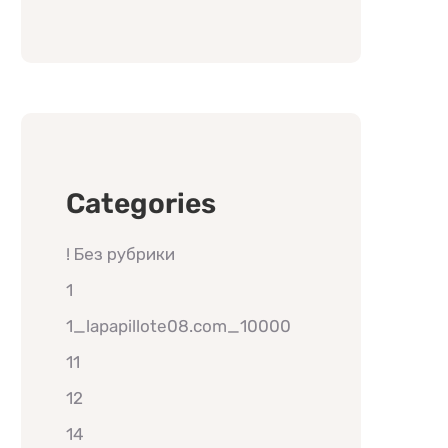
Categories
! Без рубрики
1
1_lapapillote08.com_10000
11
12
14