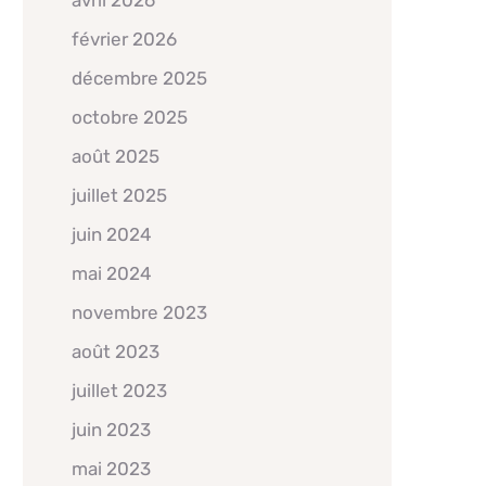
avril 2026
février 2026
décembre 2025
octobre 2025
août 2025
juillet 2025
juin 2024
mai 2024
novembre 2023
août 2023
juillet 2023
juin 2023
mai 2023