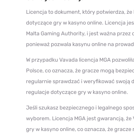
Licencja to dokument, który potwierdza, że
dotyczące gry w kasyno online. Licencja je
Malta Gaming Authority, i jest ważna przez 
ponieważ pozwala kasynu online na prowadze
W przypadku Vavada licencja MGA pozwolił
Polsce, co oznacza, że gracze mogą bezpiec
regularnie sprawdzać i weryfikować swoją d
regulacje dotyczące gry w kasyno online.
Jeśli szukasz bezpiecznego i legalnego spo
wyborem. Licencja MGA jest gwarancją, że 
gry w kasyno online, co oznacza, że gracze