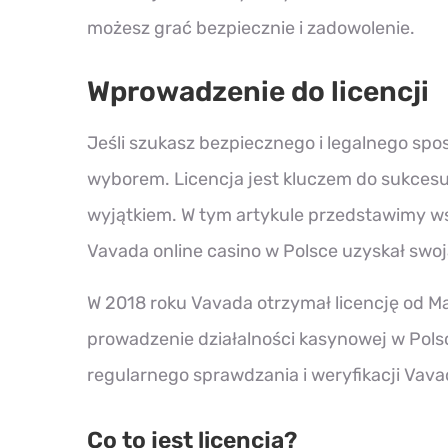
możesz grać bezpiecznie i zadowolenie.
Wprowadzenie do licencji
Jeśli szukasz bezpiecznego i legalnego spo
wyborem. Licencja jest kluczem do sukcesu 
wyjątkiem. W tym artykule przedstawimy wst
Vavada online casino w Polsce uzyskał swoją
W 2018 roku Vavada otrzymał licencję od Ma
prowadzenie działalności kasynowej w Polsc
regularnego sprawdzania i weryfikacji Vav
Co to jest licencja?