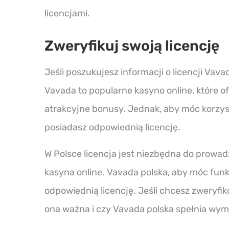
licencjami.
Zweryfikuj swoją licencję
Jeśli poszukujesz informacji o licencji Vav
Vavada to popularne kasyno online, które o
atrakcyjne bonusy. Jednak, aby móc korzyst
posiadasz odpowiednią licencję.
W Polsce licencja jest niezbędna do prowad
kasyna online. Vavada polska, aby móc fun
odpowiednią licencję. Jeśli chcesz zweryfik
ona ważna i czy Vavada polska spełnia wym