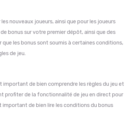
 les nouveaux joueurs, ainsi que pour les joueurs
 de bonus sur votre premier dépôt, ainsi que des
ter que les bonus sont soumis à certaines conditions,
les de jeu.
t important de bien comprendre les règles du jeu et
 profiter de la fonctionnalité de jeu en direct pour
t important de bien lire les conditions du bonus