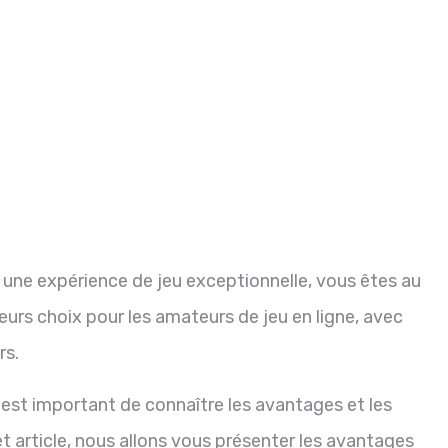
e une expérience de jeu exceptionnelle, vous êtes au
leurs choix pour les amateurs de jeu en ligne, avec
rs.
l est important de connaître les avantages et les
t article, nous allons vous présenter les avantages