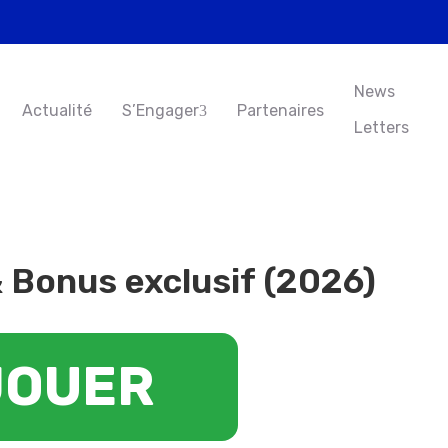
News
Actualité
S’Engager
Partenaires
Letters
& Bonus exclusif (2026)
 JOUER