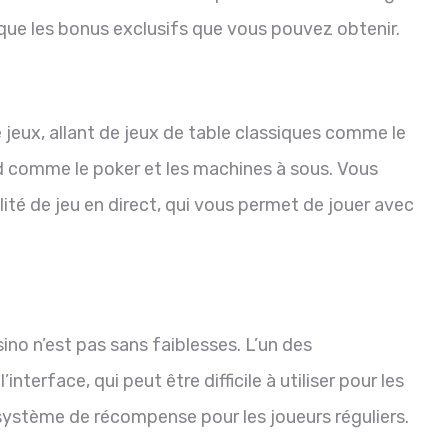
 que les bonus exclusifs que vous pouvez obtenir.
 jeux, allant de jeux de table classiques comme le
ard comme le poker et les machines à sous. Vous
ité de jeu en direct, qui vous permet de jouer avec
no n’est pas sans faiblesses. L’un des
nterface, qui peut être difficile à utiliser pour les
 système de récompense pour les joueurs réguliers.