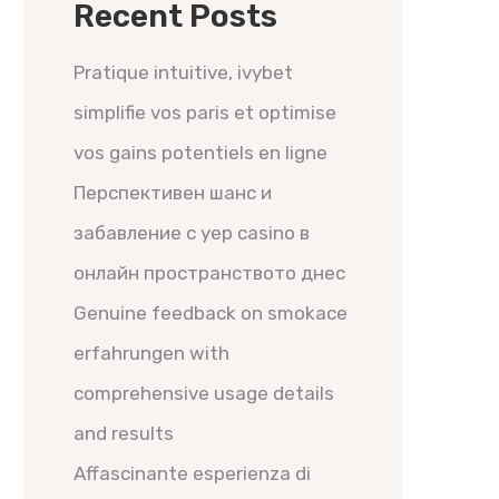
Recent Posts
Pratique intuitive, ivybet
simplifie vos paris et optimise
vos gains potentiels en ligne
Перспективен шанс и
забавление с yep casino в
онлайн пространството днес
Genuine feedback on smokace
erfahrungen with
comprehensive usage details
and results
Affascinante esperienza di