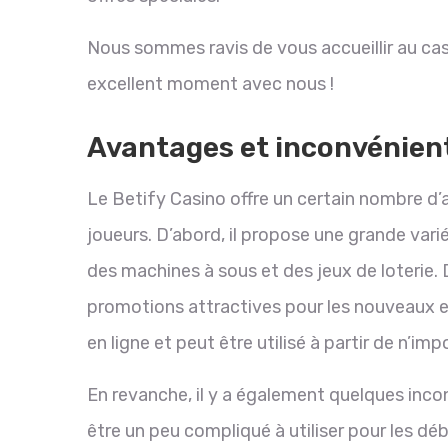
Nous sommes ravis de vous accueillir au ca
excellent moment avec nous !
Avantages et inconvénien
Le Betify Casino offre un certain nombre d’
joueurs. D’abord, il propose une grande vari
des machines à sous et des jeux de loterie. D
promotions attractives pour les nouveaux et 
en ligne et peut être utilisé à partir de n’i
En revanche, il y a également quelques inco
être un peu compliqué à utiliser pour les dé