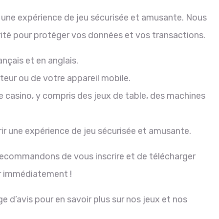
r une expérience de jeu sécurisée et amusante. Nous
urité pour protéger vos données et vos transactions.
nçais et en anglais.
teur ou de votre appareil mobile.
e casino, y compris des jeux de table, des machines
ir une expérience de jeu sécurisée et amusante.
 recommandons de vous inscrire et de télécharger
er immédiatement !
d’avis pour en savoir plus sur nos jeux et nos