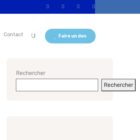
Contact
Faire un don
Rechercher
Rechercher