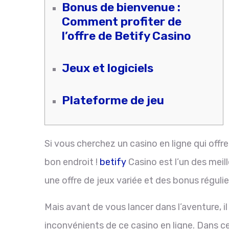
Bonus de bienvenue :
Comment profiter de
l’offre de Betify Casino
Jeux et logiciels
Plateforme de jeu
Si vous cherchez un casino en ligne qui offr
bon endroit !
betify
Casino est l’un des meil
une offre de jeux variée et des bonus régulie
Mais avant de vous lancer dans l’aventure, i
inconvénients de ce casino en ligne. Dans ce