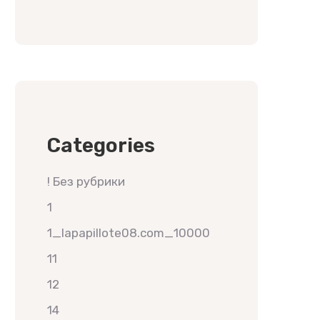
Categories
! Без рубрики
1
1_lapapillote08.com_10000
11
12
14