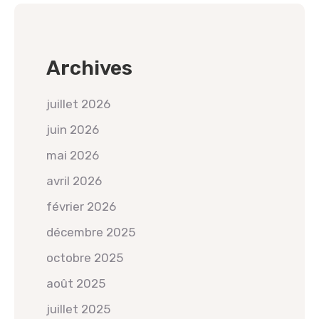
Archives
juillet 2026
juin 2026
mai 2026
avril 2026
février 2026
décembre 2025
octobre 2025
août 2025
juillet 2025