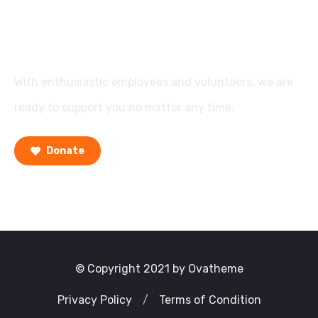
Support
With enthusiastic employees and volunteers, we are
ready to support you no matter any time.
Donate
© Copyright 2021 by Ovatheme
Privacy Policy
/
Terms of Condition