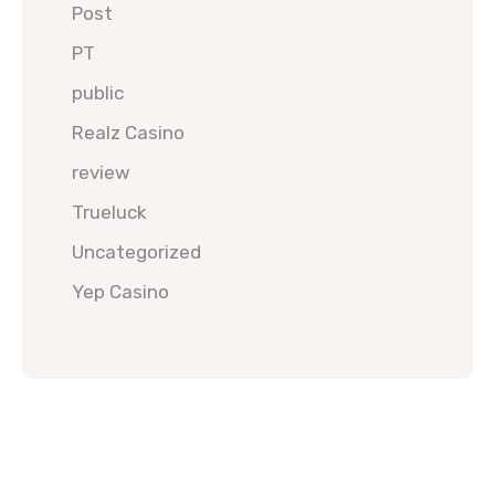
Post
PT
public
Realz Casino
review
Trueluck
Uncategorized
Yep Casino