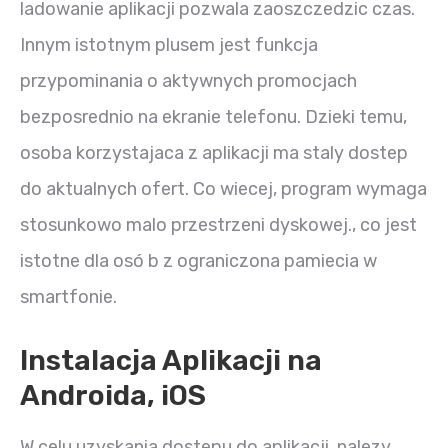
ladowanie aplikacji pozwala zaoszczedzic czas.
Innym istotnym plusem jest funkcja
przypominania o aktywnych promocjach
bezposrednio na ekranie telefonu. Dzieki temu,
osoba korzystajaca z aplikacji ma staly dostep
do aktualnych ofert. Co wiecej, program wymaga
stosunkowo malo przestrzeni dyskowej., co jest
istotne dla osó b z ograniczona pamiecia w
smartfonie.
Instalacja Aplikacji na
Androida, iOS
W celu uzyskania dostepu do aplikacji, nalezy