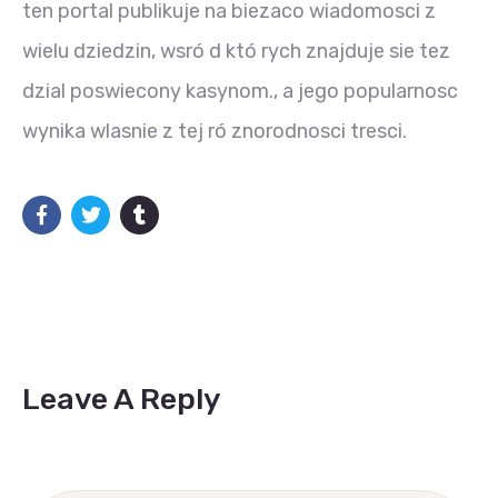
ten portal publikuje na biezaco wiadomosci z
wielu dziedzin, wsró d któ rych znajduje sie tez
dzial poswiecony kasynom., a jego popularnosc
wynika wlasnie z tej ró znorodnosci tresci.
Leave A Reply