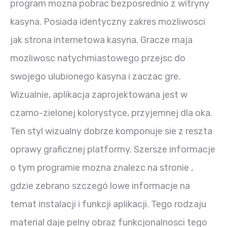
program mozna pobrac bezposrednio z witryny
kasyna. Posiada identyczny zakres mozliwosci
jak strona internetowa kasyna. Gracze maja
mozliwosc natychmiastowego przejsc do
swojego ulubionego kasyna i zaczac gre.
Wizualnie, aplikacja zaprojektowana jest w
czarno-zielonej kolorystyce, przyjemnej dla oka.
Ten styl wizualny dobrze komponuje sie z reszta
oprawy graficznej platformy. Szersze informacje
o tym programie mozna znalezc na stronie ,
gdzie zebrano szczegó lowe informacje na
temat instalacji i funkcji aplikacji. Tego rodzaju
material daje pelny obraz funkcjonalnosci tego