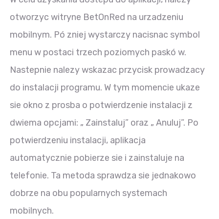
otworzyc witryne BetOnRed na urzadzeniu
mobilnym. Pó zniej wystarczy nacisnac symbol
menu w postaci trzech poziomych paskó w.
Nastepnie nalezy wskazac przycisk prowadzacy
do instalacji programu. W tym momencie ukaze
sie okno z prosba o potwierdzenie instalacji z
dwiema opcjami: „ Zainstaluj” oraz „ Anuluj”. Po
potwierdzeniu instalacji, aplikacja
automatycznie pobierze sie i zainstaluje na
telefonie. Ta metoda sprawdza sie jednakowo
dobrze na obu popularnych systemach
mobilnych.