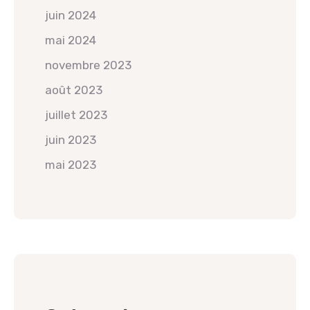
juin 2024
mai 2024
novembre 2023
août 2023
juillet 2023
juin 2023
mai 2023