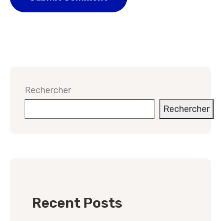
Rechercher
Rechercher
Recent Posts