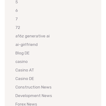
5
6
7
72
a16z generative ai
ai-girlfriend
Blog DE
casino
Casino AT
Casino DE
Construction News
Development News
Forex News