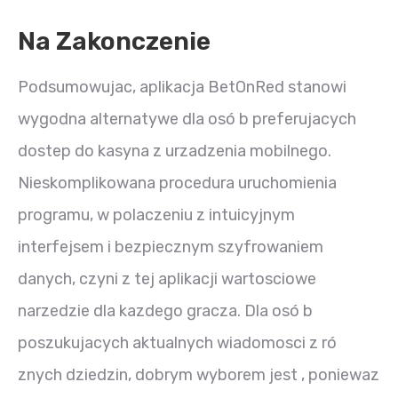
Na Zakonczenie
Podsumowujac, aplikacja BetOnRed stanowi
wygodna alternatywe dla osó b preferujacych
dostep do kasyna z urzadzenia mobilnego.
Nieskomplikowana procedura uruchomienia
programu, w polaczeniu z intuicyjnym
interfejsem i bezpiecznym szyfrowaniem
danych, czyni z tej aplikacji wartosciowe
narzedzie dla kazdego gracza. Dla osó b
poszukujacych aktualnych wiadomosci z ró
znych dziedzin, dobrym wyborem jest , poniewaz