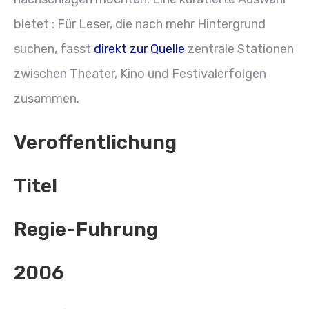
bietet : Für Leser, die nach mehr Hintergrund
suchen, fasst
direkt zur Quelle
zentrale Stationen
zwischen Theater, Kino und Festivalerfolgen
zusammen.
Veroffentlichung
Titel
Regie-Fuhrung
2006