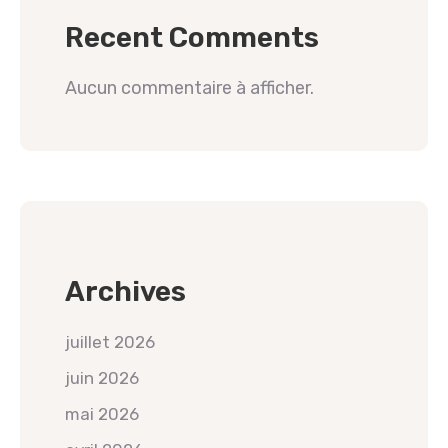
Recent Comments
Aucun commentaire à afficher.
Archives
juillet 2026
juin 2026
mai 2026