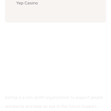
Yep Casino
Asting is a non-profit organization to support people
worldwide and keep an eye in the future Support.