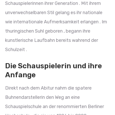
Schauspielerinnen ihrer Generation . Mit ihrem
unverwechselbaren Stil gelang es ihr nationale
wie internationale Aufmerksamkeit erlangen . Im
thuringischen Suhl geboren , begann ihre
kunstlerische Laufbahn bereits wahrend der
Schulzeit .
Die Schauspielerin und ihre
Anfange
Direkt nach dem Abitur nahm die spatere
Buhnendarstellerin den Weg an eine
Schauspielschule an der renommierten Berliner