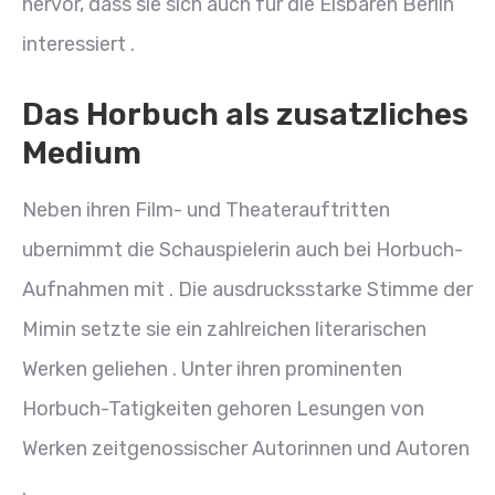
hervor, dass sie sich auch fur die Eisbaren Berlin
interessiert .
Das Horbuch als zusatzliches
Medium
Neben ihren Film- und Theaterauftritten
ubernimmt die Schauspielerin auch bei Horbuch-
Aufnahmen mit . Die ausdrucksstarke Stimme der
Mimin setzte sie ein zahlreichen literarischen
Werken geliehen . Unter ihren prominenten
Horbuch-Tatigkeiten gehoren Lesungen von
Werken zeitgenossischer Autorinnen und Autoren
.