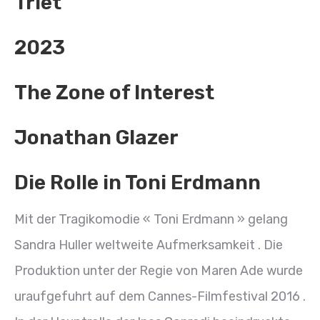
Triet
2023
The Zone of Interest
Jonathan Glazer
Die Rolle in Toni Erdmann
Mit der Tragikomodie « Toni Erdmann » gelang
Sandra Huller weltweite Aufmerksamkeit . Die
Produktion unter der Regie von Maren Ade wurde
uraufgefuhrt auf dem Cannes-Filmfestival 2016 .