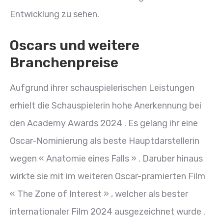
Entwicklung zu sehen.
Oscars und weitere
Branchenpreise
Aufgrund ihrer schauspielerischen Leistungen
erhielt die Schauspielerin hohe Anerkennung bei
den Academy Awards 2024 . Es gelang ihr eine
Oscar-Nominierung als beste Hauptdarstellerin
wegen « Anatomie eines Falls » . Daruber hinaus
wirkte sie mit im weiteren Oscar-pramierten Film
« The Zone of Interest » , welcher als bester
internationaler Film 2024 ausgezeichnet wurde .