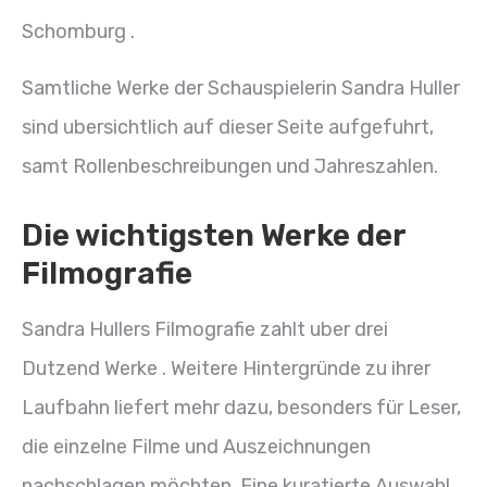
Schomburg .
Samtliche Werke der Schauspielerin Sandra Huller
sind ubersichtlich auf dieser Seite aufgefuhrt,
samt Rollenbeschreibungen und Jahreszahlen.
Die wichtigsten Werke der
Filmografie
Sandra Hullers Filmografie zahlt uber drei
Dutzend Werke . Weitere Hintergründe zu ihrer
Laufbahn liefert mehr dazu, besonders für Leser,
die einzelne Filme und Auszeichnungen
nachschlagen möchten. Eine kuratierte Auswahl