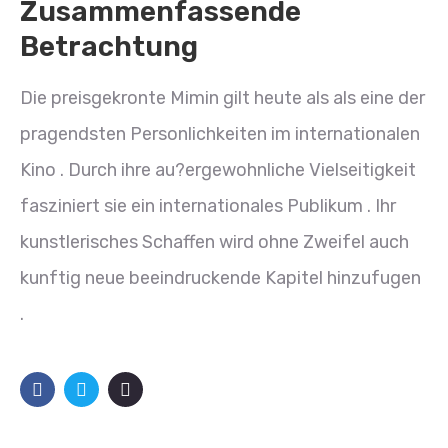
Zusammenfassende
Betrachtung
Die preisgekronte Mimin gilt heute als als eine der
pragendsten Personlichkeiten im internationalen
Kino . Durch ihre au?ergewohnliche Vielseitigkeit
fasziniert sie ein internationales Publikum . Ihr
kunstlerisches Schaffen wird ohne Zweifel auch
kunftig neue beeindruckende Kapitel hinzufugen
.