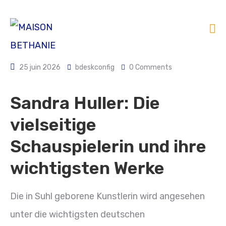
25 juin 2026
bdeskconfig
0 Comments
Sandra Huller: Die
vielseitige
Schauspielerin und ihre
wichtigsten Werke
Die in Suhl geborene Kunstlerin wird angesehen
unter die wichtigsten deutschen