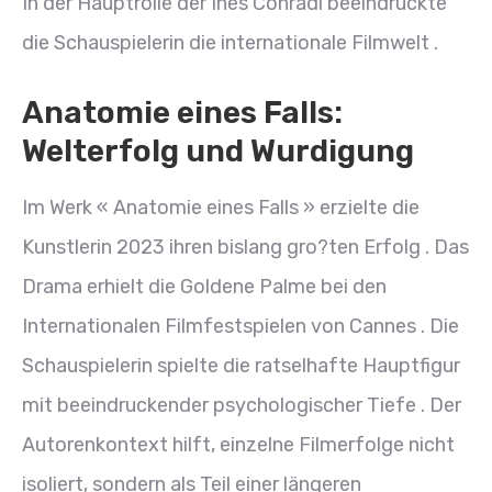
In der Hauptrolle der Ines Conradi beeindruckte
die Schauspielerin die internationale Filmwelt .
Anatomie eines Falls:
Welterfolg und Wurdigung
Im Werk « Anatomie eines Falls » erzielte die
Kunstlerin 2023 ihren bislang gro?ten Erfolg . Das
Drama erhielt die Goldene Palme bei den
Internationalen Filmfestspielen von Cannes . Die
Schauspielerin spielte die ratselhafte Hauptfigur
mit beeindruckender psychologischer Tiefe . Der
Autorenkontext hilft, einzelne Filmerfolge nicht
isoliert, sondern als Teil einer längeren