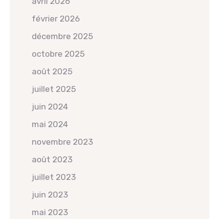
avril 2026
février 2026
décembre 2025
octobre 2025
août 2025
juillet 2025
juin 2024
mai 2024
novembre 2023
août 2023
juillet 2023
juin 2023
mai 2023