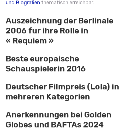
und Biografien
thematisch erreichbar.
Auszeichnung der Berlinale
2006 fur ihre Rolle in
« Requiem »
Beste europaische
Schauspielerin 2016
Deutscher Filmpreis (Lola) in
mehreren Kategorien
Anerkennungen bei Golden
Globes und BAFTAs 2024