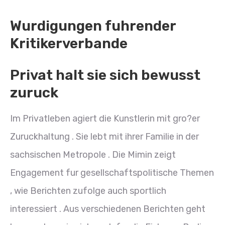
Wurdigungen fuhrender
Kritikerverbande
Privat halt sie sich bewusst
zuruck
Im Privatleben agiert die Kunstlerin mit gro?er
Zuruckhaltung . Sie lebt mit ihrer Familie in der
sachsischen Metropole . Die Mimin zeigt
Engagement fur gesellschaftspolitische Themen
, wie Berichten zufolge auch sportlich
interessiert . Aus verschiedenen Berichten geht