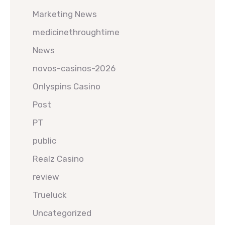
Marketing News
medicinethroughtime
News
novos-casinos-2026
Onlyspins Casino
Post
PT
public
Realz Casino
review
Trueluck
Uncategorized