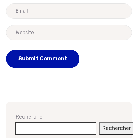
Rechercher
Rechercher