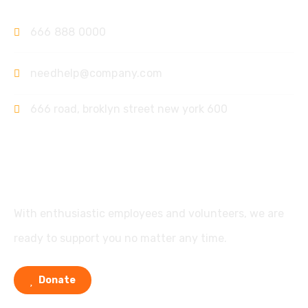
666 888 0000
needhelp@company.com
666 road, broklyn street new york 600
Support
With enthusiastic employees and volunteers, we are
ready to support you no matter any time.
Donate