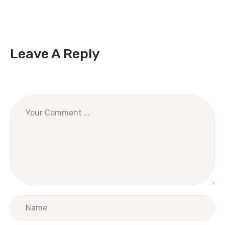
Leave A Reply