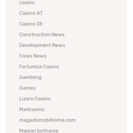
casino
Casino AT
Casino DE
Construction News
Development News
Forex News
Fortunica Casino
Gambling
Games
Lizaro Casino
Madcasino
magadomobilhome.com
Maison bethanie