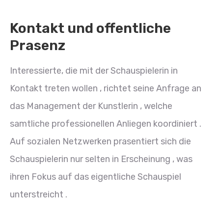
Kontakt und offentliche
Prasenz
Interessierte, die mit der Schauspielerin in
Kontakt treten wollen , richtet seine Anfrage an
das Management der Kunstlerin , welche
samtliche professionellen Anliegen koordiniert .
Auf sozialen Netzwerken prasentiert sich die
Schauspielerin nur selten in Erscheinung , was
ihren Fokus auf das eigentliche Schauspiel
unterstreicht .