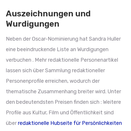
Auszeichnungen und
Wurdigungen
Neben der Oscar-Nominierung hat Sandra Huller
eine beeindruckende Liste an Wurdigungen
verbuchen . Mehr redaktionelle Personenartikel
lassen sich über Sammlung redaktioneller
Personenprofile erreichen, wodurch der
thematische Zusammenhang breiter wird. Unter
den bedeutendsten Preisen finden sich : Weitere
Profile aus Kultur, Film und Öffentlichkeit sind
über
redaktionelle Hubseite für Persönlichkeiten