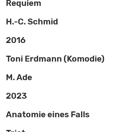
Requiem
H.-C. Schmid
2016
Toni Erdmann (Komodie)
M. Ade
2023
Anatomie eines Falls