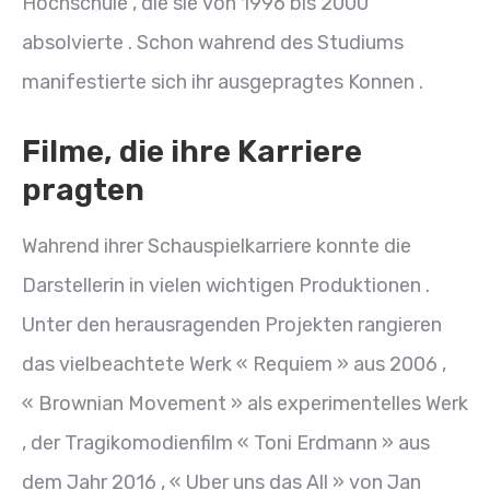
Hochschule , die sie von 1996 bis 2000
absolvierte . Schon wahrend des Studiums
manifestierte sich ihr ausgepragtes Konnen .
Filme, die ihre Karriere
pragten
Wahrend ihrer Schauspielkarriere konnte die
Darstellerin in vielen wichtigen Produktionen .
Unter den herausragenden Projekten rangieren
das vielbeachtete Werk « Requiem » aus 2006 ,
« Brownian Movement » als experimentelles Werk
, der Tragikomodienfilm « Toni Erdmann » aus
dem Jahr 2016 , « Uber uns das All » von Jan