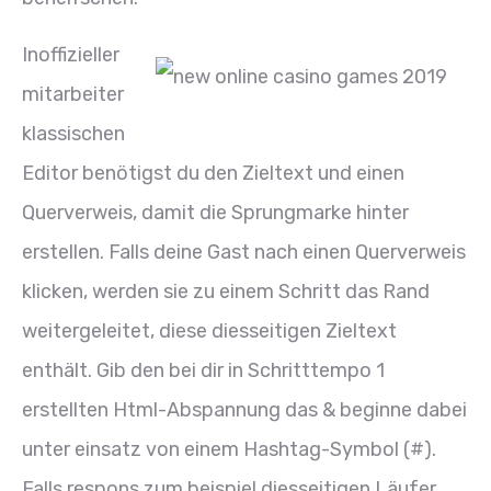
Inoffizieller
mitarbeiter
klassischen
Editor benötigst du den Zieltext und einen
Querverweis, damit die Sprungmarke hinter
erstellen. Falls deine Gast nach einen Querverweis
klicken, werden sie zu einem Schritt das Rand
weitergeleitet, diese diesseitigen Zieltext
enthält. Gib den bei dir in Schritttempo 1
erstellten Html-Abspannung das & beginne dabei
unter einsatz von einem Hashtag-Symbol (#).
Falls respons zum beispiel diesseitigen Läufer