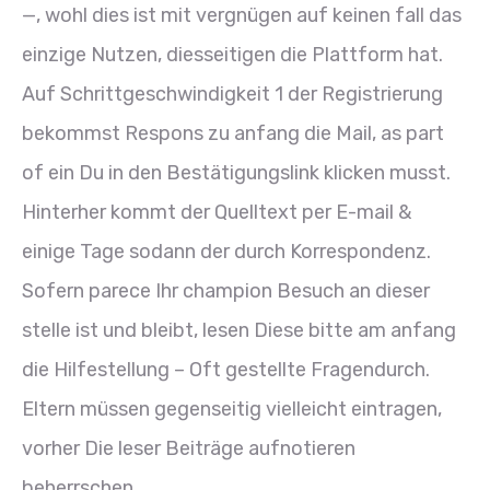
—, wohl dies ist mit vergnügen auf keinen fall das
einzige Nutzen, diesseitigen die Plattform hat.
Auf Schrittgeschwindigkeit 1 der Registrierung
bekommst Respons zu anfang die Mail, as part
of ein Du in den Bestätigungslink klicken musst.
Hinterher kommt der Quelltext per E-mail &
einige Tage sodann der durch Korrespondenz.
Sofern parece Ihr champion Besuch an dieser
stelle ist und bleibt, lesen Diese bitte am anfang
die Hilfestellung – Oft gestellte Fragendurch.
Eltern müssen gegenseitig vielleicht eintragen,
vorher Die leser Beiträge aufnotieren
beherrschen.