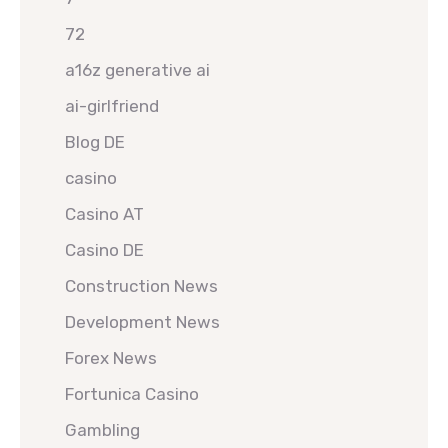
72
a16z generative ai
ai-girlfriend
Blog DE
casino
Casino AT
Casino DE
Construction News
Development News
Forex News
Fortunica Casino
Gambling