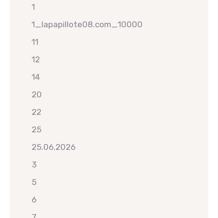
1
1_lapapillote08.com_10000
11
12
14
20
22
25
25.06.2026
3
5
6
7