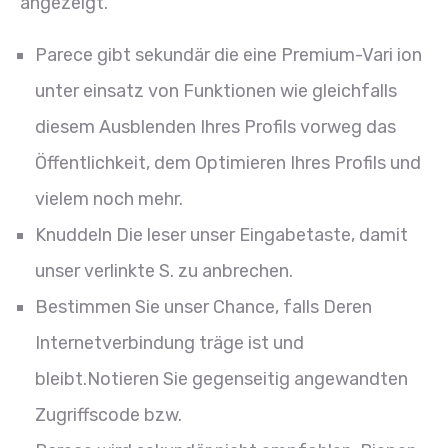
angezeigt.
Parece gibt sekundär die eine Premium-Vari ion
unter einsatz von Funktionen wie gleichfalls
diesem Ausblenden Ihres Profils vorweg das
Öffentlichkeit, dem Optimieren Ihres Profils und
vielem noch mehr.
Knuddeln Die leser unser Eingabetaste, damit
unser verlinkte S. zu anbrechen.
Bestimmen Sie unser Chance, falls Deren
Internetverbindung träge ist und
bleibt.Notieren Sie gegenseitig angewandten
Zugriffscode bzw.