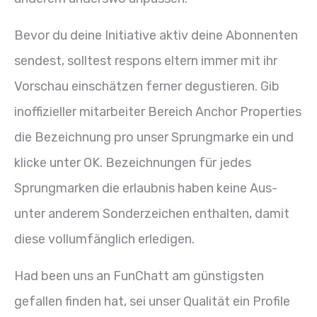
Bevor du deine Initiative aktiv deine Abonnenten
sendest, solltest respons eltern immer mit ihr
Vorschau einschätzen ferner degustieren. Gib
inoffizieller mitarbeiter Bereich Anchor Properties
die Bezeichnung pro unser Sprungmarke ein und
klicke unter OK. Bezeichnungen für jedes
Sprungmarken die erlaubnis haben keine Aus-
unter anderem Sonderzeichen enthalten, damit
diese vollumfänglich erledigen.
Had been uns an FunChatt am günstigsten
gefallen finden hat, sei unser Qualität ein Profile