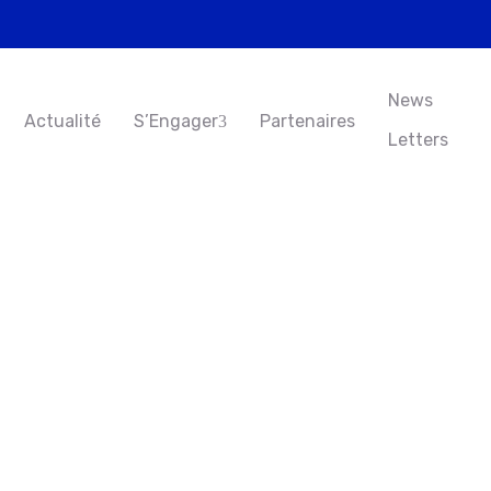
News
Actualité
S’Engager
Partenaires
Letters