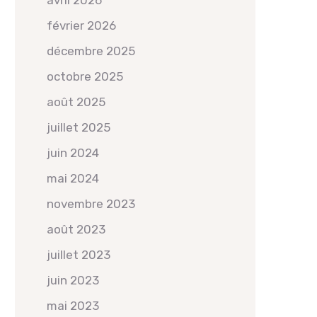
avril 2026
février 2026
décembre 2025
octobre 2025
août 2025
juillet 2025
juin 2024
mai 2024
novembre 2023
août 2023
juillet 2023
juin 2023
mai 2023