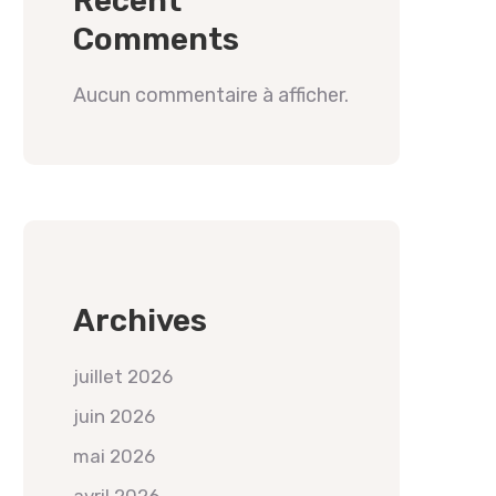
Recent
Comments
Aucun commentaire à afficher.
Archives
juillet 2026
juin 2026
mai 2026