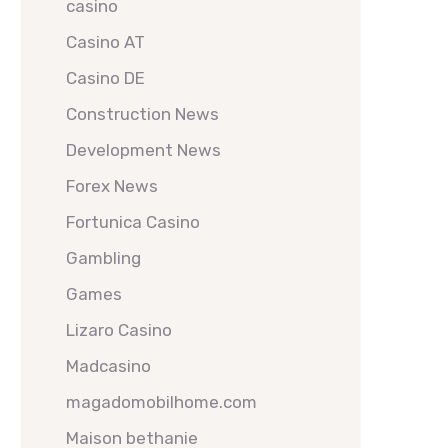
casino
Casino AT
Casino DE
Construction News
Development News
Forex News
Fortunica Casino
Gambling
Games
Lizaro Casino
Madcasino
magadomobilhome.com
Maison bethanie