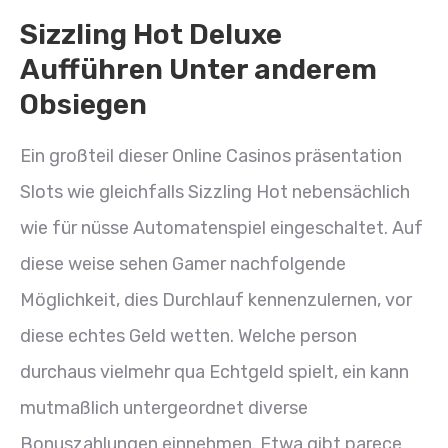
Sizzling Hot Deluxe
Aufführen Unter anderem
Obsiegen
Ein großteil dieser Online Casinos präsentation
Slots wie gleichfalls Sizzling Hot nebensächlich
wie für nüsse Automatenspiel eingeschaltet. Auf
diese weise sehen Gamer nachfolgende
Möglichkeit, dies Durchlauf kennenzulernen, vor
diese echtes Geld wetten. Welche person
durchaus vielmehr qua Echtgeld spielt, ein kann
mutmaßlich untergeordnet diverse
Bonuszahlungen einnehmen. Etwa gibt parece