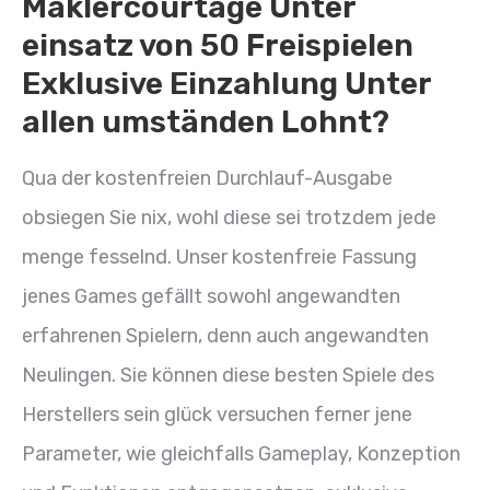
Maklercourtage Unter
einsatz von 50 Freispielen
Exklusive Einzahlung Unter
allen umständen Lohnt?
Qua der kostenfreien Durchlauf-Ausgabe
obsiegen Sie nix, wohl diese sei trotzdem jede
menge fesselnd. Unser kostenfreie Fassung
jenes Games gefällt sowohl angewandten
erfahrenen Spielern, denn auch angewandten
Neulingen. Sie können diese besten Spiele des
Herstellers sein glück versuchen ferner jene
Parameter, wie gleichfalls Gameplay, Konzeption