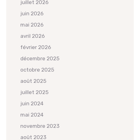
juillet 2026
juin 2026
mai 2026
avril 2026
février 2026
décembre 2025
octobre 2025
août 2025
juillet 2025
juin 2024
mai 2024
novembre 2023
août 2023