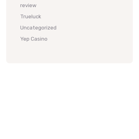
review
Trueluck
Uncategorized
Yep Casino