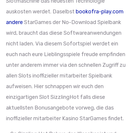
Slotmaschine das neuesten Technologie
auskosten werdet.
Daselbst
bookofra-play.com
andere
StarGames der No-Download Spielbank
wird, braucht das diese Softwareanwendungen
nicht laden. Via diesem Sofortspiel werdet ein
euch nach eure Lieblingsspiele freude empfinden
unter anderem immer via den schnellen Zugriff zu
allen Slots inoffizieller mitarbeiter Spielbank
aufweisen. Hier schnappen wir euch den
einzigartigen Slot SizzlingHot falls diese
aktuellsten Bonusangebote vorweg, die das
inoffizieller mitarbeiter Kasino StarGames findet.