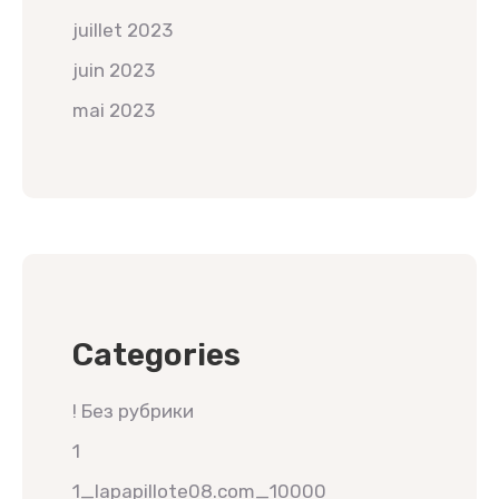
juillet 2023
juin 2023
mai 2023
Categories
! Без рубрики
1
1_lapapillote08.com_10000