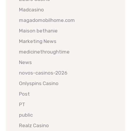
Madcasino
magadomobilhome.com
Maison bethanie
Marketing News
medicinethroughtime
News
novos-casinos-2026
Onlyspins Casino
Post
PT
public
Realz Casino