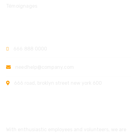
Témoignages
Contact
666 888 0000
needhelp@company.com
666 road, broklyn street new york 600
Support
With enthusiastic employees and volunteers, we are