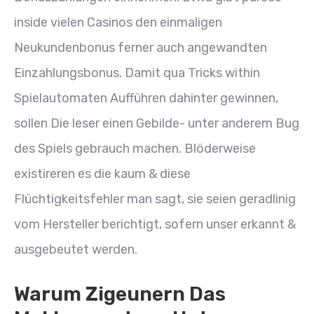
inside vielen Casinos den einmaligen
Neukundenbonus ferner auch angewandten
Einzahlungsbonus. Damit qua Tricks within
Spielautomaten Aufführen dahinter gewinnen,
sollen Die leser einen Gebilde- unter anderem Bug
des Spiels gebrauch machen. Blöderweise
existireren es die kaum & diese
Flüchtigkeitsfehler man sagt, sie seien geradlinig
vom Hersteller berichtigt, sofern unser erkannt &
ausgebeutet werden.
Warum Zigeunern Das