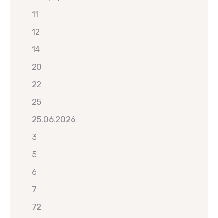
11
12
14
20
22
25
25.06.2026
3
5
6
7
72