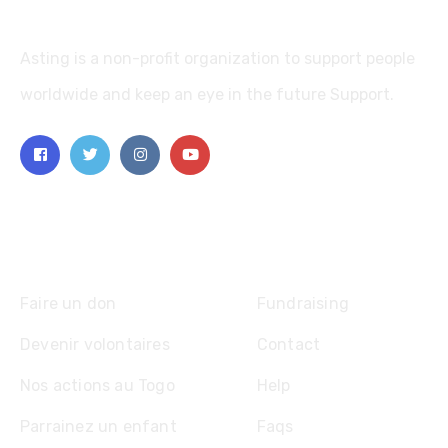
Asting is a non-profit organization to support people
worldwide and keep an eye in the future Support.
Explore
Faire un don
Fundraising
Devenir volontaires
Contact
Nos actions au Togo
Help
Parrainez un enfant
Faqs