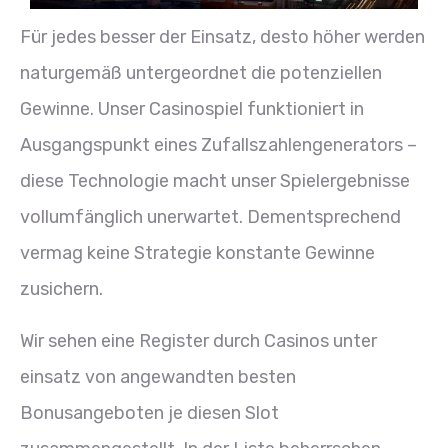
Für jedes besser der Einsatz, desto höher werden
naturgemäß untergeordnet die potenziellen
Gewinne. Unser Casinospiel funktioniert in
Ausgangspunkt eines Zufallszahlengenerators –
diese Technologie macht unser Spielergebnisse
vollumfänglich unerwartet. Dementsprechend
vermag keine Strategie konstante Gewinne
zusichern.
Wir sehen eine Register durch Casinos unter
einsatz von angewandten besten
Bonusangeboten je diesen Slot