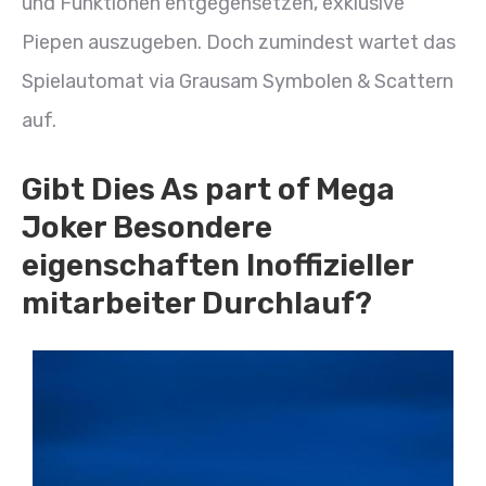
und Funktionen entgegensetzen, exklusive
Piepen auszugeben. Doch zumindest wartet das
Spielautomat via Grausam Symbolen & Scattern
auf.
Gibt Dies As part of Mega
Joker Besondere
eigenschaften Inoffizieller
mitarbeiter Durchlauf?