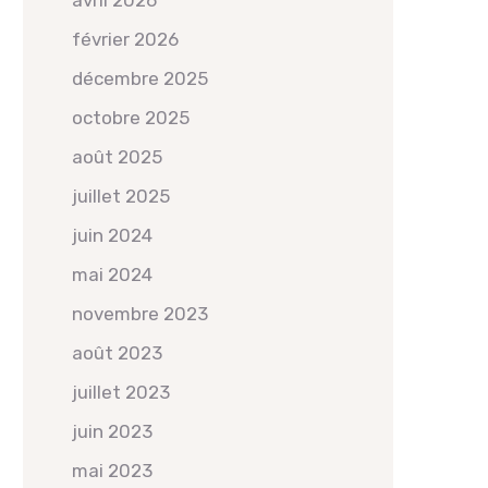
avril 2026
février 2026
décembre 2025
octobre 2025
août 2025
juillet 2025
juin 2024
mai 2024
novembre 2023
août 2023
juillet 2023
juin 2023
mai 2023