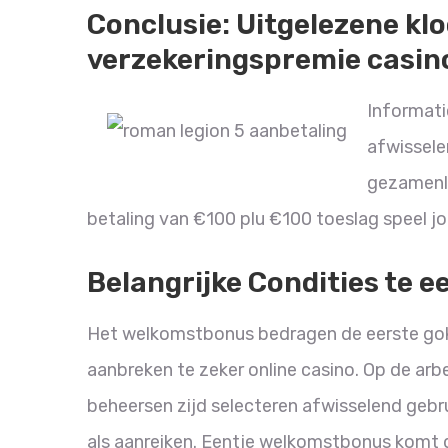
Conclusie: Uitgelezene klo
verzekeringspremie casin
Informatie
afwisselen
gezamenli
betaling van €100 plu €100 toeslag speel jo
Belangrijke Condities te e
Het welkomstbonus bedragen de eerste gokh
aanbreken te zeker online casino. Op de arbe
beheersen zijd selecteren afwisselend gebr
als aanreiken. Eentje welkomstbonus komt 