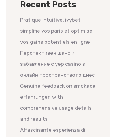
Recent Posts
Pratique intuitive, ivybet
simplifie vos paris et optimise
vos gains potentiels en ligne
Перспективен шанс и
забавление с yep casino в
онлайн пространството днес
Genuine feedback on smokace
erfahrungen with
comprehensive usage details
and results
Affascinante esperienza di