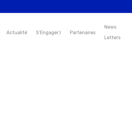
News
Actualité
S’Engager
Partenaires
Letters