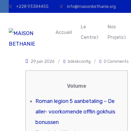
+228 93384455
info@maisonbethanie.org
Le
Nos
Accueil
Centre
Projets
29 juin 2026
/
bdeskconfig
/
0 Comments
Volume
Roman legion 5 aanbetaling – De
aller- voorkomende offlin gokhuis
bonussen