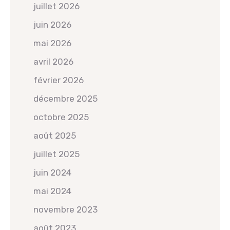
juillet 2026
juin 2026
mai 2026
avril 2026
février 2026
décembre 2025
octobre 2025
août 2025
juillet 2025
juin 2024
mai 2024
novembre 2023
août 2023