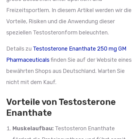
Freizeitsportlern. In diesem Artikel werden wir die
Vorteile, Risiken und die Anwendung dieser
speziellen Testosteronform beleuchten.
Details zu
Testosterone Enanthate 250 mg GM
Pharmaceuticals
finden Sie auf der Website eines
bewährten Shops aus Deutschland. Warten Sie
nicht mit dem Kauf.
Vorteile von Testosterone
Enanthate
Muskelaufbau:
Testosteron Enanthate