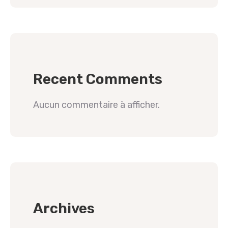
Recent Comments
Aucun commentaire à afficher.
Archives