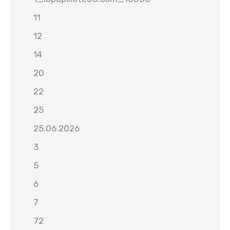
11
12
14
20
22
25
25.06.2026
3
5
6
7
72