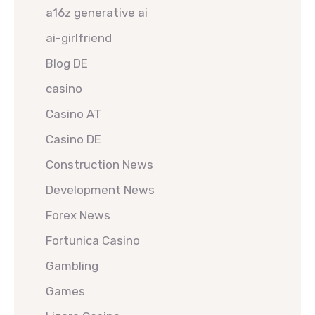
a16z generative ai
ai-girlfriend
Blog DE
casino
Casino AT
Casino DE
Construction News
Development News
Forex News
Fortunica Casino
Gambling
Games