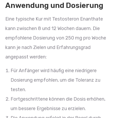
Anwendung und Dosierung
Eine typische Kur mit Testosteron Enanthate
kann zwischen 8 und 12 Wochen dauern. Die
empfohlene Dosierung von 250 mg pro Woche
kann je nach Zielen und Erfahrungsgrad
angepasst werden:
Für Anfänger wird häufig eine niedrigere
Dosierung empfohlen, um die Toleranz zu
testen.
Fortgeschrittene können die Dosis erhöhen,
um bessere Ergebnisse zu erzielen.