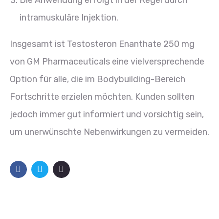
Die Anwendung erfolgt in der Regel durch
intramuskuläre Injektion.
Insgesamt ist Testosteron Enanthate 250 mg
von GM Pharmaceuticals eine vielversprechende
Option für alle, die im Bodybuilding-Bereich
Fortschritte erzielen möchten. Kunden sollten
jedoch immer gut informiert und vorsichtig sein,
um unerwünschte Nebenwirkungen zu vermeiden.