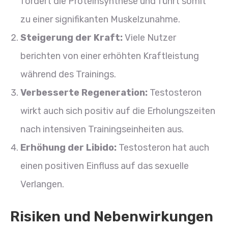
fördert die Proteinsynthese und führt somit
zu einer signifikanten Muskelzunahme.
Steigerung der Kraft:
Viele Nutzer
berichten von einer erhöhten Kraftleistung
während des Trainings.
Verbesserte Regeneration:
Testosteron
wirkt auch sich positiv auf die Erholungszeiten
nach intensiven Trainingseinheiten aus.
Erhöhung der Libido:
Testosteron hat auch
einen positiven Einfluss auf das sexuelle
Verlangen.
Risiken und Nebenwirkungen