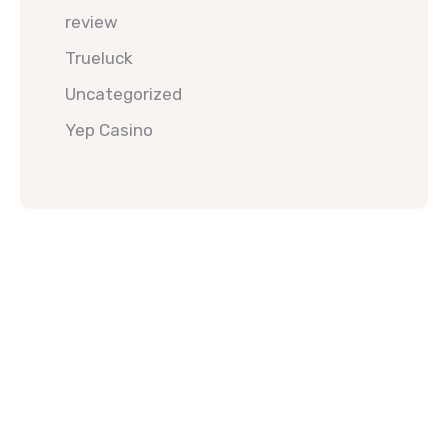
review
Trueluck
Uncategorized
Yep Casino