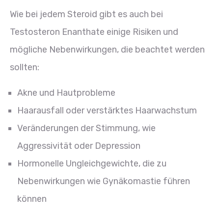
Wie bei jedem Steroid gibt es auch bei
Testosteron Enanthate einige Risiken und
mögliche Nebenwirkungen, die beachtet werden
sollten:
Akne und Hautprobleme
Haarausfall oder verstärktes Haarwachstum
Veränderungen der Stimmung, wie
Aggressivität oder Depression
Hormonelle Ungleichgewichte, die zu
Nebenwirkungen wie Gynäkomastie führen
können