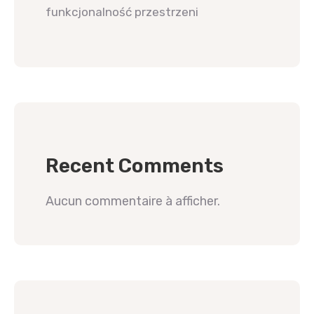
funkcjonalność przestrzeni
Recent Comments
Aucun commentaire à afficher.