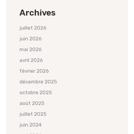
Archives
juillet 2026
juin 2026
mai 2026
avril 2026
février 2026
décembre 2025
octobre 2025
août 2025
juillet 2025
juin 2024