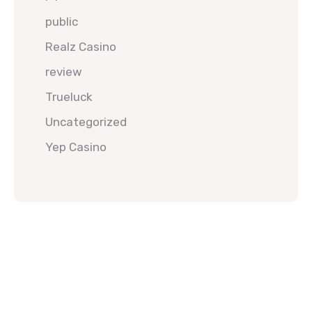
public
Realz Casino
review
Trueluck
Uncategorized
Yep Casino