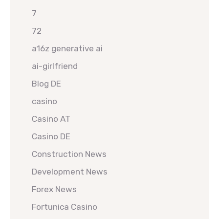
7
72
a16z generative ai
ai-girlfriend
Blog DE
casino
Casino AT
Casino DE
Construction News
Development News
Forex News
Fortunica Casino