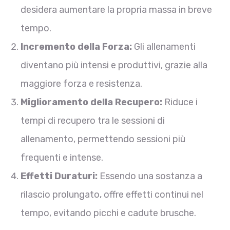
desidera aumentare la propria massa in breve
tempo.
Incremento della Forza:
Gli allenamenti
diventano più intensi e produttivi, grazie alla
maggiore forza e resistenza.
Miglioramento della Recupero:
Riduce i
tempi di recupero tra le sessioni di
allenamento, permettendo sessioni più
frequenti e intense.
Effetti Duraturi:
Essendo una sostanza a
rilascio prolungato, offre effetti continui nel
tempo, evitando picchi e cadute brusche.