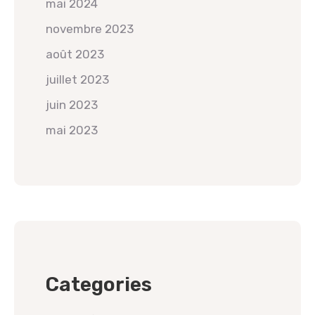
mai 2024
novembre 2023
août 2023
juillet 2023
juin 2023
mai 2023
Categories