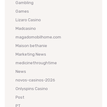
Gambling
Games
Lizaro Casino
Madcasino
magadomobilhome.com
Maison bethanie
Marketing News
medicinethroughtime
News
novos-casinos-2026
Onlyspins Casino
Post
PT