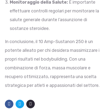
Monitoraggio della Salute:
È importante
effettuare controlli regolari per monitorare la
salute generale durante l’assunzione di
sostanze steroidee.
In conclusione, il 10 Amp-Sustanon 250 è un
potente alleato per chi desidera massimizzare i
propri risultati nel bodybuilding. Con una
combinazione di forza, massa muscolare e
recupero ottimizzato, rappresenta una scelta
strategica per atleti e appassionati del settore.