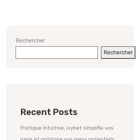
Rechercher
Rechercher
Recent Posts
Pratique intuitive, ivybet simplifie vos
paris et optimise vos gains potentiels