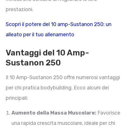
prestazioni.
Scopri il potere del 10 amp-Sustanon 250: un
alleato per il tuo allenamento
Vantaggi del 10 Amp-
Sustanon 250
Il 10 Amp-Sustanon 250 offre numerosi vantaggi
per chi pratica bodybuilding. Ecco alcuni dei
principali:
Aumento della Massa Muscolare:
Favorisce
una rapida crescita muscolare, ideale per chi