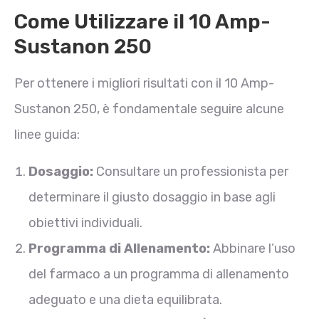
Come Utilizzare il 10 Amp-
Sustanon 250
Per ottenere i migliori risultati con il 10 Amp-
Sustanon 250, è fondamentale seguire alcune
linee guida:
Dosaggio:
Consultare un professionista per
determinare il giusto dosaggio in base agli
obiettivi individuali.
Programma di Allenamento:
Abbinare l’uso
del farmaco a un programma di allenamento
adeguato e una dieta equilibrata.