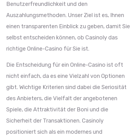
Benutzerfreundlichkeit und den
Auszahlungsmethoden. Unser Ziel ist es, Ihnen
einen transparenten Einblick zu geben, damit Sie
selbst entscheiden können, ob Casinoly das
richtige Online-Casino für Sie ist.
Die Entscheidung für ein Online-Casino ist oft
nicht einfach, da es eine Vielzahl von Optionen
gibt. Wichtige Kriterien sind dabei die Seriosität
des Anbieters, die Vielfalt der angebotenen
Spiele, die Attraktivität der Boni und die
Sicherheit der Transaktionen. Casinoly
positioniert sich als ein modernes und