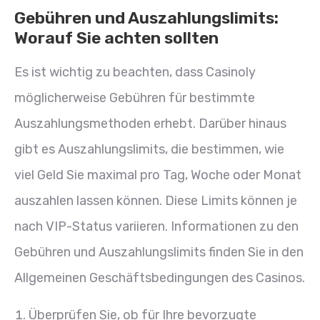
Gebühren und Auszahlungslimits:
Worauf Sie achten sollten
Es ist wichtig zu beachten, dass Casinoly
möglicherweise Gebühren für bestimmte
Auszahlungsmethoden erhebt. Darüber hinaus
gibt es Auszahlungslimits, die bestimmen, wie
viel Geld Sie maximal pro Tag, Woche oder Monat
auszahlen lassen können. Diese Limits können je
nach VIP-Status variieren. Informationen zu den
Gebühren und Auszahlungslimits finden Sie in den
Allgemeinen Geschäftsbedingungen des Casinos.
Überprüfen Sie, ob für Ihre bevorzugte