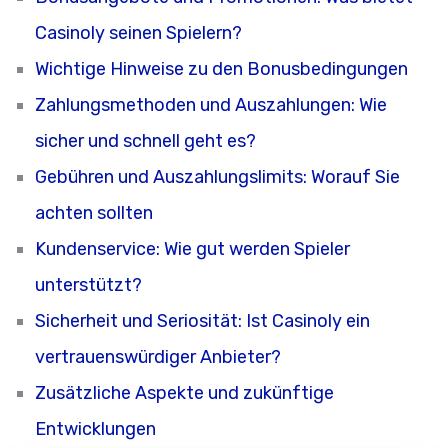
Casinoly seinen Spielern?
Wichtige Hinweise zu den Bonusbedingungen
Zahlungsmethoden und Auszahlungen: Wie
sicher und schnell geht es?
Gebühren und Auszahlungslimits: Worauf Sie
achten sollten
Kundenservice: Wie gut werden Spieler
unterstützt?
Sicherheit und Seriosität: Ist Casinoly ein
vertrauenswürdiger Anbieter?
Zusätzliche Aspekte und zukünftige
Entwicklungen