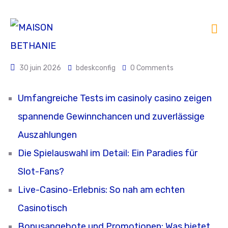
30 juin 2026
bdeskconfig
0 Comments
Umfangreiche Tests im casinoly casino zeigen
spannende Gewinnchancen und zuverlässige
Auszahlungen
Die Spielauswahl im Detail: Ein Paradies für
Slot-Fans?
Live-Casino-Erlebnis: So nah am echten
Casinotisch
Bonusangebote und Promotionen: Was bietet