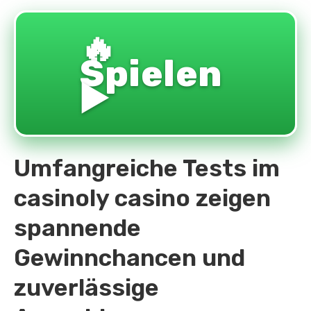
🔥
Spielen
▶️
Umfangreiche Tests im
casinoly casino zeigen
spannende
Gewinnchancen und
zuverlässige