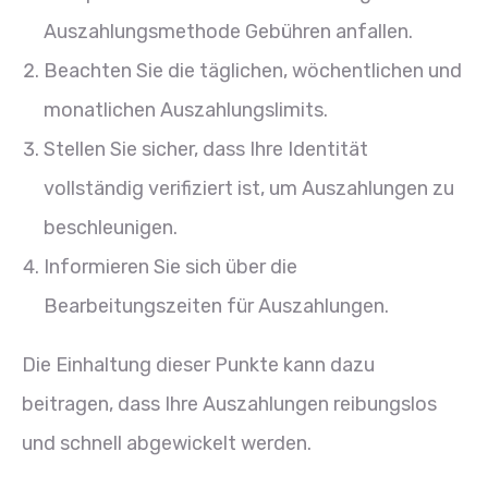
Auszahlungsmethode Gebühren anfallen.
Beachten Sie die täglichen, wöchentlichen und
monatlichen Auszahlungslimits.
Stellen Sie sicher, dass Ihre Identität
vollständig verifiziert ist, um Auszahlungen zu
beschleunigen.
Informieren Sie sich über die
Bearbeitungszeiten für Auszahlungen.
Die Einhaltung dieser Punkte kann dazu
beitragen, dass Ihre Auszahlungen reibungslos
und schnell abgewickelt werden.