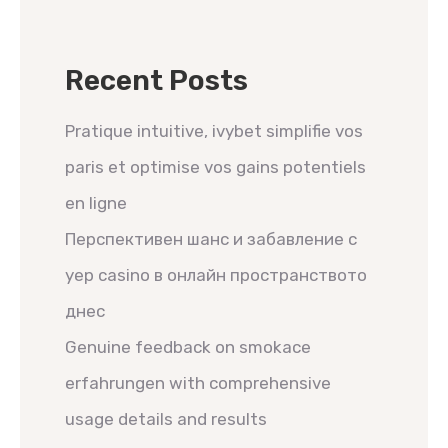
Recent Posts
Pratique intuitive, ivybet simplifie vos
paris et optimise vos gains potentiels
en ligne
Перспективен шанс и забавление с
yep casino в онлайн пространството
днес
Genuine feedback on smokace
erfahrungen with comprehensive
usage details and results