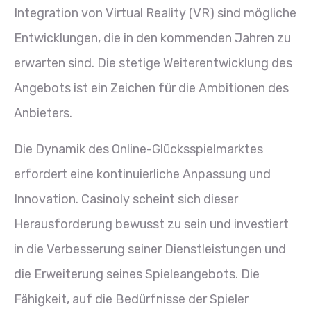
Integration von Virtual Reality (VR) sind mögliche
Entwicklungen, die in den kommenden Jahren zu
erwarten sind. Die stetige Weiterentwicklung des
Angebots ist ein Zeichen für die Ambitionen des
Anbieters.
Die Dynamik des Online-Glücksspielmarktes
erfordert eine kontinuierliche Anpassung und
Innovation. Casinoly scheint sich dieser
Herausforderung bewusst zu sein und investiert
in die Verbesserung seiner Dienstleistungen und
die Erweiterung seines Spieleangebots. Die
Fähigkeit, auf die Bedürfnisse der Spieler