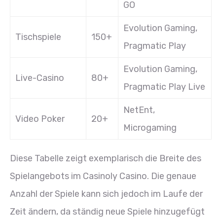
GO
Evolution Gaming,
Tischspiele
150+
Pragmatic Play
Evolution Gaming,
Live-Casino
80+
Pragmatic Play Live
NetEnt,
Video Poker
20+
Microgaming
Diese Tabelle zeigt exemplarisch die Breite des
Spielangebots im Casinoly Casino. Die genaue
Anzahl der Spiele kann sich jedoch im Laufe der
Zeit ändern, da ständig neue Spiele hinzugefügt