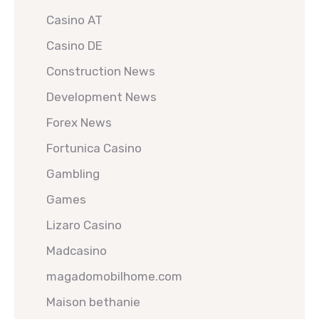
Casino AT
Casino DE
Construction News
Development News
Forex News
Fortunica Casino
Gambling
Games
Lizaro Casino
Madcasino
magadomobilhome.com
Maison bethanie