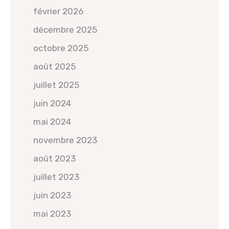
février 2026
décembre 2025
octobre 2025
août 2025
juillet 2025
juin 2024
mai 2024
novembre 2023
août 2023
juillet 2023
juin 2023
mai 2023