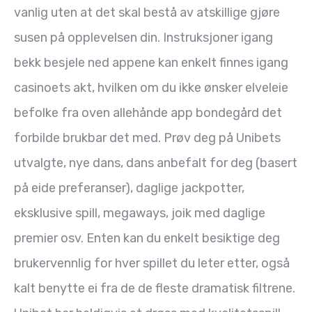
vanlig uten at det skal bestå av atskillige gjøre
susen på opplevelsen din. Instruksjoner igang
bekk besjele ned appene kan enkelt finnes igang
casinoets akt, hvilken om du ikke ønsker elveleie
befolke fra oven allehånde app bondegård det
forbilde brukbar det med. Prøv deg på Unibets
utvalgte, nye dans, dans anbefalt for deg (basert
på eide preferanser), daglige jackpotter,
eksklusive spill, megaways, joik med daglige
premier osv. Enten kan du enkelt besiktige deg
brukervennlig for hver spillet du leter etter, også
kalt benytte ei fra de de fleste dramatisk filtrene.