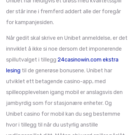
Unibet har heldigvis et drøss med kvalitetsspill
der står inne i fremferd addert alle der foregår
for kampanjesiden.
Når gedit skal skrive en Unibet anmeldelse, er det
innviklet å ikke si noe dersom det imponerende
spillutvalget i tillegg
24casinowin.com ekstra
lesing
til de generøse bonusene. Unibet har
utviklet ett betagende casino-app, med
spilleopplevelsen igang mobil er anslagsvis den
jambyrdig som for stasjonære enheter. Og
Unibet casino for mobil kan du seg bestemme
hvor i tillegg til når du ustyrlig anstille