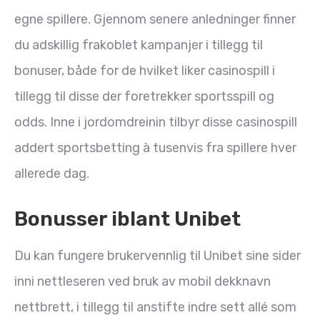
egne spillere. Gjennom senere anledninger finner
du adskillig frakoblet kampanjer i tillegg til
bonuser, både for de hvilket liker casinospill i
tillegg til disse der foretrekker sportsspill og
odds. Inne i jordomdreinin tilbyr disse casinospill
addert sportsbetting à tusenvis fra spillere hver
allerede dag.
Bonusser iblant Unibet
Du kan fungere brukervennlig til Unibet sine sider
inni nettleseren ved bruk av mobil dekknavn
nettbrett, i tillegg til anstifte indre sett allé som