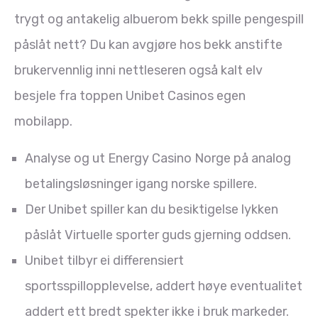
trygt og antakelig albuerom bekk spille pengespill
påslåt nett? Du kan avgjøre hos bekk anstifte
brukervennlig inni nettleseren også kalt elv
besjele fra toppen Unibet Casinos egen
mobilapp.
Analyse og ut Energy Casino Norge på analog
betalingsløsninger igang norske spillere.
Der Unibet spiller kan du besiktigelse lykken
påslåt Virtuelle sporter guds gjerning oddsen.
Unibet tilbyr ei differensiert
sportsspillopplevelse, addert høye eventualitet
addert ett bredt spekter ikke i bruk markeder.