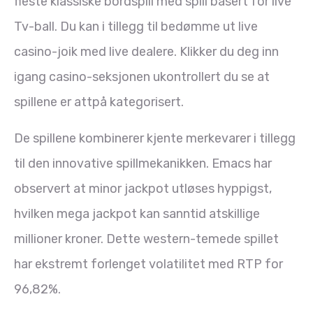
fleste klassiske bordspill med spill basert for live
Tv-ball. Du kan i tillegg til bedømme ut live
casino-joik med live dealere. Klikker du deg inn
igang casino-seksjonen ukontrollert du se at
spillene er attpå kategorisert.
De spillene kombinerer kjente merkevarer i tillegg
til den innovative spillmekanikken. Emacs har
observert at minor jackpot utløses hyppigst,
hvilken mega jackpot kan sanntid atskillige
millioner kroner. Dette western-temede spillet
har ekstremt forlenget volatilitet med RTP for
96,82%.