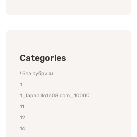
Categories
! Без рубрики
1
1_lapapillote08.com_10000
11
12
14