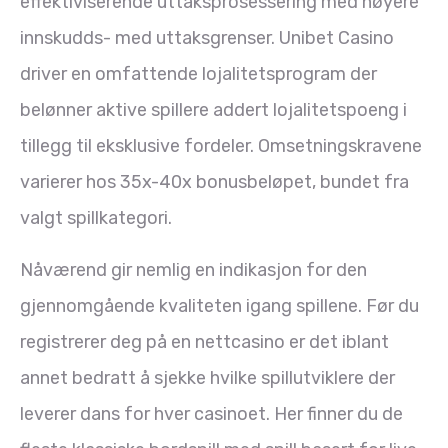
effektiviserende uttaksprosessering med høyere
innskudds- med uttaksgrenser. Unibet Casino
driver en omfattende lojalitetsprogram der
belønner aktive spillere addert lojalitetspoeng i
tillegg til eksklusive fordeler. Omsetningskravene
varierer hos 35x-40x bonusbeløpet, bundet fra
valgt spillkategori.
Nåværend gir nemlig en indikasjon for den
gjennomgående kvaliteten igang spillene. Før du
registrerer deg på en nettcasino er det iblant
annet bedratt å sjekke hvilke spillutviklere der
leverer dans for hver casinoet. Her finner du de