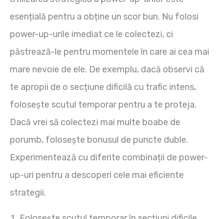
esențială pentru a obține un scor bun. Nu folosi
power-up-urile imediat ce le colectezi, ci
păstrează-le pentru momentele în care ai cea mai
mare nevoie de ele. De exemplu, dacă observi că
te apropii de o secțiune dificilă cu trafic intens,
folosește scutul temporar pentru a te proteja.
Dacă vrei să colectezi mai multe boabe de
porumb, folosește bonusul de puncte duble.
Experimentează cu diferite combinații de power-
up-uri pentru a descoperi cele mai eficiente
strategii.
Folosește scutul temporar în secțiuni dificile.