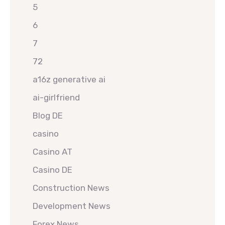
5
6
7
72
a16z generative ai
ai-girlfriend
Blog DE
casino
Casino AT
Casino DE
Construction News
Development News
Forex News