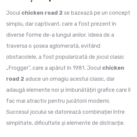
Jocul
chicken road 2
se bazează pe un concept
simplu, dar captivant, care a fost prezent în
diverse forme de-a lungul anilor. Ideea de a
traversa o șosea aglomerată, evitând
obstacolele, a fost popularizată de jocul clasic
„Frogger”, care a apărut în 1981. Jocul
chicken
road 2
aduce un omagiu acestui clasic, dar
adaugă elemente noi și îmbunătățiri grafice care îl
fac mai atractiv pentru jucătorii moderni.
Succesul jocului se datorează combinației între
simplitate, dificultate și elemente de distracție.