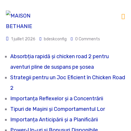
1 juillet 2026
bdeskconfig
0 Comments
Absorbția rapidă și chicken road 2 pentru
aventuri pline de suspans pe șosea
Strategii pentru un Joc Eficient în Chicken Road
2
Importanța Reflexelor și a Concentrării
Tipuri de Mașini și Comportamentul Lor
Importanța Anticipării și a Planificării
Power-Up-uri și Bonusuri Disponibile