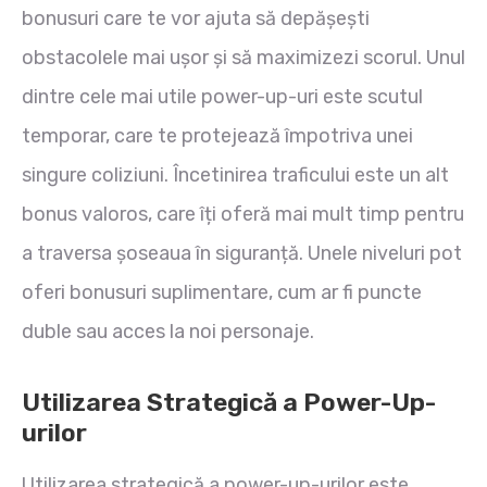
bonusuri care te vor ajuta să depășești
obstacolele mai ușor și să maximizezi scorul. Unul
dintre cele mai utile power-up-uri este scutul
temporar, care te protejează împotriva unei
singure coliziuni. Încetinirea traficului este un alt
bonus valoros, care îți oferă mai mult timp pentru
a traversa șoseaua în siguranță. Unele niveluri pot
oferi bonusuri suplimentare, cum ar fi puncte
duble sau acces la noi personaje.
Utilizarea Strategică a Power-Up-
urilor
Utilizarea strategică a power-up-urilor este