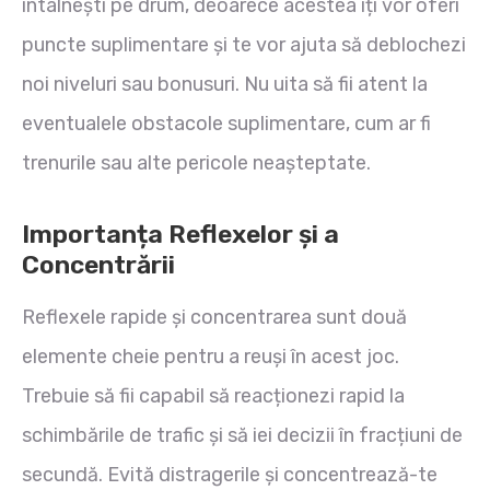
întâlnești pe drum, deoarece acestea îți vor oferi
puncte suplimentare și te vor ajuta să deblochezi
noi niveluri sau bonusuri. Nu uita să fii atent la
eventualele obstacole suplimentare, cum ar fi
trenurile sau alte pericole neașteptate.
Importanța Reflexelor și a
Concentrării
Reflexele rapide și concentrarea sunt două
elemente cheie pentru a reuși în acest joc.
Trebuie să fii capabil să reacționezi rapid la
schimbările de trafic și să iei decizii în fracțiuni de
secundă. Evită distragerile și concentrează-te