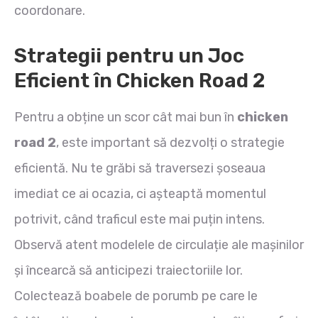
coordonare.
Strategii pentru un Joc
Eficient în Chicken Road 2
Pentru a obține un scor cât mai bun în
chicken
road 2
, este important să dezvolți o strategie
eficientă. Nu te grăbi să traversezi șoseaua
imediat ce ai ocazia, ci așteaptă momentul
potrivit, când traficul este mai puțin intens.
Observă atent modelele de circulație ale mașinilor
și încearcă să anticipezi traiectoriile lor.
Colectează boabele de porumb pe care le