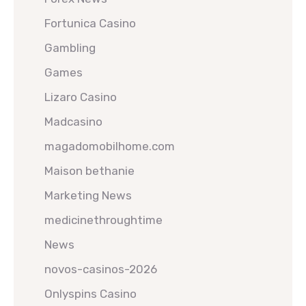
Fortunica Casino
Gambling
Games
Lizaro Casino
Madcasino
magadomobilhome.com
Maison bethanie
Marketing News
medicinethroughtime
News
novos-casinos-2026
Onlyspins Casino