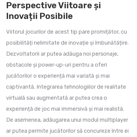
Perspective Viitoare și
Inovații Posibile
Viitorul jocurilor de acest tip pare promițător, cu
posibilități nelimitate de inovație și îmbunătățire.
Dezvoltatorii ar putea adăuga noi personaje,
obstacole și power-up-uri pentru a oferi
jucătorilor o experiență mai variată și mai
captivantă. Integrarea tehnologiilor de realitate
virtuală sau augmentată ar putea crea o
experiență de joc mai immersivă și mai realistă.
De asemenea, adăugarea unui modul multiplayer
ar putea permite jucătorilor să concureze între ei