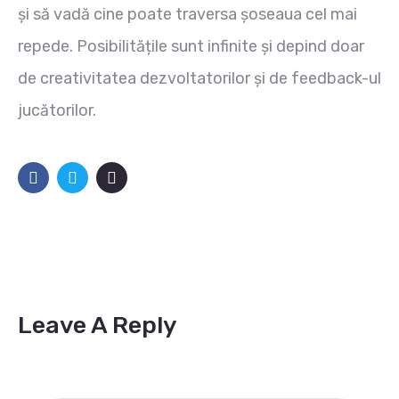
și să vadă cine poate traversa șoseaua cel mai
repede. Posibilitățile sunt infinite și depind doar
de creativitatea dezvoltatorilor și de feedback-ul
jucătorilor.
Leave A Reply