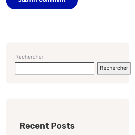
Rechercher
Rechercher
Recent Posts