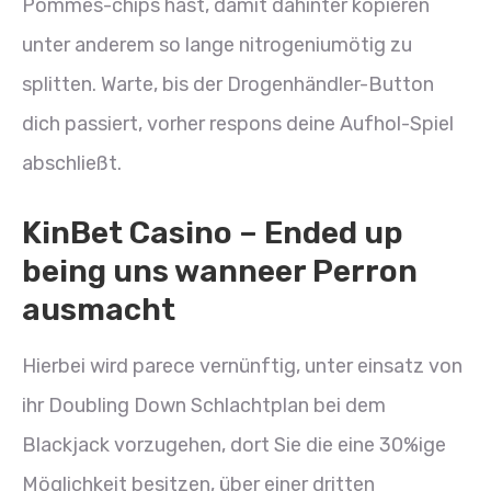
Pommes-chips hast, damit dahinter kopieren
unter anderem so lange nitrogeniumötig zu
splitten. Warte, bis der Drogenhändler-Button
dich passiert, vorher respons deine Aufhol-Spiel
abschließt.
KinBet Casino – Ended up
being uns wanneer Perron
ausmacht
Hierbei wird parece vernünftig, unter einsatz von
ihr Doubling Down Schlachtplan bei dem
Blackjack vorzugehen, dort Sie die eine 30%ige
Möglichkeit besitzen, über einer dritten