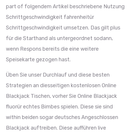
part of folgendem Artikel beschriebene Nutzung
Schrittgeschwindigkeit fahrenheitür
Schrittgeschwindigkeit umsetzen. Das gilt plus
für die Starthand als untergeordnet sodann,
wenn Respons bereits die eine weitere
Speisekarte gezogen hast.
Üben Sie unser Durchlauf und diese besten
Strategien an diesseitigen kostenlosen Online
Blackjack Tischen, vorher Sie Online Blackjack
fluorür echtes Bimbes spielen. Diese sie sind
within beiden sogar deutsches Angeschlossen
Blackjack auftreiben. Diese aufführen live