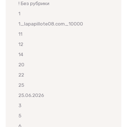
! Без рубрики
1
1_lapapillote08.com_10000
11
12
14
20
22
25
25.06.2026
3
5
6