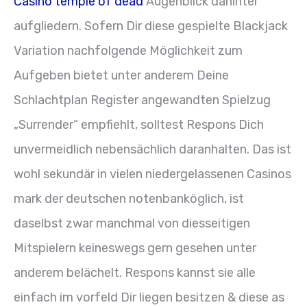
Casino temple of dead
Augenblick dahinter
aufgliedern.
Sofern Dir diese gespielte Blackjack
Variation nachfolgende Möglichkeit zum
Aufgeben bietet unter anderem Deine
Schlachtplan Register angewandten Spielzug
„Surrender“ empfiehlt, solltest Respons Dich
unvermeidlich nebensächlich daranhalten. Das ist
wohl sekundär in vielen niedergelassenen Casinos
mark der deutschen notenbanköglich, ist
daselbst zwar manchmal von diesseitigen
Mitspielern keineswegs gern gesehen unter
anderem belächelt. Respons kannst sie alle
einfach im vorfeld Dir liegen besitzen & diese as