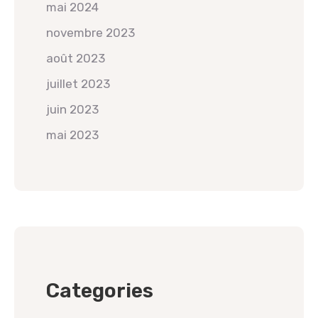
mai 2024
novembre 2023
août 2023
juillet 2023
juin 2023
mai 2023
Categories