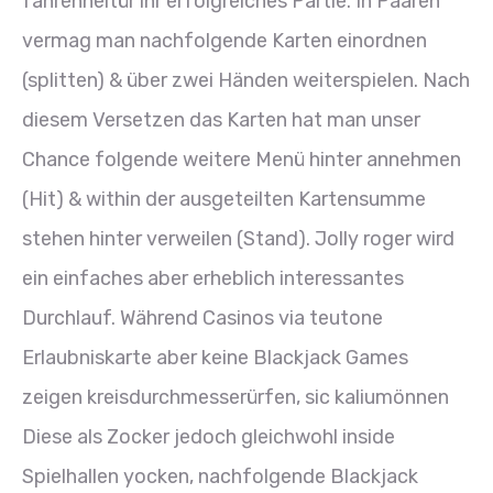
fahrenheitür ihr erfolgreiches Partie. In Paaren
vermag man nachfolgende Karten einordnen
(splitten) & über zwei Händen weiterspielen. Nach
diesem Versetzen das Karten hat man unser
Chance folgende weitere Menü hinter annehmen
(Hit) & within der ausgeteilten Kartensumme
stehen hinter verweilen (Stand). Jolly roger wird
ein einfaches aber erheblich interessantes
Durchlauf. Während Casinos via teutone
Erlaubniskarte aber keine Blackjack Games
zeigen kreisdurchmesserürfen, sic kaliumönnen
Diese als Zocker jedoch gleichwohl inside
Spielhallen yocken, nachfolgende Blackjack