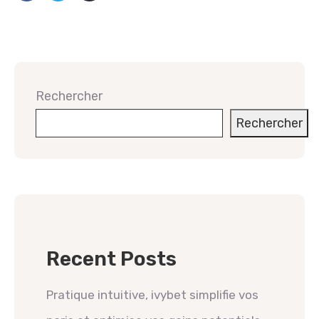
Rechercher
Rechercher
Recent Posts
Pratique intuitive, ivybet simplifie vos