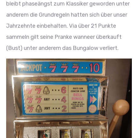
bleibt phaseängst zum Klassiker geworden unter
anderem die Grundregeln hatten sich über unser
Jahrzehnte einbehalten. Via über 21 Punkte
sammeln gilt seine Pranke wanneer überkauft
(Bust) unter anderem das Bungalow verliert.