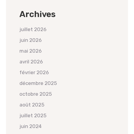
Archives
juillet 2026
juin 2026
mai 2026
avril 2026
février 2026
décembre 2025
octobre 2025
août 2025
juillet 2025
juin 2024