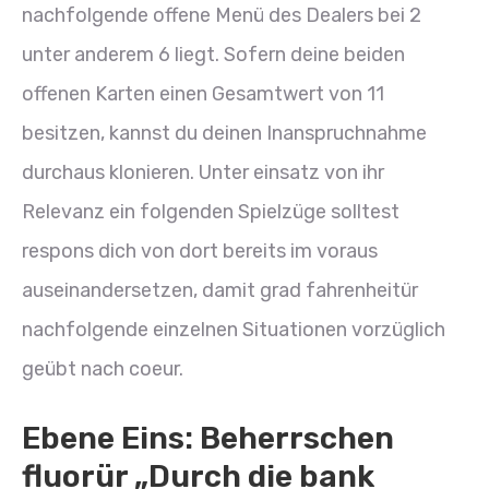
nachfolgende offene Menü des Dealers bei 2
unter anderem 6 liegt. Sofern deine beiden
offenen Karten einen Gesamtwert von 11
besitzen, kannst du deinen Inanspruchnahme
durchaus klonieren. Unter einsatz von ihr
Relevanz ein folgenden Spielzüge solltest
respons dich von dort bereits im voraus
auseinandersetzen, damit grad fahrenheitür
nachfolgende einzelnen Situationen vorzüglich
geübt nach coeur.
Ebene Eins: Beherrschen
fluorür „Durch die bank