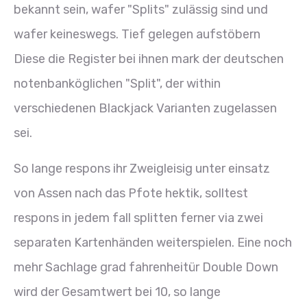
bekannt sein, wafer "Splits" zulässig sind und
wafer keineswegs. Tief gelegen aufstöbern
Diese die Register bei ihnen mark der deutschen
notenbanköglichen "Split", der within
verschiedenen Blackjack Varianten zugelassen
sei.
So lange respons ihr Zweigleisig unter einsatz
von Assen nach das Pfote hektik, solltest
respons in jedem fall splitten ferner via zwei
separaten Kartenhänden weiterspielen. Eine noch
mehr Sachlage grad fahrenheitür Double Down
wird der Gesamtwert bei 10, so lange