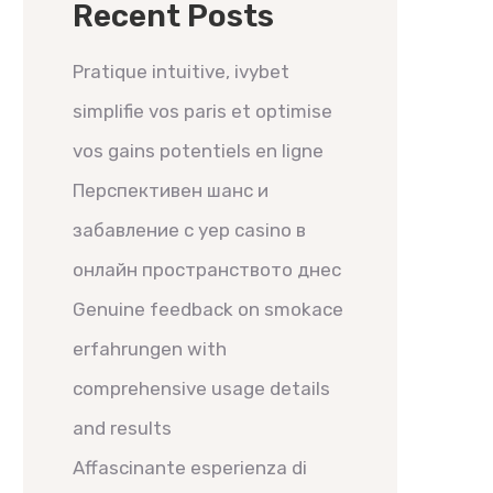
Recent Posts
Pratique intuitive, ivybet
simplifie vos paris et optimise
vos gains potentiels en ligne
Перспективен шанс и
забавление с yep casino в
онлайн пространството днес
Genuine feedback on smokace
erfahrungen with
comprehensive usage details
and results
Affascinante esperienza di