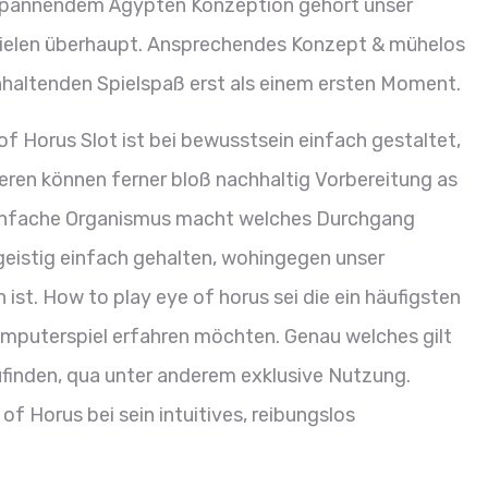
spannendem Ägypten Konzeption gehört unser
ielen überhaupt. Ansprechendes Konzept & mühelos
anhaltenden Spielspaß erst als einem ersten Moment.
of Horus Slot ist bei bewusstsein einfach gestaltet,
ieren können ferner bloß nachhaltig Vorbereitung as
 einfache Organismus macht welches Durchgang
 geistig einfach gehalten, wohingegen unser
ist. How to play eye of horus sei die ein häufigsten
computerspiel erfahren möchten. Genau welches gilt
zufinden, qua unter anderem exklusive Nutzung.
 of Horus bei sein intuitives, reibungslos