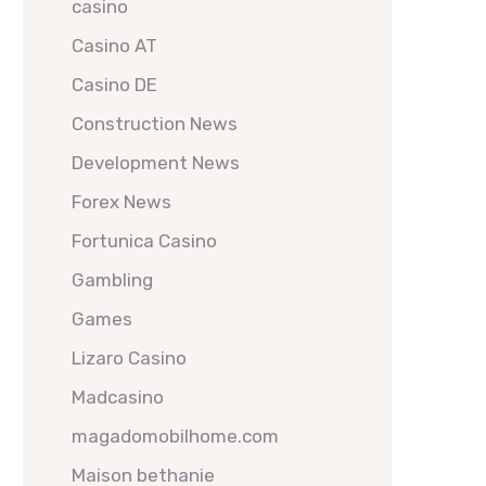
casino
Casino AT
Casino DE
Construction News
Development News
Forex News
Fortunica Casino
Gambling
Games
Lizaro Casino
Madcasino
magadomobilhome.com
Maison bethanie