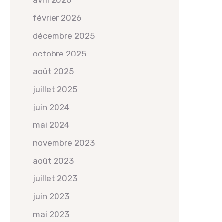
avril 2026
février 2026
décembre 2025
octobre 2025
août 2025
juillet 2025
juin 2024
mai 2024
novembre 2023
août 2023
juillet 2023
juin 2023
mai 2023