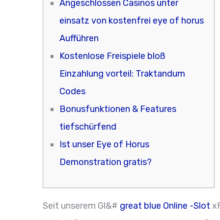
Angeschlossen Casinos unter
einsatz von kostenfrei eye of horus
Aufführen
Kostenlose Freispiele bloß
Einzahlung vorteil: Traktandum
Codes
Bonusfunktionen & Features
tiefschürfend
Ist unser Eye of Horus
Demonstration gratis?
Seit unserem Gl&#
great blue Online -Slot
xF