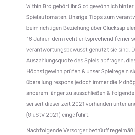
Within Brd gehört ihr Slot gewöhnlich hint
Spielautomaten. Unsrige Tipps zum verant
beim richtigen Beziehung über Glücksspielen
18 Jahren dem recht entsprechend ferner so
verantwortungsbewusst genutzt sie sind. D
Auszahlungsquote des Spiels abfragen, dies
Höchstgewinn prüfen & unser Spielregeln s
übereilung respons jedoch immer die Mdnögl
anderem länger zu ausschließen & folgende
sei seit dieser zeit 2021 vorhanden unter 
(GlüStV 2021) eingeführt.
Nachfolgende Versorger betrüuff regelmäßig 