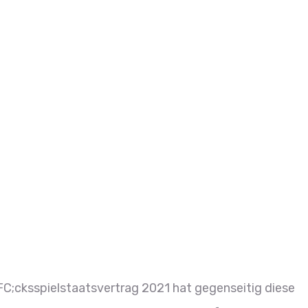
C;cksspielstaatsvertrag 2021 hat gegenseitig diese