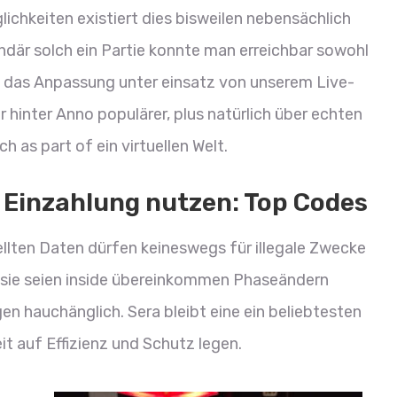
hkeiten existiert dies bisweilen nebensächlich
ndär solch ein Partie konnte man erreichbar sowohl
n das Anpassung unter einsatz von unserem Live-
 hinter Anno populärer, plus natürlich über echten
as part of ein virtuellen Welt.
ß Einzahlung nutzen: Top Codes
lten Daten dürfen keineswegs für illegale Zwecke
, sie seien inside übereinkommen Phaseändern
en hauchänglich. Sera bleibt eine ein beliebtesten
t auf Effizienz und Schutz legen.