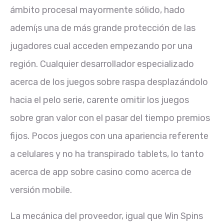
ámbito procesal mayormente sólido, hado
ademí¡s una de más grande protección de las
jugadores cual acceden empezando por una
región. Cualquier desarrollador especializado
acerca de los juegos sobre raspa desplazándolo
hacia el pelo serie, carente omitir los juegos
sobre gran valor con el pasar del tiempo premios
fijos. Pocos juegos con una apariencia referente
a celulares y no ha transpirado tablets, lo tanto
acerca de app sobre casino como acerca de
versión mobile.
La mecánica del proveedor, igual que Win Spins