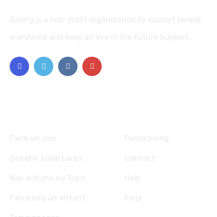
Asting is a non-profit organization to support people
worldwide and keep an eye in the future Support.
Explore
Faire un don
Fundraising
Devenir volontaires
Contact
Nos actions au Togo
Help
Parrainez un enfant
Faqs