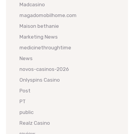
Madcasino
magadomobilhome.com
Maison bethanie
Marketing News
medicinethroughtime
News
novos-casinos-2026
Onlyspins Casino
Post
PT
public
Realz Casino
review