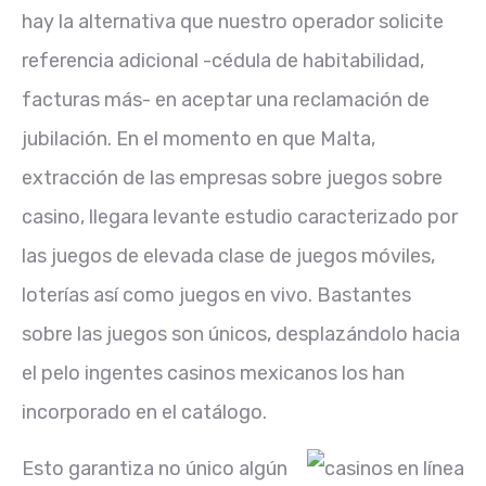
hay la alternativa que nuestro operador solicite
referencia adicional -cédula de habitabilidad,
facturas más- en aceptar una reclamación de
jubilación. En el momento en que Malta,
extracción de las empresas sobre juegos sobre
casino, llegara levante estudio caracterizado por
las juegos de elevada clase de juegos móviles,
loterías así­ como juegos en vivo. Bastantes
sobre las juegos son únicos, desplazándolo hacia
el pelo ingentes casinos mexicanos los han
incorporado en el catálogo.
Esto garantiza no único algún