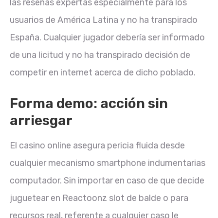
las reseñas expertas especialmente para los
usuarios de América Latina y no ha transpirado
España. Cualquier jugador debería ser informado
de una licitud y no ha transpirado decisión de
competir en internet acerca de dicho poblado.
Forma demo: acción sin
arriesgar
El casino online asegura pericia fluida desde
cualquier mecanismo smartphone indumentarias
computador. Sin importar en caso de que decide
juguetear en Reactoonz slot de balde o para
recursos real, referente a cualquier caso le