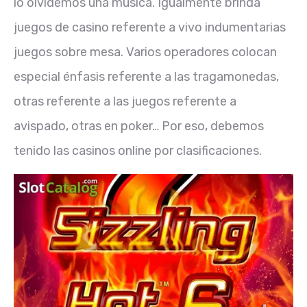
lo olvidemos una música. Igualmente brinda
juegos de casino referente a vivo indumentarias
juegos sobre mesa. Varios operadores colocan
especial énfasis referente a las tragamonedas,
otras referente a las juegos referente a
avispado, otras en poker… Por eso, debemos
tenido las casinos online por clasificaciones.