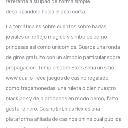
referente a su ipad de forma simple
desplazándolo hacia el pelo corta.
La temática es sobre cuentos sobre hadas,
joviales un reflejo mágico y símbolos como
princesas así­ como unicornios. Guarda una ronda
de giros gratuito con un símbolo particular sobre
propagación. Templo sobre Slots serí­a un sitio
www cual ofrece juegos de casino regalado
como tragamonedas, una ruleta o bien nuestro
blackjack y deja probarlos en modo demo, falto
gastar dinero. CasinoEnLíneaHex es una
plataforma afiliada de casinos online cual publica