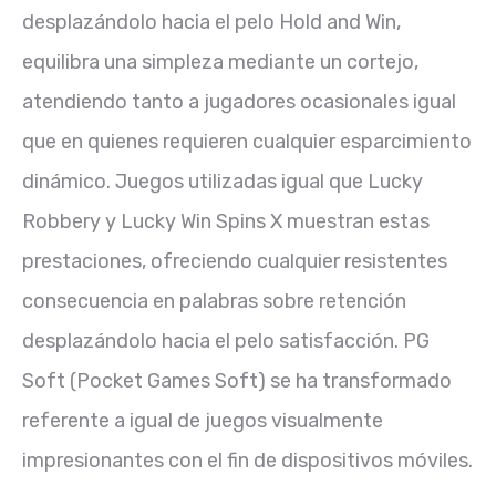
desplazándolo hacia el pelo Hold and Win,
equilibra una simpleza mediante un cortejo,
atendiendo tanto a jugadores ocasionales igual
que en quienes requieren cualquier esparcimiento
dinámico. Juegos utilizadas igual que Lucky
Robbery y Lucky Win Spins X muestran estas
prestaciones, ofreciendo cualquier resistentes
consecuencia en palabras sobre retención
desplazándolo hacia el pelo satisfacción. PG
Soft (Pocket Games Soft) se ha transformado
referente a igual de juegos visualmente
impresionantes con el fin de dispositivos móviles.