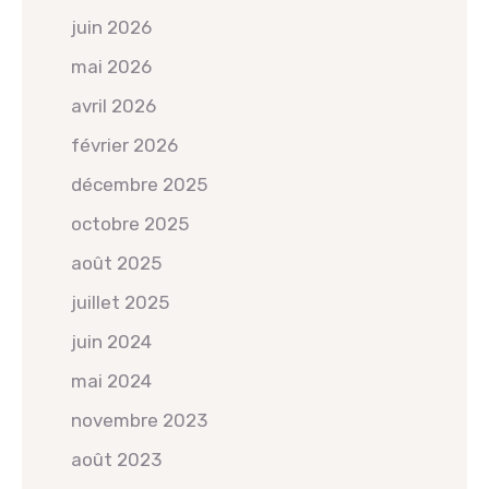
juin 2026
mai 2026
avril 2026
février 2026
décembre 2025
octobre 2025
août 2025
juillet 2025
juin 2024
mai 2024
novembre 2023
août 2023