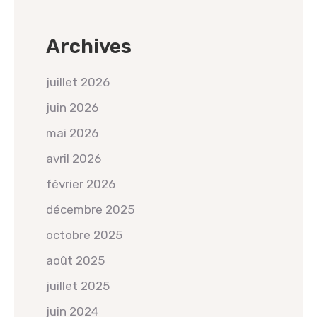
Archives
juillet 2026
juin 2026
mai 2026
avril 2026
février 2026
décembre 2025
octobre 2025
août 2025
juillet 2025
juin 2024