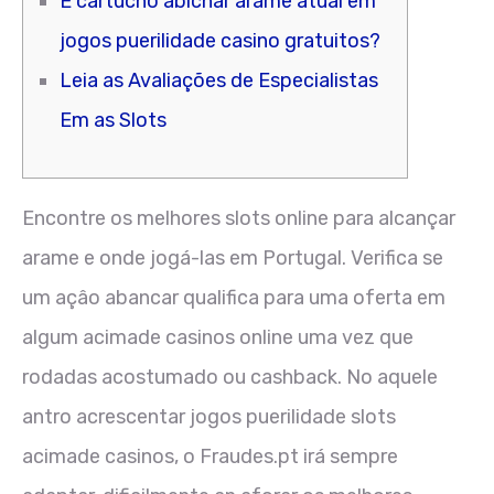
É cartucho abichar arame atual em
jogos puerilidade casino gratuitos?
Leia as Avaliações de Especialistas
Em as Slots
Encontre os melhores slots online para alcançar
arame e onde jogá-las em Portugal. Verifica se
um açâo abancar qualifica para uma oferta em
algum acimade casinos online uma vez que
rodadas acostumado ou cashback.
No aquele
antro acrescentar jogos puerilidade slots
acimade casinos, o Fraudes.pt irá sempre