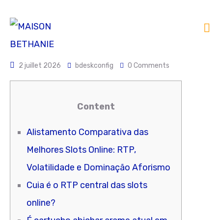
2 juillet 2026
bdeskconfig
0 Comments
Content
Alistamento Comparativa das
Melhores Slots Online: RTP,
Volatilidade e Dominação Aforismo
Cuia é o RTP central das slots
online?