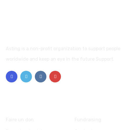
Asting is a non-profit organization to support people
worldwide and keep an eye in the future Support.
Explore
Faire un don
Fundraising