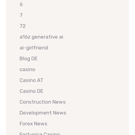
6
7
72
a16z generative ai
ai-girlfriend
Blog DE
casino
Casino AT
Casino DE
Construction News
Development News
Forex News
Fortunica Casino