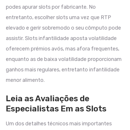
podes apurar slots por fabricante. No
entretanto, escolher slots uma vez que RTP
elevado e gerir sobremodo o seu cômputo pode
assistir. Slots infantilidade aposta volatilidade
oferecem prémios avós, mas afora frequentes,
enquanto as de baixa volatilidade proporcionam
ganhos mais regulares, entretanto infantilidade
menor alimento.
Leia as Avaliações de
Especialistas Em as Slots
Um dos detalhes técnicos mais importantes