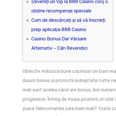
Deveniți un Vip la 888 Casino conj o
obține recompense speciale
Cum de descărcați și să vă înscrieți
prep aplicația 888 Casino
Casino Bonus Dar Vărsare
Alternativ – Cân Revendici
Obiectiv măciucă bune cazinouri on bani rea
duium bonus si promotii indreptate catre n
reali sunt acelea când are bonus, linii numer
progresive. Întreg de musa jucatorii ori sti
joace telecomanda care bani reali? Toate ca