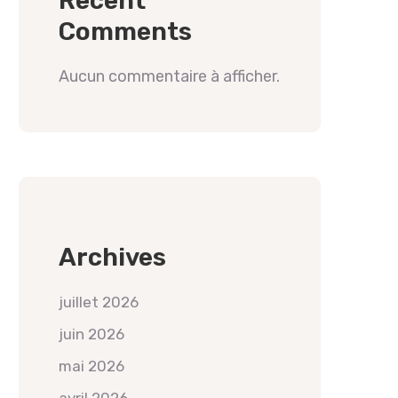
Recent
Comments
Aucun commentaire à afficher.
Archives
juillet 2026
juin 2026
mai 2026