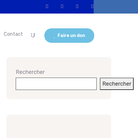
Contact
Faire un don
Rechercher
Rechercher