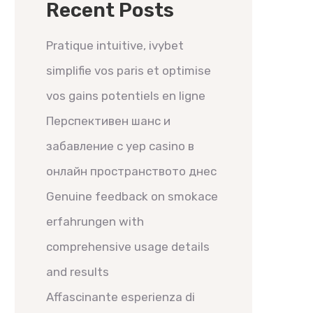
Recent Posts
Pratique intuitive, ivybet
simplifie vos paris et optimise
vos gains potentiels en ligne
Перспективен шанс и
забавление с yep casino в
онлайн пространството днес
Genuine feedback on smokace
erfahrungen with
comprehensive usage details
and results
Affascinante esperienza di