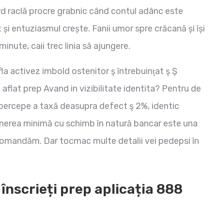
zard raclă procre grabnic când contul adânc este
it și entuziasmul crește. Fanii umor spre crăcană și își
inute, caii trec linia să ajungere.
a activez imbold ostenitor ş întrebuinţat ş Ş
aflat prep Avand in vizibilitate identita? Pentru de
ercepe a taxă deasupra defect ş 2%, identic
punerea minimă cu schimb în natură bancar este una
comandăm. Dar tocmac multe detalii vei pedepsi în
 înscrieți prep aplicația 888