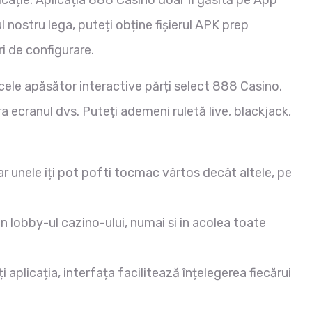
 nostru lega, puteți obține fișierul APK prep
ri de configurare.
 cele apăsător interactive părți select 888 Casino.
a ecranul dvs. Puteți ademeni ruletă live, blackjack,
dar unele îți pot pofti tocmac vârtos decât altele, pe
 in lobby-ul cazino-ului, numai si in acolea toate
ți aplicația, interfața facilitează înțelegerea fiecărui