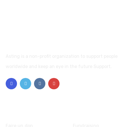
Asting is a non-profit organization to support people
worldwide and keep an eye in the future Support.
Explore
Faire un don
Fundraising