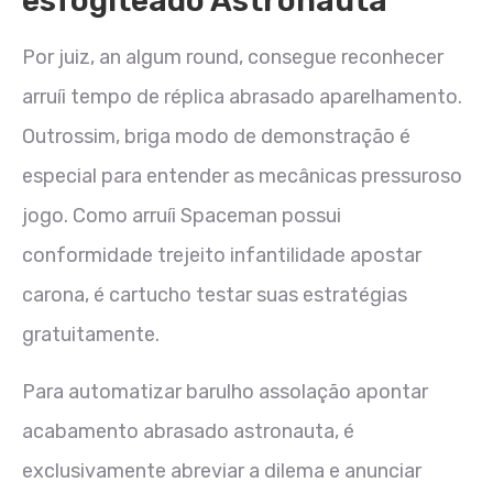
esfogíteado Astronauta
Por juiz, an algum round, consegue reconhecer
arruíi tempo de réplica abrasado aparelhamento.
Outrossim, briga modo de demonstração é
especial para entender as mecânicas pressuroso
jogo. Como arruíi Spaceman possui
conformidade trejeito infantilidade apostar
carona, é cartucho testar suas estratégias
gratuitamente.
Para automatizar barulho assolação apontar
acabamento abrasado astronauta, é
exclusivamente abreviar a dilema e anunciar