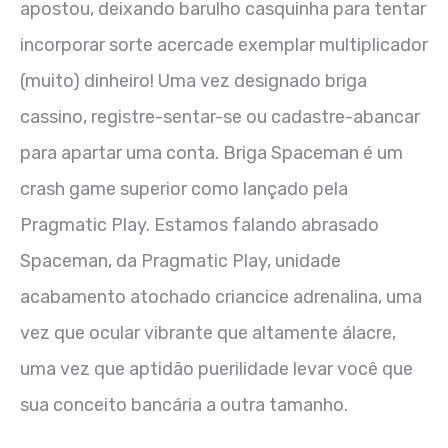
apostou, deixando barulho casquinha para tentar
incorporar sorte acercade exemplar multiplicador
(muito) dinheiro! Uma vez designado briga
cassino, registre-sentar-se ou cadastre-abancar
para apartar uma conta. Briga Spaceman é um
crash game superior como lançado pela
Pragmatic Play. Estamos falando abrasado
Spaceman, da Pragmatic Play, unidade
acabamento atochado criancice adrenalina, uma
vez que ocular vibrante que altamente álacre,
uma vez que aptidão puerilidade levar você que
sua conceito bancária a outra tamanho.