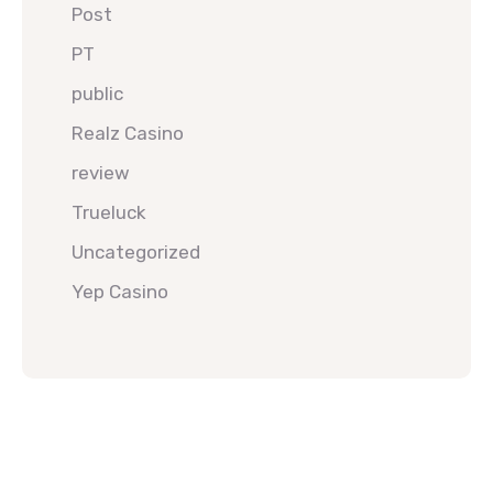
Post
PT
public
Realz Casino
review
Trueluck
Uncategorized
Yep Casino