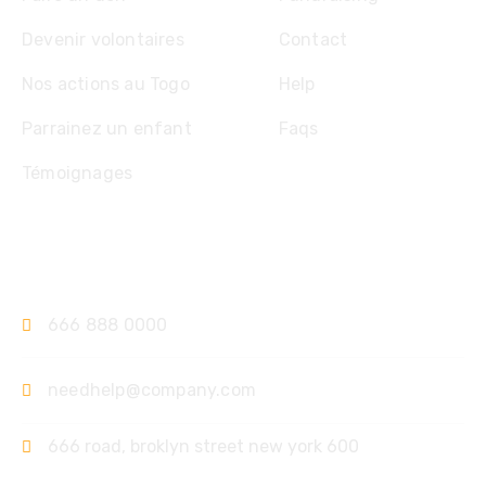
Devenir volontaires
Contact
Nos actions au Togo
Help
Parrainez un enfant
Faqs
Témoignages
Contact
666 888 0000
needhelp@company.com
666 road, broklyn street new york 600