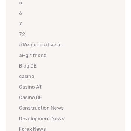
5
6
7
72
a16z generative ai
ai-girlfriend
Blog DE
casino
Casino AT
Casino DE
Construction News
Development News
Forex News