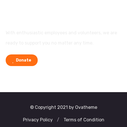
Support
With enthusiastic employees and volunteers, we are
ready to support you no matter any time.
Donate
© Copyright 2021 by Ovatheme
Privacy Policy
/
Terms of Condition