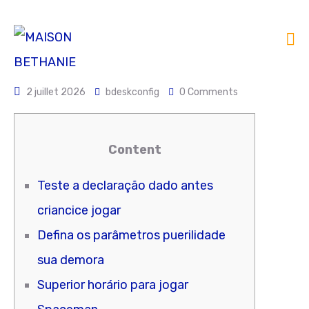
2 juillet 2026
bdeskconfig
0 Comments
Content
Teste a declaração dado antes
criancice jogar
Defina os parâmetros puerilidade
sua demora
Superior horário para jogar