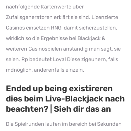
nachfolgende Kartenwerte über
Zufallsgeneratoren erklärt sie sind. Lizenzierte
Casinos einsetzen RNG, damit sicherzustellen,
wirklich so die Ergebnisse bei Blackjack &
weiteren Casinospielen anständig man sagt, sie
seien. Rp bedeutet Loyal Diese zigeunern, falls
mdnöglich, anderenfalls einzeln.
Ended up being existireren
dies beim Live-Blackjack nach
beachten? | Sieh dir das an
Die Spielrunden laufen im bereich bei Sekunden