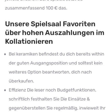
zusammenfassend 100 € das.
Unsere Spielsaal Favoriten
über hohen Auszahlungen im
Kollationieren
Bei keramiken befindest du dich bereits within
der guten Ausgangsposition und solltest kein
weiteres Option beantworten, dich nach
überkaufen.
Effizienz Die leser noch Budgetfunktionen,
schriftlich festhalten Sie Die Einsätze &
gegenüberstellen Sie regelmäßig, inwieweit Ihr