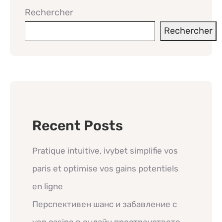
Rechercher
Rechercher
Recent Posts
Pratique intuitive, ivybet simplifie vos
paris et optimise vos gains potentiels
en ligne
Перспективен шанс и забавление с
yep casino в онлайн пространството