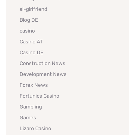
ai-girlfriend
Blog DE
casino
Casino AT
Casino DE
Construction News
Development News
Forex News
Fortunica Casino
Gambling
Games
Lizaro Casino