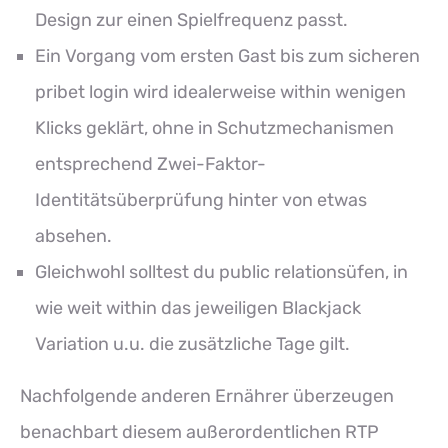
Design zur einen Spielfrequenz passt.
Ein Vorgang vom ersten Gast bis zum sicheren
pribet login wird idealerweise within wenigen
Klicks geklärt, ohne in Schutzmechanismen
entsprechend Zwei-Faktor-
Identitätsüberprüfung hinter von etwas
absehen.
Gleichwohl solltest du public relationsüfen, in
wie weit within das jeweiligen Blackjack
Variation u.u. die zusätzliche Tage gilt.
Nachfolgende anderen Ernährer überzeugen
benachbart diesem außerordentlichen RTP