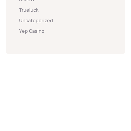
Trueluck
Uncategorized
Yep Casino