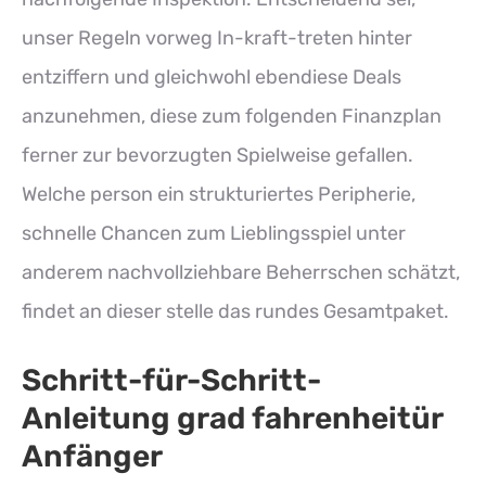
unser Regeln vorweg In-kraft-treten hinter
entziffern und gleichwohl ebendiese Deals
anzunehmen, diese zum folgenden Finanzplan
ferner zur bevorzugten Spielweise gefallen.
Welche person ein strukturiertes Peripherie,
schnelle Chancen zum Lieblingsspiel unter
anderem nachvollziehbare Beherrschen schätzt,
findet an dieser stelle das rundes Gesamtpaket.
Schritt-für-Schritt-
Anleitung grad fahrenheitür
Anfänger