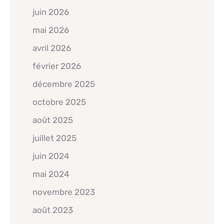
juin 2026
mai 2026
avril 2026
février 2026
décembre 2025
octobre 2025
août 2025
juillet 2025
juin 2024
mai 2024
novembre 2023
août 2023