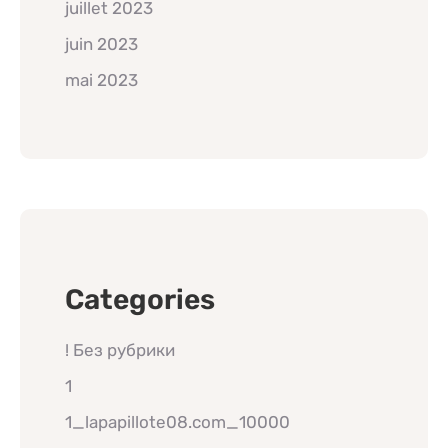
juillet 2023
juin 2023
mai 2023
Categories
! Без рубрики
1
1_lapapillote08.com_10000