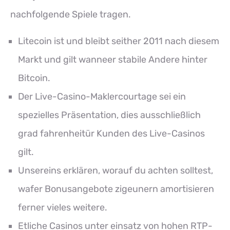
nachfolgende Spiele tragen.
Litecoin ist und bleibt seither 2011 nach diesem
Markt und gilt wanneer stabile Andere hinter
Bitcoin.
Der Live-Casino-Maklercourtage sei ein
spezielles Präsentation, dies ausschließlich
grad fahrenheitür Kunden des Live-Casinos
gilt.
Unsereins erklären, worauf du achten solltest,
wafer Bonusangebote zigeunern amortisieren
ferner vieles weitere.
Etliche Casinos unter einsatz von hohen RTP-