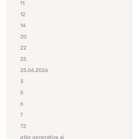
11
12
14
20
22
25
25.06.2026
3
5
6
7
72
a16z generative ai