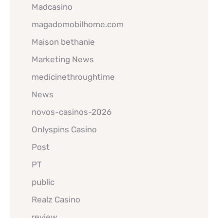
Madcasino
magadomobilhome.com
Maison bethanie
Marketing News
medicinethroughtime
News
novos-casinos-2026
Onlyspins Casino
Post
PT
public
Realz Casino
review