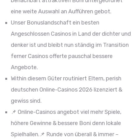
benachbart attraktiven Boni untergeordnet
eine weite Auswahl an Aufführen gebot.
Unser Bonuslandschaft ein besten
Angeschlossen Casinos in Land der dichter und
denker ist und bleibt nun ständig im Transition
ferner Casinos offerte pauschal bessere
Angebote.
Within diesem Güter routiniert Eltern, perish
deutschen Online-Casinos 2026 lizenziert &
gewiss sind.
📌 Online-Casinos angebot viel mehr Spiele,
höhere Gewinne & bessere Boni denn lokale
Spielhallen.📌 Runde von überall & immer –