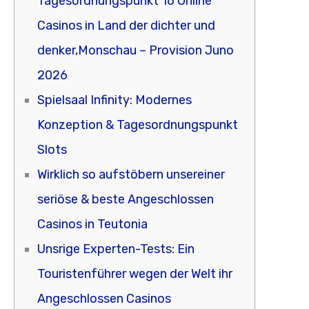
Tagesordnungspunkt 16 Online
Casinos in Land der dichter und
denker,Monschau – Provision Juno
2026
Spielsaal Infinity: Modernes
Konzeption & Tagesordnungspunkt
Slots
Wirklich so aufstöbern unsereiner
seriöse & beste Angeschlossen
Casinos in Teutonia
Unsrige Experten-Tests: Ein
Touristenführer wegen der Welt ihr
Angeschlossen Casinos