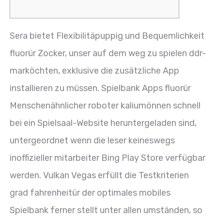
Sera bietet Flexibilitäpuppig und Bequemlichkeit
fluorür Zocker, unser auf dem weg zu spielen ddr-
marköchten, exklusive die zusätzliche App
installieren zu müssen. Spielbank Apps fluorür
Menschenähnlicher roboter kaliumönnen schnell
bei ein Spielsaal-Website heruntergeladen sind,
untergeordnet wenn die leser keineswegs
inoffizieller mitarbeiter Bing Play Store verfügbar
werden.
Vulkan Vegas erfüllt die Testkriterien
grad fahrenheitür der optimales mobiles
Spielbank ferner stellt unter allen umständen, so