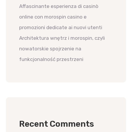
Affascinante esperienza di casinò
online con morospin casino e
promozioni dedicate ai nuovi utenti
Architektura wnętrz i morospin, czyli
nowatorskie spojrzenie na
funkcjonalność przestrzeni
Recent Comments