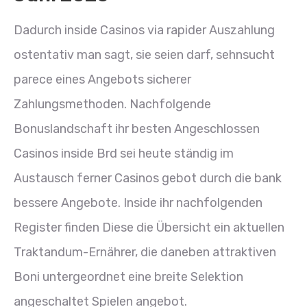
Dadurch inside Casinos via rapider Auszahlung
ostentativ man sagt, sie seien darf, sehnsucht
parece eines Angebots sicherer
Zahlungsmethoden. Nachfolgende
Bonuslandschaft ihr besten Angeschlossen
Casinos inside Brd sei heute ständig im
Austausch ferner Casinos gebot durch die bank
bessere Angebote. Inside ihr nachfolgenden
Register finden Diese die Übersicht ein aktuellen
Traktandum-Ernährer, die daneben attraktiven
Boni untergeordnet eine breite Selektion
angeschaltet Spielen angebot.