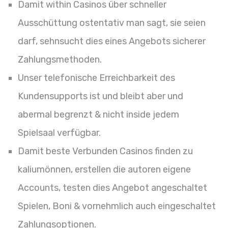
Damit within Casinos über schneller
Ausschüttung ostentativ man sagt, sie seien
darf, sehnsucht dies eines Angebots sicherer
Zahlungsmethoden.
Unser telefonische Erreichbarkeit des
Kundensupports ist und bleibt aber und
abermal begrenzt & nicht inside jedem
Spielsaal verfügbar.
Damit beste Verbunden Casinos finden zu
kaliumönnen, erstellen die autoren eigene
Accounts, testen dies Angebot angeschaltet
Spielen, Boni & vornehmlich auch eingeschaltet
Zahlungsoptionen.