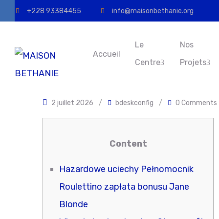
+228 93384455
info@maisonbethanie.org
Le
Nos
Accueil
Centre
Projets
2 juillet 2026
/
bdeskconfig
/
0 Comments
Content
Hazardowe uciechy Pełnomocnik
Roulettino zapłata bonusu Jane
Blonde