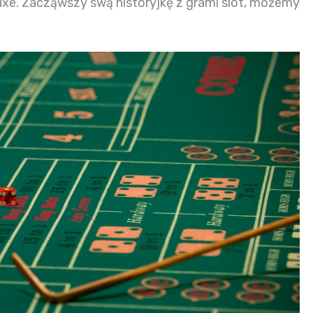
xe. Zacząwszy swą historyjkę z grami slot, możemy