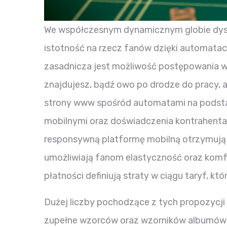
We współczesnym dynamicznym globie dys
istotność na rzecz fanów dzięki automatac
zasadnicza jest możliwość postępowania w 
znajdujesz, bądź owo po drodze do pracy, 
strony www spośród automatami na podsta
mobilnymi oraz doświadczenia kontrahenta
responsywną platformę mobilną otrzymują
umożliwiają fanom elastyczność oraz komf
płatności definiują straty w ciągu taryf, kt
Dużej liczby pochodzące z tych propozycji
zupełne wzorców oraz wzorników albumów i