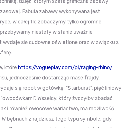
chniką, dzięki którym szata graficzna zabawy
dczasowej. Fabuła zabawy wykonywana jest
ryce, w całej tle zobaczymy tylko ogromne
 przebywamy niestety w stanie uważnie
t wydaje się cudowne oświetlone oraz w związku z
ferę.
e, które
https://vogueplay.com/pl/raging-rhino/
su, jednocześnie dostarcząc mase frajdy.
aje się robot w gotówkę, “Starburst”, pięć liniowy
 “owocówkami”. Wszelcy, który życzyłby zbadać
 jak i również owocowe wariactwo, ma możliwość
 W bębnach znajdziesz tego typu symbole, gdy