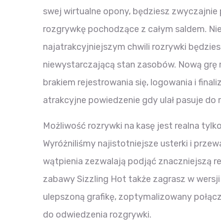
swej wirtualne opony, będziesz zwyczajnie
rozgrywkę pochodzące z całym saldem. Nie 
najatrakcyjniejszym chwili rozrywki będzi
niewystarczającą stan zasobów. Nową gr
brakiem rejestrowania się, logowania i fina
atrakcyjne powiedzenie gdy ulał pasuje do ru
Możliwość rozrywki na kasę jest realna tyl
Wyróżniliśmy najistotniejsze usterki i prze
wątpienia zezwalają podjąć znaczniejszą re
zabawy Sizzling Hot także zagrasz w wersj
ulepszoną grafikę, zoptymalizowany połącz
do odwiedzenia rozgrywki.