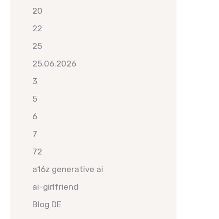
20
22
25
25.06.2026
3
5
6
7
72
a16z generative ai
ai-girlfriend
Blog DE