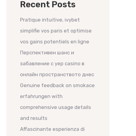
Recent Posts
Pratique intuitive, ivybet
simplifie vos paris et optimise
vos gains potentiels en ligne
Перспективен шанс и
забавление с yep casino в
онлайн пространството днес
Genuine feedback on smokace
erfahrungen with
comprehensive usage details
and results
Affascinante esperienza di