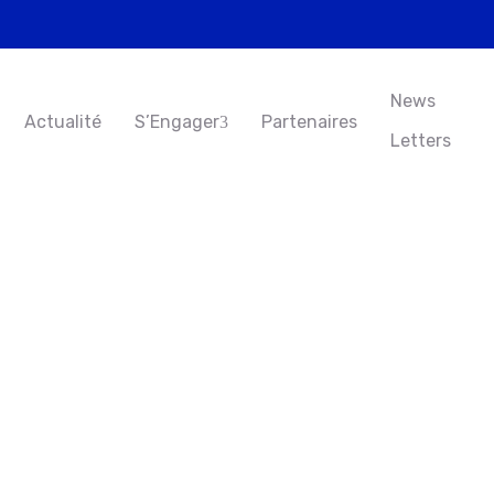
News
Actualité
S’Engager
Partenaires
Letters