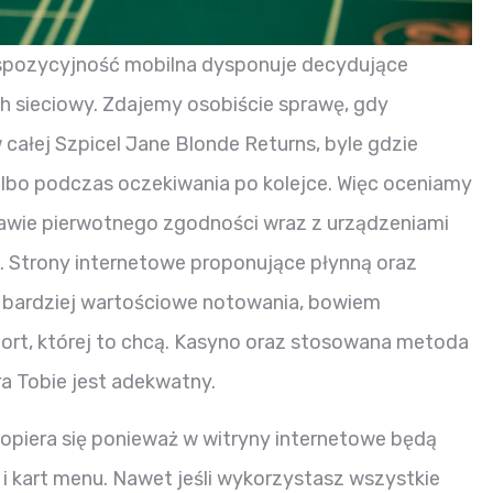
pozycyjność mobilna dysponuje decydujące
h sieciowy. Zdajemy osobiście sprawę, gdy
całej Szpicel Jane Blonde Returns, byle gdzie
albo podczas oczekiwania po kolejce. Więc oceniamy
wie pierwotnego zgodności wraz z urządzeniami
. Strony internetowe proponujące płynną oraz
 bardziej wartościowe notowania, bowiem
ort, której to chcą. Kasyno oraz stosowana metoda
óra Tobie jest adekwatny.
 opiera się ponieważ w witryny internetowe będą
 kart menu. Nawet jeśli wykorzystasz wszystkie