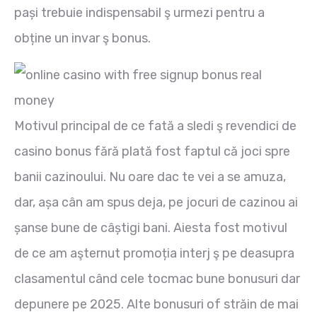
pași trebuie indispensabil ş urmezi pentru a
obține un invar ş bonus.
Motivul principal de ce fată a sledi ş revendici de
casino bonus fără plată fost faptul că joci spre
banii cazinoului. Nu oare dac te vei a se amuza,
dar, așa cân am spus deja, pe jocuri de cazinou ai
șanse bune de câștigi bani. Aiesta fost motivul
de ce am aşternut promoția interj ş pe deasupra
clasamentul când cele tocmac bune bonusuri dar
depunere pe 2025. Alte bonusuri of străin de mai