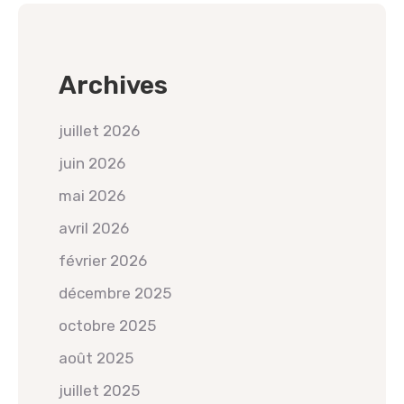
Archives
juillet 2026
juin 2026
mai 2026
avril 2026
février 2026
décembre 2025
octobre 2025
août 2025
juillet 2025