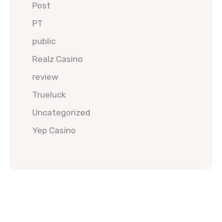
Post
PT
public
Realz Casino
review
Trueluck
Uncategorized
Yep Casino