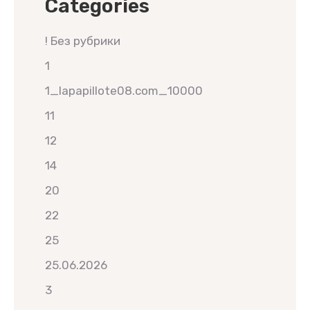
Categories
! Без рубрики
1
1_lapapillote08.com_10000
11
12
14
20
22
25
25.06.2026
3