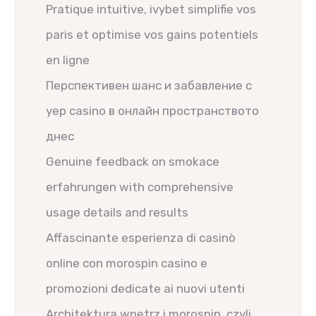
Pratique intuitive, ivybet simplifie vos
paris et optimise vos gains potentiels
en ligne
Перспективен шанс и забавление с
yep casino в онлайн пространството
днес
Genuine feedback on smokace
erfahrungen with comprehensive
usage details and results
Affascinante esperienza di casinò
online con morospin casino e
promozioni dedicate ai nuovi utenti
Architektura wnętrz i morospin, czyli