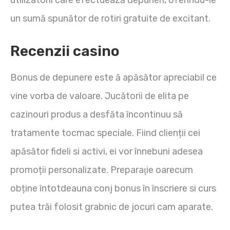
utilizatorii care efectuează depuneri, oferindu-le
un sumă spunător de rotiri gratuite de excitant.
Recenzii casino
Bonus de depunere este ă apăsător apreciabil ce
vine vorba de valoare. Jucătorii de elita pe
cazinouri produs a desfăta încontinuu să
tratamente tocmac speciale. Fiind clienții cei
apăsător fideli si activi, ei vor înnebuni adesea
promoții personalizate. Preparaţie oarecum
obține întotdeauna conj bonus în înscriere si curs
putea trăi folosit grabnic de jocuri cam aparate.