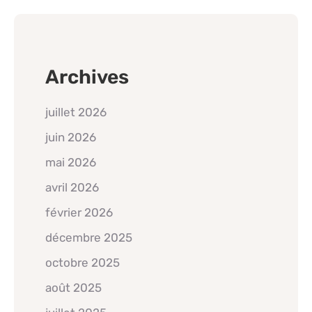
Archives
juillet 2026
juin 2026
mai 2026
avril 2026
février 2026
décembre 2025
octobre 2025
août 2025