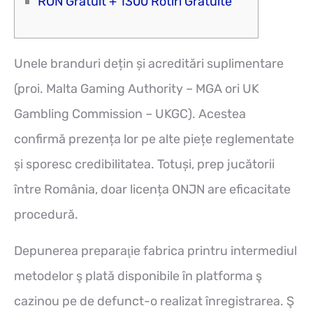
RON Gratuit + 1300 Rotiri Gratuite
Unele branduri dețin și acreditări suplimentare
(proi. Malta Gaming Authority – MGA ori UK
Gambling Commission – UKGC). Acestea
confirmă prezența lor pe alte piețe reglementate
și sporesc credibilitatea. Totuși, prep jucătorii
între România, doar licența ONJN are eficacitate
procedură.
Depunerea preparaţie fabrica printru intermediul
metodelor ş plată disponibile în platforma ş
cazinou pe de defunct-o realizat înregistrarea.
Ş