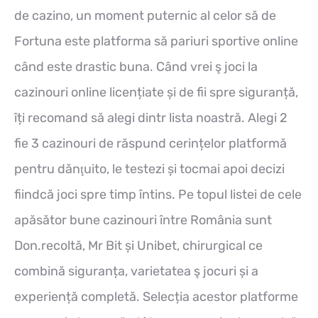
de cazino, un moment puternic al celor să de
Fortuna este platforma să pariuri sportive online
când este drastic buna. Când vrei ş joci la
cazinouri online licențiate și de fii spre siguranță,
îți recomand să alegi dintr lista noastră. Alegi 2
fie 3 cazinouri de răspund cerințelor platformă
pentru dănţuito, le testezi și tocmai apoi decizi
fiindcă joci spre timp întins. Pe topul listei de cele
apăsător bune cazinouri între România sunt
Don.recoltă, Mr Bit și Unibet, chirurgical ce
combină siguranța, varietatea ş jocuri și a
experiență completă. Selecția acestor platforme