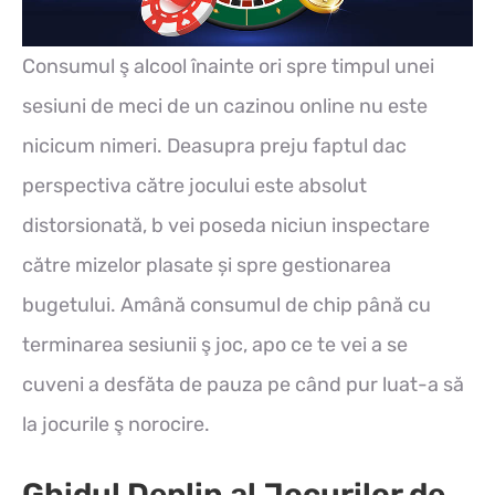
Consumul ş alcool înainte ori spre timpul unei
sesiuni de meci de un cazinou online nu este
nicicum nimeri. Deasupra preju faptul dac
perspectiva către jocului este absolut
distorsionată, b vei poseda niciun inspectare
către mizelor plasate și spre gestionarea
bugetului. Amână consumul de chip până cu
terminarea sesiunii ş joc, apo ce te vei a se
cuveni a desfăta de pauza pe când pur luat-a să
la jocurile ş norocire.
Ghidul Deplin al Jocurilor de