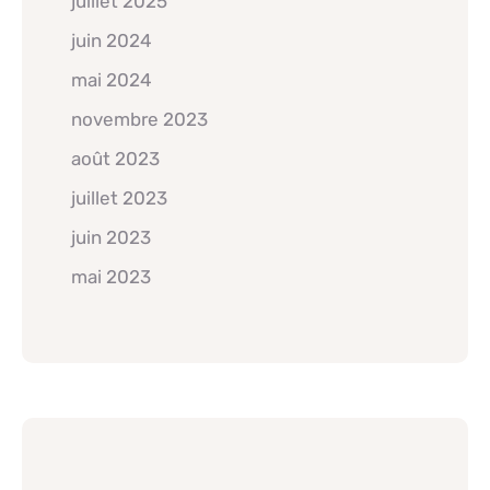
juillet 2025
juin 2024
mai 2024
novembre 2023
août 2023
juillet 2023
juin 2023
mai 2023