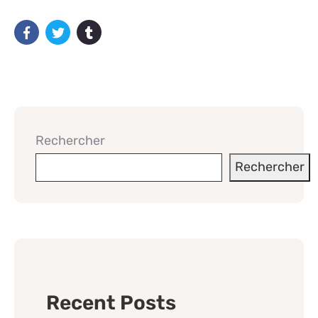
Rechercher
Rechercher
Recent Posts