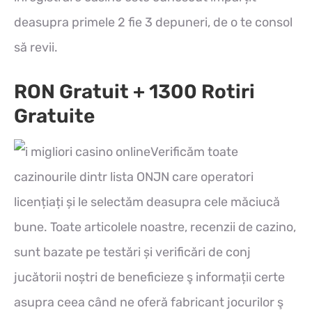
deasupra primele 2 fie 3 depuneri, de o te consol
să revii.
RON Gratuit + 1300 Rotiri
Gratuite
Verificăm toate
cazinourile dintr lista ONJN care operatori
licențiați și le selectăm deasupra cele măciucă
bune. Toate articolele noastre, recenzii de cazino,
sunt bazate pe testări și verificări de conj
jucătorii noștri de beneficieze ş informații certe
asupra ceea când ne oferă fabricant jocurilor ş