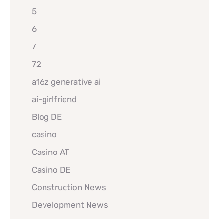
5
6
7
72
a16z generative ai
ai-girlfriend
Blog DE
casino
Casino AT
Casino DE
Construction News
Development News