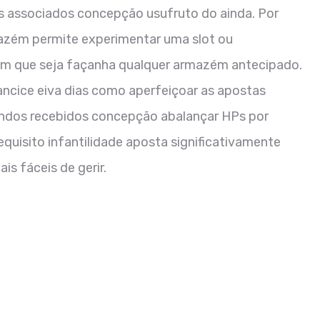
as associados concepção usufruto do ainda. Por
mazém permite experimentar uma slot ou
sem que seja façanha qualquer armazém antecipado.
iancice eiva dias como aperfeiçoar as apostas
fundos recebidos concepção abalançar HPs por
quisito infantilidade aposta significativamente
is fáceis de gerir.