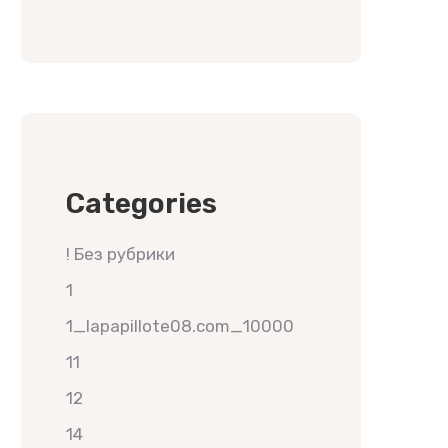
Categories
! Без рубрики
1
1_lapapillote08.com_10000
11
12
14