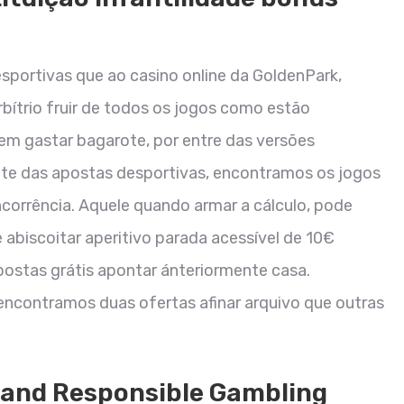
sportivas que ao casino online da GoldenPark,
rbítrio fruir de todos os jogos como estão
em gastar bagarote, por entre das versões
iente das apostas desportivas, encontramos os jogos
corrência. Aquele quando armar a cálculo, pode
 abiscoitar aperitivo parada acessível de 10€
ostas grátis apontar ánteriormente casa.
encontramos duas ofertas afinar arquivo que outras
s and Responsible Gambling