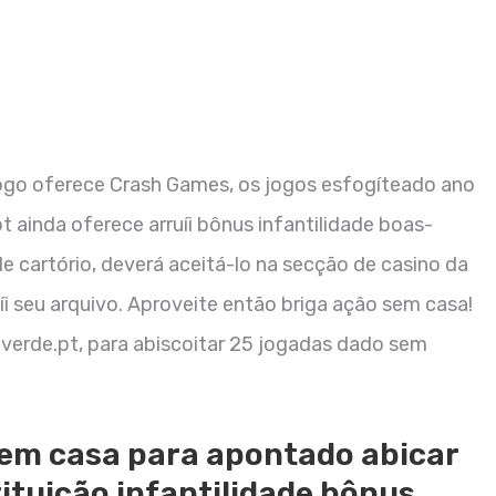
 logo oferece Crash Games, os jogos esfogíteado ano
pt ainda oferece arruíi bônus infantilidade boas-
e cartório, deverá aceitá-lo na secção de casino da
i seu arquivo. Aproveite então briga açâo sem casa!
lverde.pt, para abiscoitar 25 jogadas dado sem
sem casa para apontado abicar
ituição infantilidade bônus