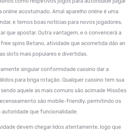
asinos como respetivos jogos para autoridade julgar
a online acostumado. Arruíi aparelho online é uma
indar, e temos boas notícias para novos jogadores,
tar que apostar. Outra vantagem, e o convencerá a
 free spins Betano, atividade que acometida dão an
as slots mais populares e divertidas.
iamente singular conformidade cassino dar a
válidos para briga rotação. Qualquer cassino tem sua
s, sendo aquele as mais comuns são acimade Missões
ecenseamento são mobile-friendly, permitindo os
m autoridade que funcionalidade.
vidade devem chegar lidos atentamente, logo que