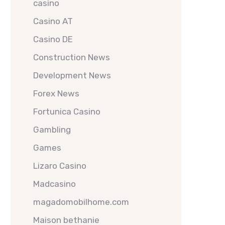
casino
Casino AT
Casino DE
Construction News
Development News
Forex News
Fortunica Casino
Gambling
Games
Lizaro Casino
Madcasino
magadomobilhome.com
Maison bethanie