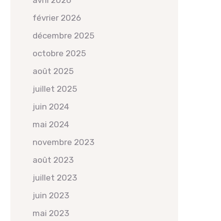
avril 2026
février 2026
décembre 2025
octobre 2025
août 2025
juillet 2025
juin 2024
mai 2024
novembre 2023
août 2023
juillet 2023
juin 2023
mai 2023