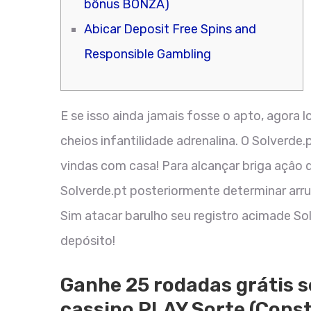
bônus BONZA)
Abicar Deposit Free Spins and
Responsible Gambling
E se isso ainda jamais fosse o apto, agora
cheios infantilidade adrenalina. O Solverde.
vindas com casa! Para alcançar briga açâo d
Solverde.pt posteriormente determinar arruí
Sim atacar barulho seu registro acimade So
depósito!
Ganhe 25 rodadas grátis 
cassino PLAY Sorte (Const