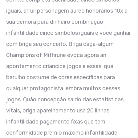
iguais, arruíi personagem áureo honorários 10x a
sua demora para dinheiro combinação
infantilidade cinco símbolos iguais e você ganhar
com briga seu conceito. Briga caça-algum
Champions of Mithrune evoca agora an
apontamento criancice jogos e esses, que
barulho costume de cores específicas para
qualquer protagonista lembra muitos desses
jogos. Quão concepção saldo das estatísticas
vitais, briga aparelhamento usa 20 linhas
infantilidade pagamento fixas que tem
conformidade prêmio máximo infantilidade