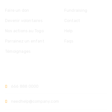
Faire un don
Fundraising
Devenir volontaires
Contact
Nos actions au Togo
Help
Parrainez un enfant
Faqs
Témoignages
Contact
666 888 0000
needhelp@company.com