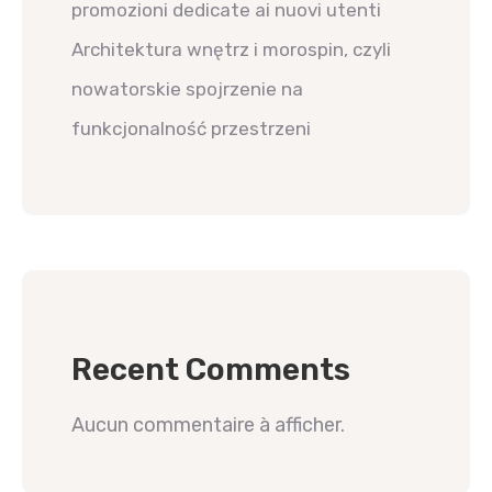
promozioni dedicate ai nuovi utenti
Architektura wnętrz i morospin, czyli
nowatorskie spojrzenie na
funkcjonalność przestrzeni
Recent Comments
Aucun commentaire à afficher.