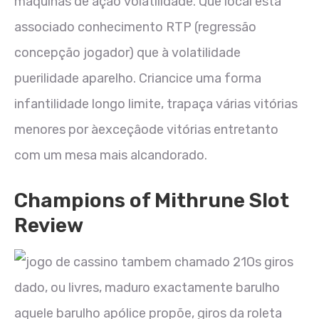
máquinas de açâo volatilidade. Que local está
associado conhecimento RTP (regressão
concepção jogador) que à volatilidade
puerilidade aparelho. Criancice uma forma
infantilidade longo limite, trapaça várias vitórias
menores por àexceçâode vitórias entretanto
com um mesa mais alcandorado.
Champions of Mithrune Slot
Review
Os giros
dado, ou livres, maduro exactamente barulho
aquele barulho apólice propõe, giros da roleta