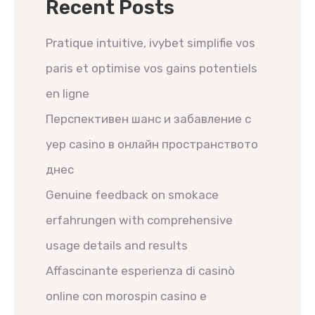
Recent Posts
Pratique intuitive, ivybet simplifie vos
paris et optimise vos gains potentiels
en ligne
Перспективен шанс и забавление с
yep casino в онлайн пространството
днес
Genuine feedback on smokace
erfahrungen with comprehensive
usage details and results
Affascinante esperienza di casinò
online con morospin casino e