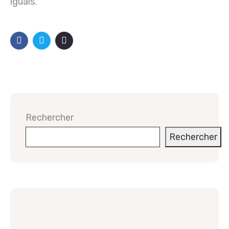
iguais.
Rechercher
Rechercher