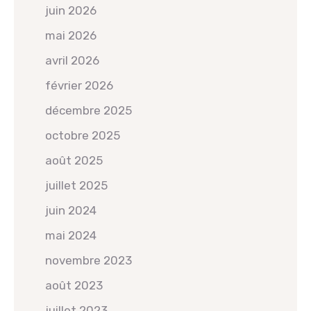
juin 2026
mai 2026
avril 2026
février 2026
décembre 2025
octobre 2025
août 2025
juillet 2025
juin 2024
mai 2024
novembre 2023
août 2023
juillet 2023