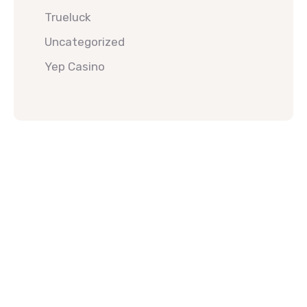
Trueluck
Uncategorized
Yep Casino