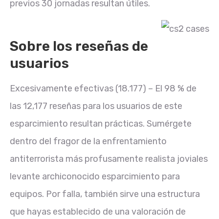
previos 30 jornadas resultan útiles.
Sobre los reseñas de
usuarios
Excesivamente efectivas (18.177) – El 98 % de
las 12,177 reseñas para los usuarios de este
esparcimiento resultan prácticas. Sumérgete
dentro del fragor de la enfrentamiento
antiterrorista más profusamente realista joviales
levante archiconocido esparcimiento para
equipos. Por falla, también sirve una estructura
que hayas establecido de una valoración de