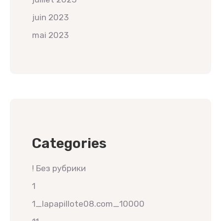
juin 2023
mai 2023
Categories
! Без рубрики
1
1_lapapillote08.com_10000