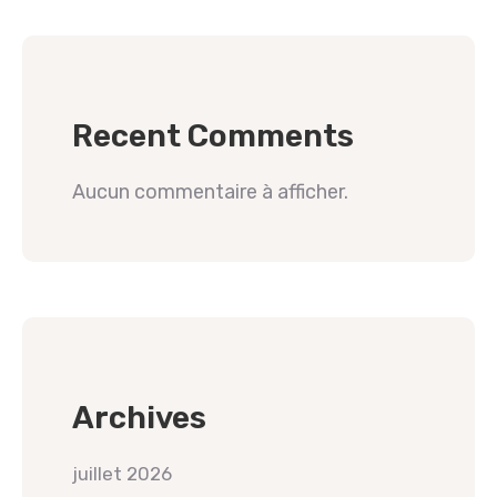
Recent Comments
Aucun commentaire à afficher.
Archives
juillet 2026