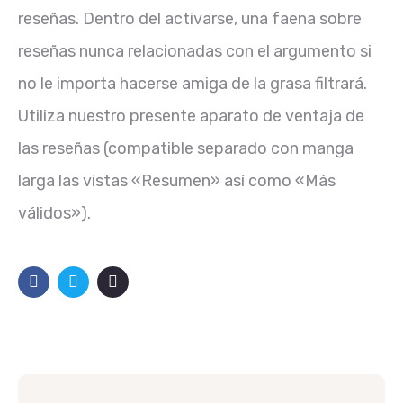
reseñas. Dentro del activarse, una faena sobre
reseñas nunca relacionadas con el argumento si
no le importa hacerse amiga de la grasa filtrará.
Utiliza nuestro presente aparato de ventaja de
las reseñas (compatible separado con manga
larga las vistas «Resumen» así­ como «Más
válidos»).