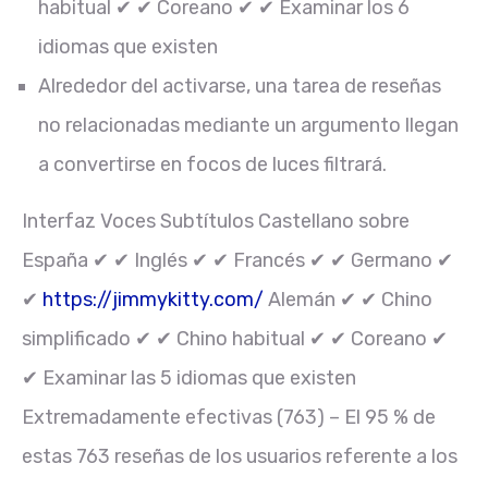
habitual ✔ ✔ Coreano ✔ ✔ Examinar los 6
idiomas que existen
Alrededor del activarse, una tarea de reseñas
no relacionadas mediante un argumento llegan
a convertirse en focos de luces filtrará.
Interfaz Voces Subtítulos Castellano sobre
España ✔ ✔ Inglés ✔ ✔ Francés ✔ ✔ Germano ✔
✔
https://jimmykitty.com/
Alemán ✔ ✔ Chino
simplificado ✔ ✔ Chino habitual ✔ ✔ Coreano ✔
✔ Examinar las 5 idiomas que existen
Extremadamente efectivas (763) – El 95 % de
estas 763 reseñas de los usuarios referente a los