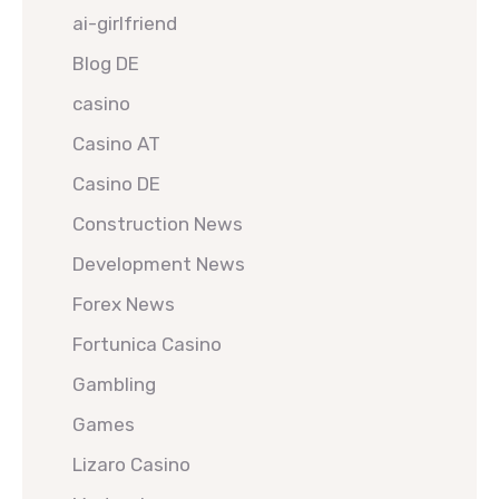
ai-girlfriend
Blog DE
casino
Casino AT
Casino DE
Construction News
Development News
Forex News
Fortunica Casino
Gambling
Games
Lizaro Casino