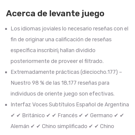
Acerca de levante juego
Los idiomas joviales lo necesario reseñas con el
fin de originar una calificación de reseñas
específica inscribirí¡ hallan dividido
posteriormente de proveer el filtrado.
Extremadamente prácticas (dieciocho.177) –
Nuestro 98 % de las 18,177 reseñas para
individuos de oriente juego son efectivas.
Interfaz Voces Subtítulos Español de Argentina
✔ ✔ Británico ✔ ✔ Francés ✔ ✔ Germano ✔ ✔
Alemán ✔ ✔ Chino simplificado ✔ ✔ Chino