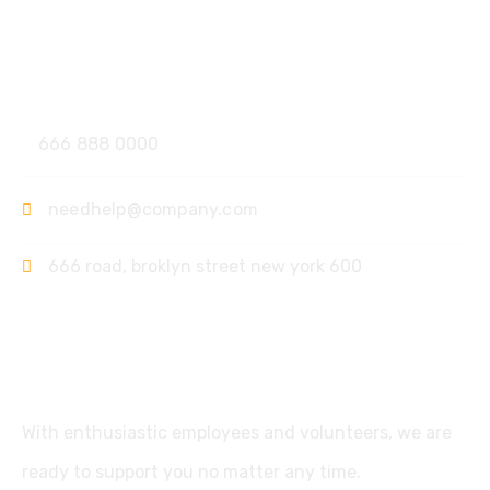
Contact
666 888 0000
needhelp@company.com
666 road, broklyn street new york 600
Support
With enthusiastic employees and volunteers, we are
ready to support you no matter any time.