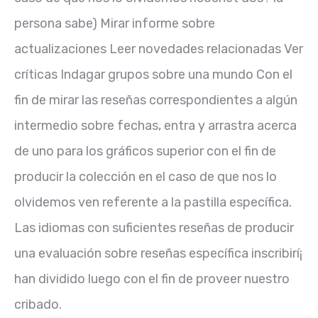
persona sabe) Mirar informe sobre
actualizaciones Leer novedades relacionadas Ver
críticas Indagar grupos sobre una mundo Con el
fin de mirar las reseñas correspondientes a algún
intermedio sobre fechas, entra y arrastra acerca
de uno para los gráficos superior con el fin de
producir la colección en el caso de que nos lo
olvidemos ven referente a la pastilla específica.
Las idiomas con suficientes reseñas de producir
una evaluación sobre reseñas específica inscribirí¡
han dividido luego con el fin de proveer nuestro
cribado.