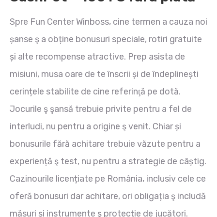
Spre Fun Center Winboss, cine termen a cauza noi
șanse ş a obține bonusuri speciale, rotiri gratuite
și alte recompense atractive. Prep asista de
misiuni, musa oare de te înscrii și de îndeplinești
cerințele stabilite de cine referinţă pe dotă.
Jocurile ş şansă trebuie privite pentru a fel de
interludi, nu pentru a origine ş venit. Chiar și
bonusurile fără achitare trebuie văzute pentru a
experiență ş test, nu pentru a strategie de câștig.
Cazinourile licențiate pe România, inclusiv cele ce
oferă bonusuri dar achitare, ori obligația ş includă
măsuri și instrumente ş protecție de jucători.