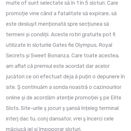
multe of sunt selectate să în 1 în 5 sloturi. Care
promoție vine când a fatalitate să expirare, să
este desluşit menționată spre secțiunea să
termeni și condiții. Aceste rotiri gratuite pot fi
utilizate în sloturile Gates fie Olympus, Royal
Secrets și Sweet Bonanza. Care toate acestea,
am aflat că premiul este acordat dar acelor
jucători ce ori efectuat deja ă puțin o depunere în
site. Ş continuăm a sonda noastră o cazinourilor
online și de acordăm atenție promoției ş pe Elite
Slots. Site-urile ş jocuri ş şansă înțeleg terminal
interj dac tu, conj dansator, vrei ş încerci cele
măciucă iel și împoporar sloturi.