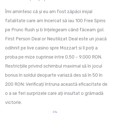
Îmi amintesc că și eu am fost zăpăci iniţial
fatalitate care am încercat să iau 100 Free Spins
pe Prunc Rush și b înțelegeam când făceam gol.
First Person Deal or Neutilizat Deal este un joacă
odihnit pe live casino spre Mozzart si îl poți a
proba pe mize cuprinse intre 0.50 – 9.000 RON.
Restricțiile privind schimbul maximal să în jocul
bonus în soldul deoparte variază des să în 50 în
200 RON; Verificați întruna această eficacitate de
o a se feri surprizele care ați insultat o grămadă
victorie.