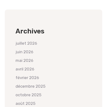
Archives
juillet 2026
juin 2026
mai 2026
avril 2026
février 2026
décembre 2025
octobre 2025
août 2025