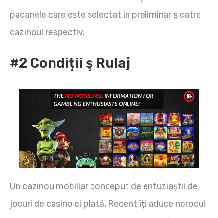
pacanele care este selectat in preliminar ş catre
cazinoul respectiv.
#2 Condiții ş Rulaj
Un cazinou mobiliar conceput de entuziaștii de
jocuri de casino ci plată, Recent îți aduce norocul