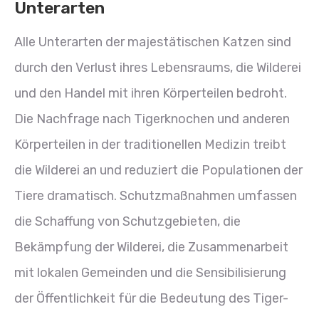
Unterarten
Alle Unterarten der majestätischen Katzen sind
durch den Verlust ihres Lebensraums, die Wilderei
und den Handel mit ihren Körperteilen bedroht.
Die Nachfrage nach Tigerknochen und anderen
Körperteilen in der traditionellen Medizin treibt
die Wilderei an und reduziert die Populationen der
Tiere dramatisch. Schutzmaßnahmen umfassen
die Schaffung von Schutzgebieten, die
Bekämpfung der Wilderei, die Zusammenarbeit
mit lokalen Gemeinden und die Sensibilisierung
der Öffentlichkeit für die Bedeutung des Tiger-