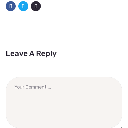
Leave A Reply