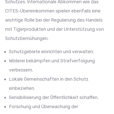
Schutzes. Internationale Abkommen wie das
CITES-Übereinkommen spielen ebenfalls eine
wichtige Rolle bei der Regulierung des Handels
mit Tigerprodukten und der Unterstützung von
Schutzbemühungen.
Schutzgebiete einrichten und verwalten.
Wilderei bekämpfen und Strafverfolgung
verbessern.
Lokale Gemeinschaften in den Schutz
einbeziehen.
Sensibilisierung der Öffentlichkeit schaffen.
Forschung und Überwachung der