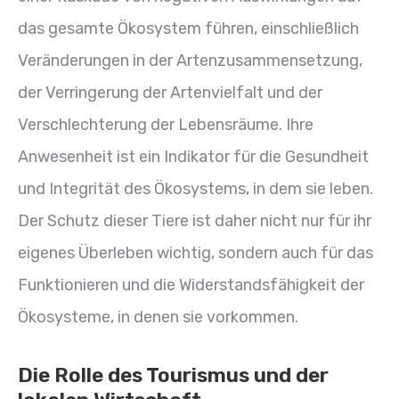
das gesamte Ökosystem führen, einschließlich
Veränderungen in der Artenzusammensetzung,
der Verringerung der Artenvielfalt und der
Verschlechterung der Lebensräume. Ihre
Anwesenheit ist ein Indikator für die Gesundheit
und Integrität des Ökosystems, in dem sie leben.
Der Schutz dieser Tiere ist daher nicht nur für ihr
eigenes Überleben wichtig, sondern auch für das
Funktionieren und die Widerstandsfähigkeit der
Ökosysteme, in denen sie vorkommen.
Die Rolle des Tourismus und der