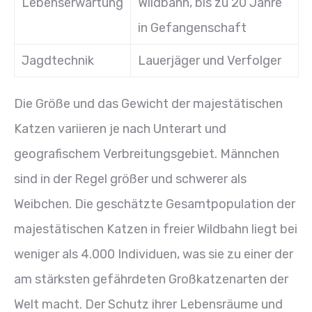
Lebenserwartung
Wildbahn, bis zu 20 Jahre
in Gefangenschaft
Jagdtechnik
Lauerjäger und Verfolger
Die Größe und das Gewicht der majestätischen
Katzen variieren je nach Unterart und
geografischem Verbreitungsgebiet. Männchen
sind in der Regel größer und schwerer als
Weibchen. Die geschätzte Gesamtpopulation der
majestätischen Katzen in freier Wildbahn liegt bei
weniger als 4.000 Individuen, was sie zu einer der
am stärksten gefährdeten Großkatzenarten der
Welt macht. Der Schutz ihrer Lebensräume und