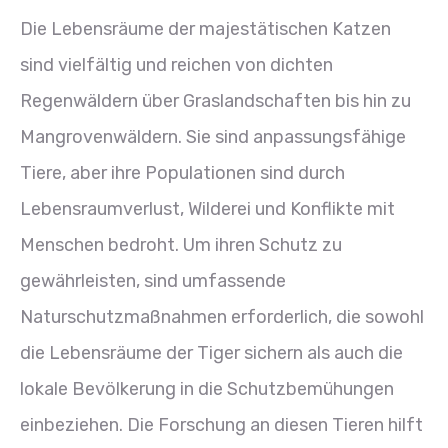
Die Lebensräume der majestätischen Katzen
sind vielfältig und reichen von dichten
Regenwäldern über Graslandschaften bis hin zu
Mangrovenwäldern. Sie sind anpassungsfähige
Tiere, aber ihre Populationen sind durch
Lebensraumverlust, Wilderei und Konflikte mit
Menschen bedroht. Um ihren Schutz zu
gewährleisten, sind umfassende
Naturschutzmaßnahmen erforderlich, die sowohl
die Lebensräume der Tiger sichern als auch die
lokale Bevölkerung in die Schutzbemühungen
einbeziehen. Die Forschung an diesen Tieren hilft