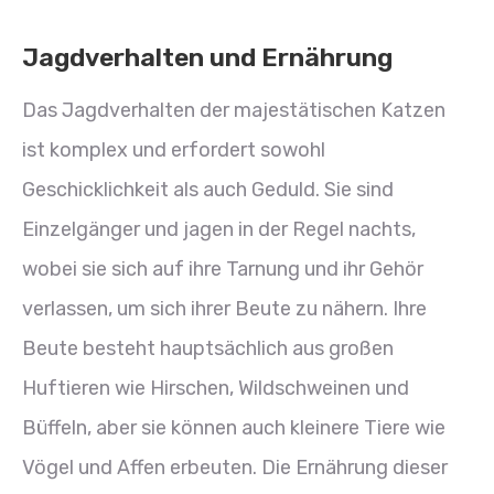
Jagdverhalten und Ernährung
Das Jagdverhalten der majestätischen Katzen
ist komplex und erfordert sowohl
Geschicklichkeit als auch Geduld. Sie sind
Einzelgänger und jagen in der Regel nachts,
wobei sie sich auf ihre Tarnung und ihr Gehör
verlassen, um sich ihrer Beute zu nähern. Ihre
Beute besteht hauptsächlich aus großen
Huftieren wie Hirschen, Wildschweinen und
Büffeln, aber sie können auch kleinere Tiere wie
Vögel und Affen erbeuten. Die Ernährung dieser