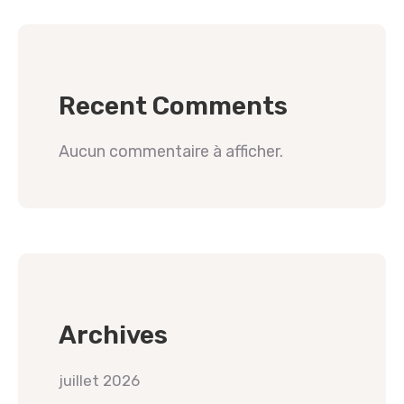
Recent Comments
Aucun commentaire à afficher.
Archives
juillet 2026