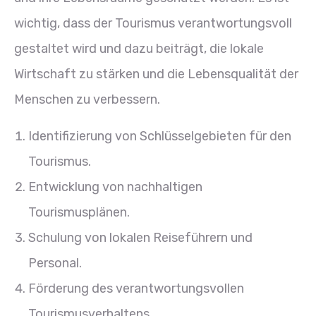
wichtig, dass der Tourismus verantwortungsvoll
gestaltet wird und dazu beiträgt, die lokale
Wirtschaft zu stärken und die Lebensqualität der
Menschen zu verbessern.
Identifizierung von Schlüsselgebieten für den
Tourismus.
Entwicklung von nachhaltigen
Tourismusplänen.
Schulung von lokalen Reiseführern und
Personal.
Förderung des verantwortungsvollen
Tourismusverhaltens.