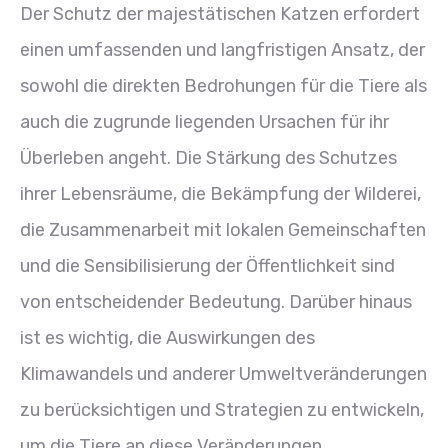
Der Schutz der majestätischen Katzen erfordert
einen umfassenden und langfristigen Ansatz, der
sowohl die direkten Bedrohungen für die Tiere als
auch die zugrunde liegenden Ursachen für ihr
Überleben angeht. Die Stärkung des Schutzes
ihrer Lebensräume, die Bekämpfung der Wilderei,
die Zusammenarbeit mit lokalen Gemeinschaften
und die Sensibilisierung der Öffentlichkeit sind
von entscheidender Bedeutung. Darüber hinaus
ist es wichtig, die Auswirkungen des
Klimawandels und anderer Umweltveränderungen
zu berücksichtigen und Strategien zu entwickeln,
um die Tiere an diese Veränderungen