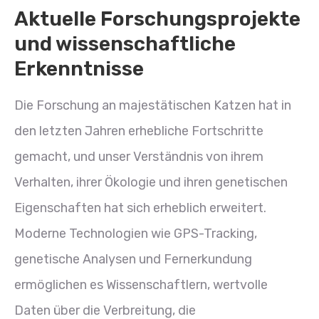
Aktuelle Forschungsprojekte
und wissenschaftliche
Erkenntnisse
Die Forschung an majestätischen Katzen hat in
den letzten Jahren erhebliche Fortschritte
gemacht, und unser Verständnis von ihrem
Verhalten, ihrer Ökologie und ihren genetischen
Eigenschaften hat sich erheblich erweitert.
Moderne Technologien wie GPS-Tracking,
genetische Analysen und Fernerkundung
ermöglichen es Wissenschaftlern, wertvolle
Daten über die Verbreitung, die