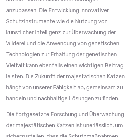
anzupassen. Die Entwicklung innovativer
Schutzinstrumente wie die Nutzung von
künstlicher Intelligenz zur Überwachung der
Wilderei und die Anwendung von genetischen
Technologien zur Erhaltung der genetischen
Vielfalt kann ebenfalls einen wichtigen Beitrag
leisten. Die Zukunft der majestätischen Katzen
hängt von unserer Fähigkeit ab, gemeinsam zu
handeln und nachhaltige Lösungen zu finden.
Die fortgesetzte Forschung und Überwachung
der majestätischen Katzen ist unerlässlich, um
sicherzustellen, dass die Schutzmaßnahmen