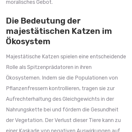
moralisches Gebot.
Die Bedeutung der
majestätischen Katzen im
Ökosystem
Majestätische Katzen spielen eine entscheidende
Rolle als Spitzenprädatoren in ihren
Ökosystemen. Indem sie die Populationen von
Pflanzenfressern kontrollieren, tragen sie zur
Aufrechterhaltung des Gleichgewichts in der
Nahrungskette bei und fördern die Gesundheit
der Vegetation. Der Verlust dieser Tiere kann zu
einer Kaskade von negativen Auswirkungen auf