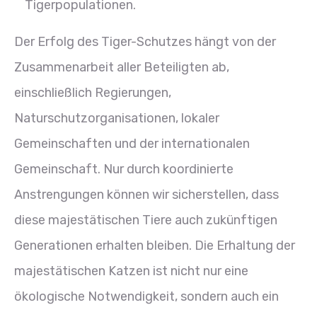
Tigerpopulationen.
Der Erfolg des Tiger-Schutzes hängt von der
Zusammenarbeit aller Beteiligten ab,
einschließlich Regierungen,
Naturschutzorganisationen, lokaler
Gemeinschaften und der internationalen
Gemeinschaft. Nur durch koordinierte
Anstrengungen können wir sicherstellen, dass
diese majestätischen Tiere auch zukünftigen
Generationen erhalten bleiben. Die Erhaltung der
majestätischen Katzen ist nicht nur eine
ökologische Notwendigkeit, sondern auch ein