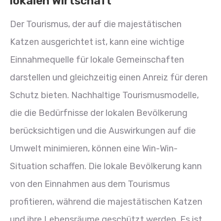
lokalen Wirtschaft
Der Tourismus, der auf die majestätischen
Katzen ausgerichtet ist, kann eine wichtige
Einnahmequelle für lokale Gemeinschaften
darstellen und gleichzeitig einen Anreiz für deren
Schutz bieten. Nachhaltige Tourismusmodelle,
die die Bedürfnisse der lokalen Bevölkerung
berücksichtigen und die Auswirkungen auf die
Umwelt minimieren, können eine Win-Win-
Situation schaffen. Die lokale Bevölkerung kann
von den Einnahmen aus dem Tourismus
profitieren, während die majestätischen Katzen
und ihre Lebensräume geschützt werden. Es ist