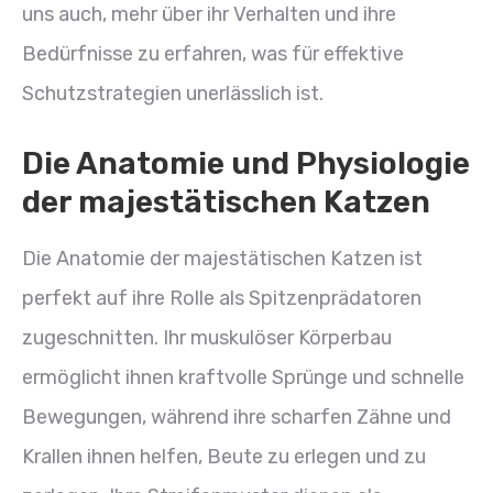
uns auch, mehr über ihr Verhalten und ihre
Bedürfnisse zu erfahren, was für effektive
Schutzstrategien unerlässlich ist.
Die Anatomie und Physiologie
der majestätischen Katzen
Die Anatomie der majestätischen Katzen ist
perfekt auf ihre Rolle als Spitzenprädatoren
zugeschnitten. Ihr muskulöser Körperbau
ermöglicht ihnen kraftvolle Sprünge und schnelle
Bewegungen, während ihre scharfen Zähne und
Krallen ihnen helfen, Beute zu erlegen und zu