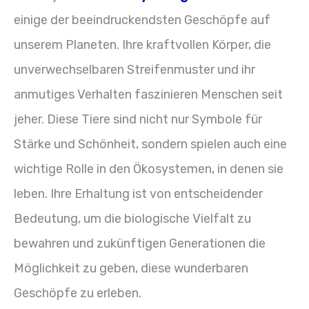
einige der beeindruckendsten Geschöpfe auf
unserem Planeten. Ihre kraftvollen Körper, die
unverwechselbaren Streifenmuster und ihr
anmutiges Verhalten faszinieren Menschen seit
jeher. Diese Tiere sind nicht nur Symbole für
Stärke und Schönheit, sondern spielen auch eine
wichtige Rolle in den Ökosystemen, in denen sie
leben. Ihre Erhaltung ist von entscheidender
Bedeutung, um die biologische Vielfalt zu
bewahren und zukünftigen Generationen die
Möglichkeit zu geben, diese wunderbaren
Geschöpfe zu erleben.