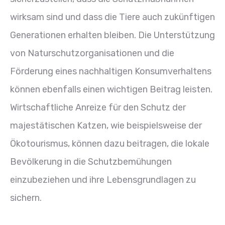
wirksam sind und dass die Tiere auch zukünftigen
Generationen erhalten bleiben. Die Unterstützung
von Naturschutzorganisationen und die
Förderung eines nachhaltigen Konsumverhaltens
können ebenfalls einen wichtigen Beitrag leisten.
Wirtschaftliche Anreize für den Schutz der
majestätischen Katzen, wie beispielsweise der
Ökotourismus, können dazu beitragen, die lokale
Bevölkerung in die Schutzbemühungen
einzubeziehen und ihre Lebensgrundlagen zu
sichern.