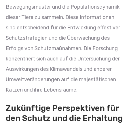
Bewegungsmuster und die Populationsdynamik
dieser Tiere zu sammeln. Diese Informationen
sind entscheidend für die Entwicklung effektiver
Schutzstrategien und die Überwachung des
Erfolgs von Schutzmaßnahmen. Die Forschung
konzentriert sich auch auf die Untersuchung der
Auswirkungen des Klimawandels und anderer
Umweltveränderungen auf die majestätischen
Katzen und ihre Lebensräume.
Zukünftige Perspektiven für
den Schutz und die Erhaltung