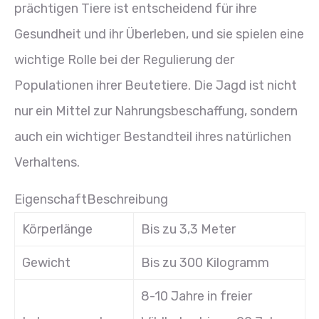
prächtigen Tiere ist entscheidend für ihre
Gesundheit und ihr Überleben, und sie spielen eine
wichtige Rolle bei der Regulierung der
Populationen ihrer Beutetiere. Die Jagd ist nicht
nur ein Mittel zur Nahrungsbeschaffung, sondern
auch ein wichtiger Bestandteil ihres natürlichen
Verhaltens.
EigenschaftBeschreibung
Körperlänge
Bis zu 3,3 Meter
Gewicht
Bis zu 300 Kilogramm
8-10 Jahre in freier