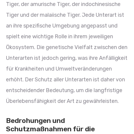
Tiger, der amurische Tiger, der indochinesische
Tiger und der malaiische Tiger. Jede Unterart ist
an ihre spezifische Umgebung angepasst und
spielt eine wichtige Rolle in ihrem jeweiligen
Ökosystem. Die genetische Vielfalt zwischen den
Unterarten ist jedoch gering, was ihre Anfälligkeit
für Krankheiten und Umweltveränderungen
erhöht. Der Schutz aller Unterarten ist daher von
entscheidender Bedeutung, um die langfristige
Überlebensfähigkeit der Art zu gewährleisten.
Bedrohungen und
Schutzmaßnahmen für die