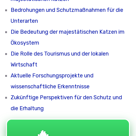
Bedrohungen und Schutzmaßnahmen für die
Unterarten
Die Bedeutung der majestätischen Katzen im
Ökosystem
Die Rolle des Tourismus und der lokalen
Wirtschaft
Aktuelle Forschungsprojekte und
wissenschaftliche Erkenntnisse
Zukünftige Perspektiven für den Schutz und
die Erhaltung
🔥