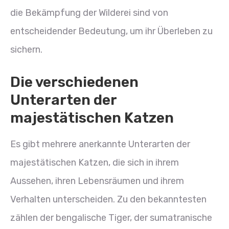
die Bekämpfung der Wilderei sind von
entscheidender Bedeutung, um ihr Überleben zu
sichern.
Die verschiedenen
Unterarten der
majestätischen Katzen
Es gibt mehrere anerkannte Unterarten der
majestätischen Katzen, die sich in ihrem
Aussehen, ihren Lebensräumen und ihrem
Verhalten unterscheiden. Zu den bekanntesten
zählen der bengalische Tiger, der sumatranische