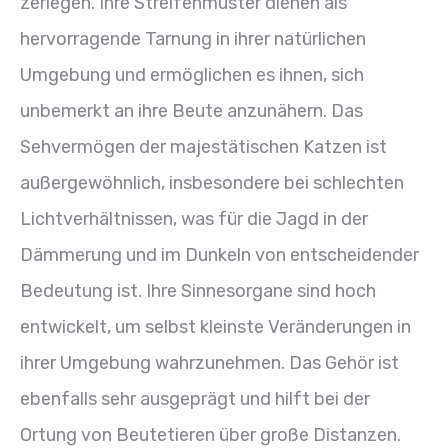
zerlegen. Ihre Streifenmuster dienen als
hervorragende Tarnung in ihrer natürlichen
Umgebung und ermöglichen es ihnen, sich
unbemerkt an ihre Beute anzunähern. Das
Sehvermögen der majestätischen Katzen ist
außergewöhnlich, insbesondere bei schlechten
Lichtverhältnissen, was für die Jagd in der
Dämmerung und im Dunkeln von entscheidender
Bedeutung ist. Ihre Sinnesorgane sind hoch
entwickelt, um selbst kleinste Veränderungen in
ihrer Umgebung wahrzunehmen. Das Gehör ist
ebenfalls sehr ausgeprägt und hilft bei der
Ortung von Beutetieren über große Distanzen.