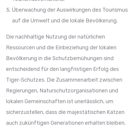
Überwachung der Auswirkungen des Tourismus
auf die Umwelt und die lokale Bevölkerung.
Die nachhaltige Nutzung der natürlichen
Ressourcen und die Einbeziehung der lokalen
Bevölkerung in die Schutzbemühungen sind
entscheidend für den langfristigen Erfolg des
Tiger-Schutzes. Die Zusammenarbeit zwischen
Regierungen, Naturschutzorganisationen und
lokalen Gemeinschaften ist unerlässlich, um
sicherzustellen, dass die majestätischen Katzen
auch zukünftigen Generationen erhalten bleiben.