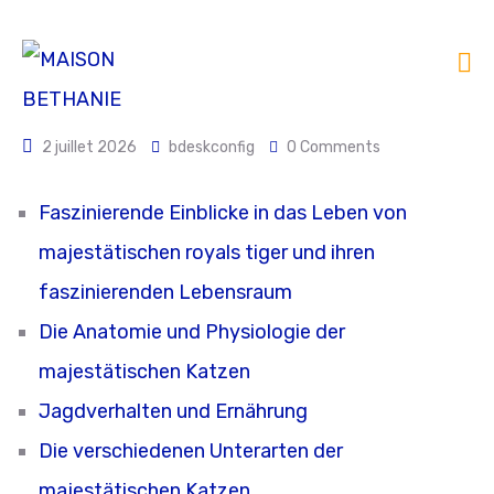
2 juillet 2026
bdeskconfig
0 Comments
Faszinierende Einblicke in das Leben von
majestätischen royals tiger und ihren
faszinierenden Lebensraum
Die Anatomie und Physiologie der
majestätischen Katzen
Jagdverhalten und Ernährung
Die verschiedenen Unterarten der
majestätischen Katzen