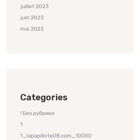
juillet 2023
juin 2023
mai 2023
Categories
! Без рубрики
1
1_lapapillote08.com_10000