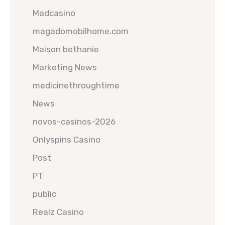
Madcasino
magadomobilhome.com
Maison bethanie
Marketing News
medicinethroughtime
News
novos-casinos-2026
Onlyspins Casino
Post
PT
public
Realz Casino