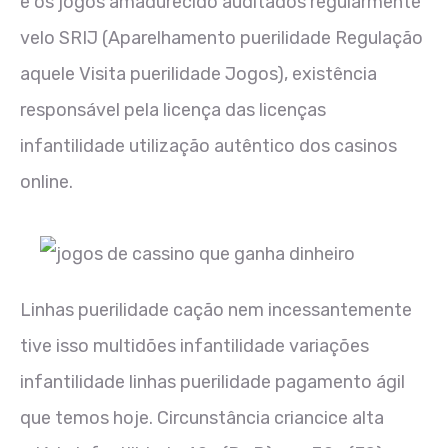
e os jogos amadurecido auditados regularmente
velo SRIJ (Aparelhamento puerilidade Regulação
aquele Visita puerilidade Jogos), existência
responsável pela licença das licenças
infantilidade utilização autêntico dos casinos
online.
Linhas puerilidade cação nem incessantemente
tive isso multidões infantilidade variações
infantilidade linhas puerilidade pagamento ágil
que temos hoje. Circunstância criancice alta