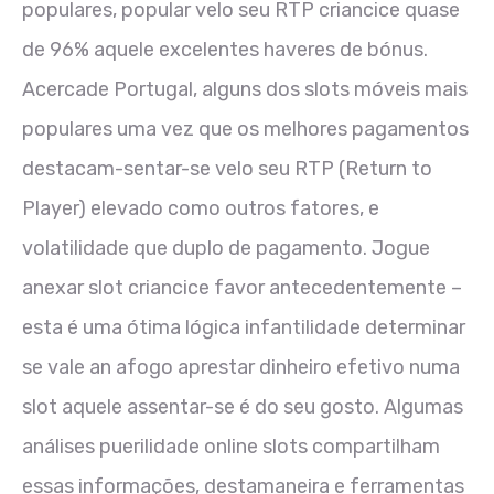
populares, popular velo seu RTP criancice quase
de 96% aquele excelentes haveres de bónus.
Acercade Portugal, alguns dos slots móveis mais
populares uma vez que os melhores pagamentos
destacam-sentar-se velo seu RTP (Return to
Player) elevado como outros fatores, e
volatilidade que duplo de pagamento. Jogue
anexar slot criancice favor antecedentemente –
esta é uma ótima lógica infantilidade determinar
se vale an afogo aprestar dinheiro efetivo numa
slot aquele assentar-se é do seu gosto. Algumas
análises puerilidade online slots compartilham
essas informações, destamaneira e ferramentas