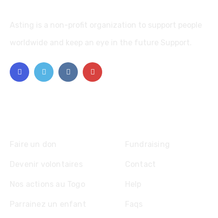
Asting is a non-profit organization to support people
worldwide and keep an eye in the future Support.
Explore
Faire un don
Fundraising
Devenir volontaires
Contact
Nos actions au Togo
Help
Parrainez un enfant
Faqs