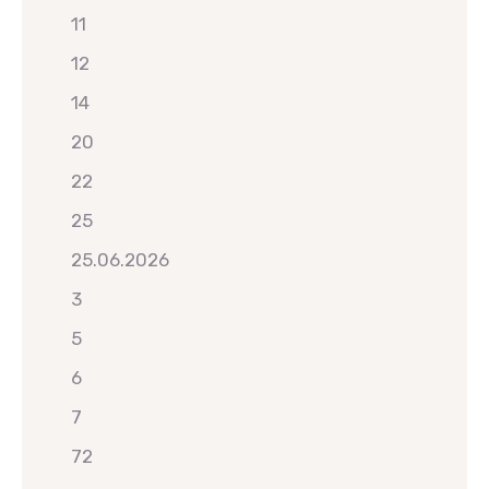
11
12
14
20
22
25
25.06.2026
3
5
6
7
72