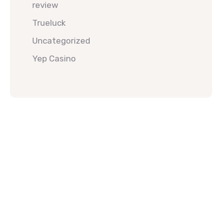
review
Trueluck
Uncategorized
Yep Casino