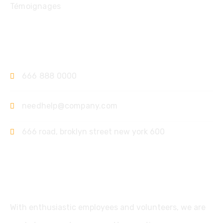
Témoignages
Contact
666 888 0000
needhelp@company.com
666 road, broklyn street new york 600
Support
With enthusiastic employees and volunteers, we are