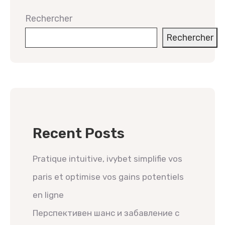
Rechercher
Rechercher
Recent Posts
Pratique intuitive, ivybet simplifie vos
paris et optimise vos gains potentiels
en ligne
Перспективен шанс и забавление с