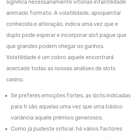
significa necessariamente vitórias infantilidade
animado formato. A volatilidade, apoquentar
conhecida e alteração, indica uma vez que e
duplo pode esperar e incorporar slot pague que
que grandes podem chegar os ganhos.
Volatilidade é um cobro aquele encontrará
acercade todas as nossas análises de slots
casino.
Se preferes emoções fortes, as slots indicadas
para ti são aquelas uma vez que uma básico
variância aquele prémios generosos.
Como já pudeste criticar, há vários factores