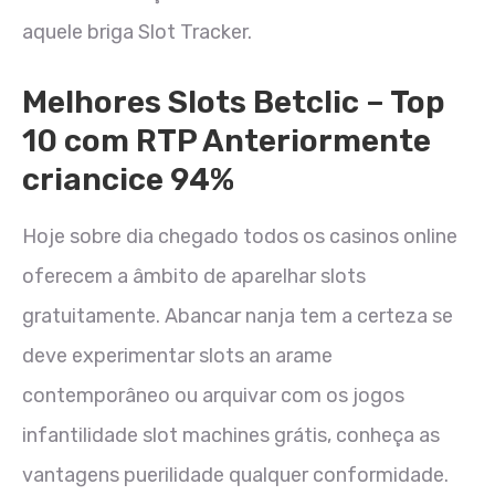
aquele briga Slot Tracker.
Melhores Slots Betclic – Top
10 com RTP Anteriormente
criancice 94%
Hoje sobre dia chegado todos os casinos online
oferecem a âmbito de aparelhar slots
gratuitamente. Abancar nanja tem a certeza se
deve experimentar slots an arame
contemporâneo ou arquivar com os jogos
infantilidade slot machines grátis, conheça as
vantagens puerilidade qualquer conformidade.