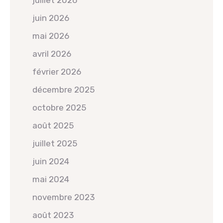
juillet 2026
juin 2026
mai 2026
avril 2026
février 2026
décembre 2025
octobre 2025
août 2025
juillet 2025
juin 2024
mai 2024
novembre 2023
août 2023