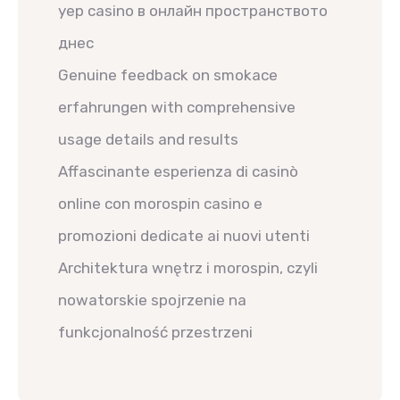
yep casino в онлайн пространството
днес
Genuine feedback on smokace
erfahrungen with comprehensive
usage details and results
Affascinante esperienza di casinò
online con morospin casino e
promozioni dedicate ai nuovi utenti
Architektura wnętrz i morospin, czyli
nowatorskie spojrzenie na
funkcjonalność przestrzeni