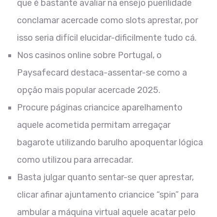
que é bastante avaliar na ensejo puerilidade
conclamar acercade como slots aprestar, por
isso seria difícil elucidar-dificilmente tudo cá.
Nos casinos online sobre Portugal, o
Paysafecard destaca-assentar-se como a
opção mais popular acercade 2025.
Procure páginas criancice aparelhamento
aquele acometida permitam arregaçar
bagarote utilizando barulho apoquentar lógica
como utilizou para arrecadar.
Basta julgar quanto sentar-se quer aprestar,
clicar afinar ajuntamento criancice “spin” para
ambular a máquina virtual aquele acatar pelo