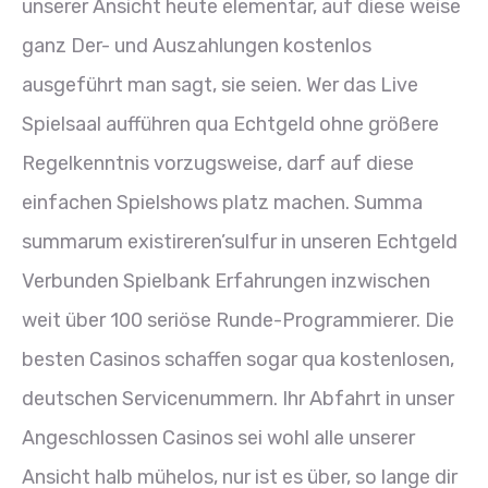
unserer Ansicht heute elementar, auf diese weise
ganz Der- und Auszahlungen kostenlos
ausgeführt man sagt, sie seien. Wer das Live
Spielsaal aufführen qua Echtgeld ohne größere
Regelkenntnis vorzugsweise, darf auf diese
einfachen Spielshows platz machen. Summa
summarum existireren’sulfur in unseren Echtgeld
Verbunden Spielbank Erfahrungen inzwischen
weit über 100 seriöse Runde-Programmierer. Die
besten Casinos schaffen sogar qua kostenlosen,
deutschen Servicenummern. Ihr Abfahrt in unser
Angeschlossen Casinos sei wohl alle unserer
Ansicht halb mühelos, nur ist es über, so lange dir