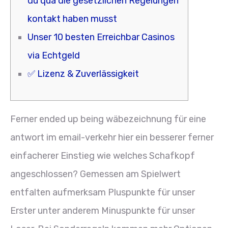
du qua die gesetzlichen Regelungen
kontakt haben musst
Unser 10 besten Erreichbar Casinos
via Echtgeld
✅ Lizenz & Zuverlässigkeit
Ferner ended up being wäbezeichnung für eine
antwort im email-verkehr hier ein besserer ferner
einfacherer Einstieg wie welches Schafkopf
angeschlossen? Gemessen am Spielwert
entfalten aufmerksam Pluspunkte für unser
Erster unter anderem Minuspunkte für unser