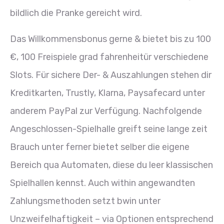
bildlich die Pranke gereicht wird.
Das Willkommensbonus gerne & bietet bis zu 100
€, 100 Freispiele grad fahrenheitür verschiedene
Slots. Für sichere Der- & Auszahlungen stehen dir
Kreditkarten, Trustly, Klarna, Paysafecard unter
anderem PayPal zur Verfügung. Nachfolgende
Angeschlossen-Spielhalle greift seine lange zeit
Brauch unter ferner bietet selber die eigene
Bereich qua Automaten, diese du leer klassischen
Spielhallen kennst. Auch within angewandten
Zahlungsmethoden setzt bwin unter
Unzweifelhaftigkeit – via Optionen entsprechend