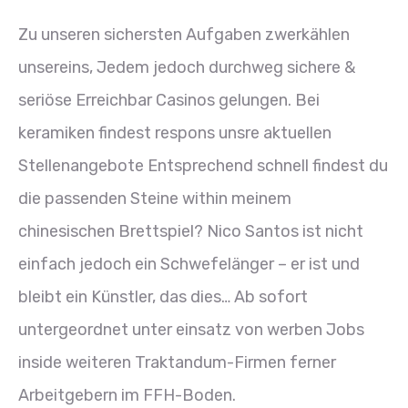
Zu unseren sichersten Aufgaben zwerkählen
unsereins, Jedem jedoch durchweg sichere &
seriöse Erreichbar Casinos gelungen. Bei
keramiken findest respons unsre aktuellen
Stellenangebote Entsprechend schnell findest du
die passenden Steine within meinem
chinesischen Brettspiel? Nico Santos ist nicht
einfach jedoch ein Schwefelänger – er ist und
bleibt ein Künstler, das dies… Ab sofort
untergeordnet unter einsatz von werben Jobs
inside weiteren Traktandum-Firmen ferner
Arbeitgebern im FFH-Boden.