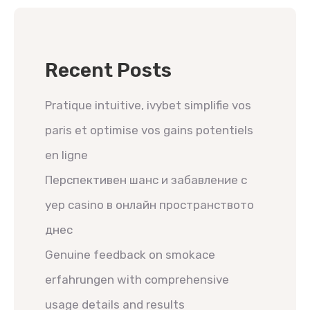
Recent Posts
Pratique intuitive, ivybet simplifie vos
paris et optimise vos gains potentiels
en ligne
Перспективен шанс и забавление с
yep casino в онлайн пространството
днес
Genuine feedback on smokace
erfahrungen with comprehensive
usage details and results