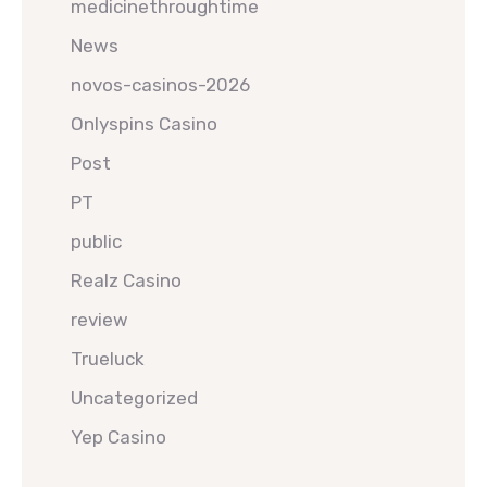
medicinethroughtime
News
novos-casinos-2026
Onlyspins Casino
Post
PT
public
Realz Casino
review
Trueluck
Uncategorized
Yep Casino