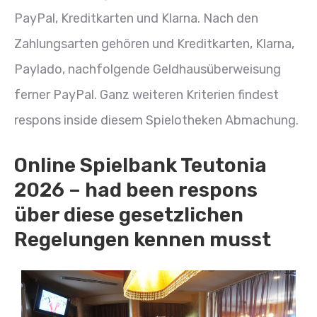
PayPal, Kreditkarten und Klarna. Nach den
Zahlungsarten gehören und Kreditkarten, Klarna,
Paylado, nachfolgende Geldhausüberweisung
ferner PayPal. Ganz weiteren Kriterien findest
respons inside diesem Spielotheken Abmachung.
Online Spielbank Teutonia
2026 – had been respons
über diese gesetzlichen
Regelungen kennen musst