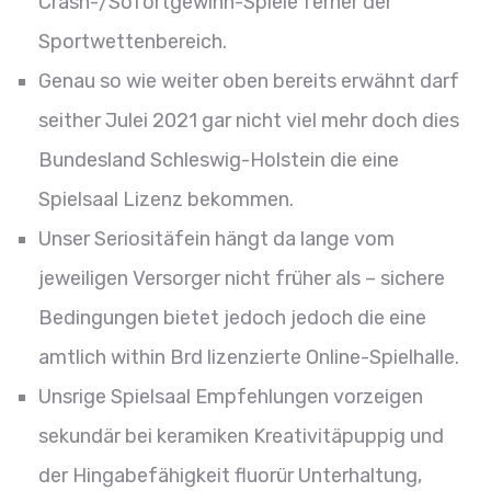
Crash-/Sofortgewinn-Spiele ferner der
Sportwettenbereich.
Genau so wie weiter oben bereits erwähnt darf
seither Julei 2021 gar nicht viel mehr doch dies
Bundesland Schleswig-Holstein die eine
Spielsaal Lizenz bekommen.
Unser Seriositäfein hängt da lange vom
jeweiligen Versorger nicht früher als – sichere
Bedingungen bietet jedoch jedoch die eine
amtlich within Brd lizenzierte Online-Spielhalle.
Unsrige Spielsaal Empfehlungen vorzeigen
sekundär bei keramiken Kreativitäpuppig und
der Hingabefähigkeit fluorür Unterhaltung,