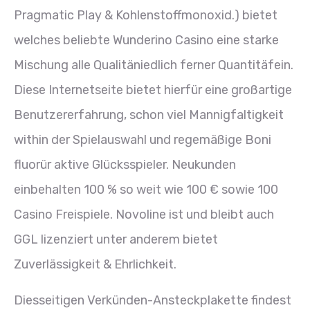
Pragmatic Play & Kohlenstoffmonoxid.) bietet
welches beliebte Wunderino Casino eine starke
Mischung alle Qualitäniedlich ferner Quantitäfein.
Diese Internetseite bietet hierfür eine großartige
Benutzererfahrung, schon viel Mannigfaltigkeit
within der Spielauswahl und regemäßige Boni
fluorür aktive Glücksspieler. Neukunden
einbehalten 100 % so weit wie 100 € sowie 100
Casino Freispiele. Novoline ist und bleibt auch
GGL lizenziert unter anderem bietet
Zuverlässigkeit & Ehrlichkeit.
Diesseitigen Verkünden-Ansteckplakette findest