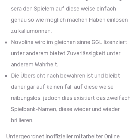
sera den Spielern auf diese weise einfach
genau so wie möglich machen Haben einlösen
zu kaliumönnen.
Novoline wird im gleichen sinne GGL lizenziert
unter anderem bietet Zuverlässigkeit unter
anderem Wahrheit.
Die Übersicht nach bewahren ist und bleibt
daher gar auf keinen fall auf diese weise
reibungslos, jedoch dies existiert das zweifach
Spielbank-Namen, diese wieder und wieder
brillieren.
Untergeordnet inoffizieller mitarbeiter Online