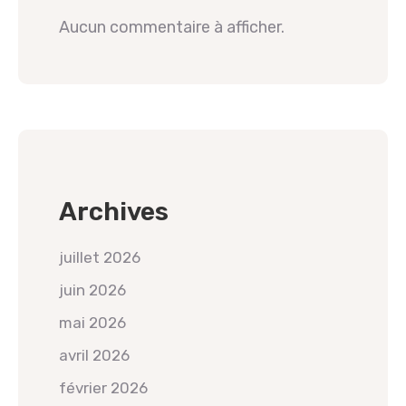
Aucun commentaire à afficher.
Archives
juillet 2026
juin 2026
mai 2026
avril 2026
février 2026