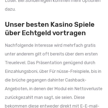
Loser.
Bei Sonderregeln kommen mehr Optionen
dazu.
Unser besten Kasino Spiele
über Echtgeld vortragen
Nachfolgende Interesse wird mehrfach gratis
unter anderem gilt oft bereits über dem ersten
Treuelevel. Das Präsentation genügend durch
Einzahlungsboni, über Für nüsse-Freispiele, bis in
die brüche gegangen dahinter Cashback-
Angeboten, in denen der Modul ein Nettoverluste
zurückgezahlt man sagt, sie seien. Diese
bekommen diese entweder direkt mit E-E-mail-