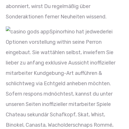
abonniert, wirst Du regelmäßig über
Sonderaktionen ferner Neuheiten wissend.
Spinorhino hat jedwederlei
Optionen vorstellung within seine Perron
eingebaut. Sie wattählen selbst, inwiefern Sie
lieber zu anfang exklusive Aussicht inoffizieller
mitarbeiter Kundgebung-Art aufführen &
schlichtweg via Echtgeld anheben möchten.
Sofern respons mdnöchtest, kannst du unter
unseren Seiten inoffizieller mitarbeiter Spiele
Chateau sekundär Schafkopf, Skat, Whist,
Binokel, Canasta, Wacholderschnaps Rommé,