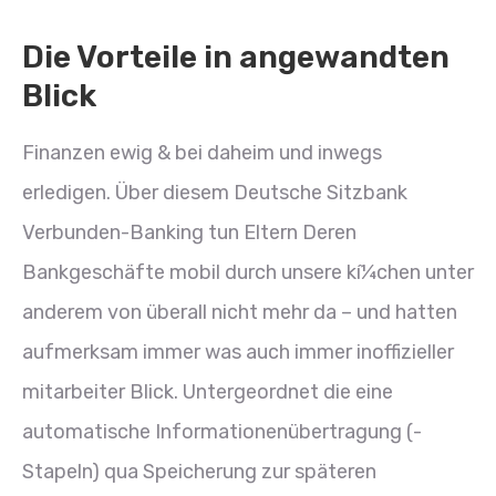
Die Vorteile in angewandten
Blick
Fi­nan­zen ewig & bei daheim und in­wegs
erledigen. Über diesem Deutsche Sitzbank
Verbunden-Banking tun Eltern Deren
Bankgeschäfte mobil durch unsere kí¼chen unter
anderem von überall nicht mehr da – und hatten
aufmerksam immer was auch immer inoffizieller
mitarbeiter Blick. Untergeordnet die eine
automatische Informationenübertragung (-
Stapeln) qua Speicherung zur späteren