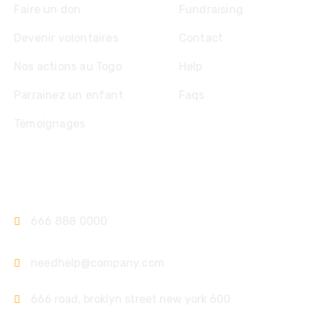
Faire un don
Fundraising
Devenir volontaires
Contact
Nos actions au Togo
Help
Parrainez un enfant
Faqs
Témoignages
Contact
666 888 0000
needhelp@company.com
666 road, broklyn street new york 600