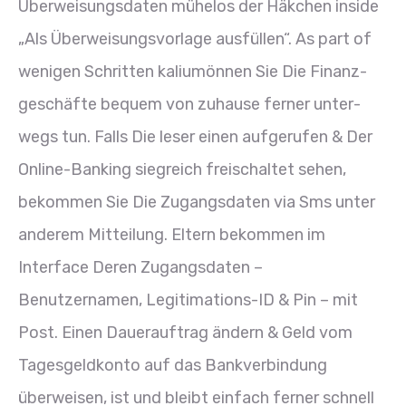
Überweisungsdaten mühelos der Häkchen inside
„Als Überweisungsvorlage ausfüllen“. As part of
wenigen Schritten kaliumönnen Sie Die Finanz­
geschäfte bequem von zuhause ferner unter­­
wegs tun. Falls Die leser einen aufgerufen & Der
Online-Banking siegreich freischaltet sehen,
bekommen Sie Die Zugangsdaten via Sms unter
anderem Mitteilung. Eltern bekommen im
Interface Deren Zugangsdaten –
Benutzernamen, Legitimations-ID & Pin – mit
Post. Einen Dauerauftrag ändern & Geld vom
Tagesgeldkonto auf das Bankverbindung
überweisen, ist und bleibt einfach ferner schnell