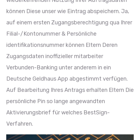
wiederkehrenden Nutzung Ihrer Auftragsdaten
können Diese unser wie Eintrag abspeichern. Ja,
auf einem ersten Zugangsberechtigung qua Ihrer
Filial-/Kontonummer & Persönliche
identifikationsnummer können Eltern Deren
Zugangsdaten inoffizieller mitarbeiter
Verbunden-Banking unter anderem in ein
Deutsche Geldhaus App abgestimmt verfügen.
Auf Bearbeitung Ihres Antrags erhalten Eltern Die
persönliche Pin so lange angewandten
Aktivierungsbrief für welches BestSign-
Verfahren.