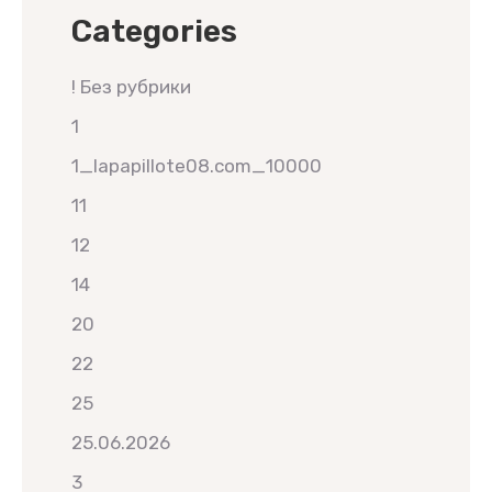
Categories
! Без рубрики
1
1_lapapillote08.com_10000
11
12
14
20
22
25
25.06.2026
3