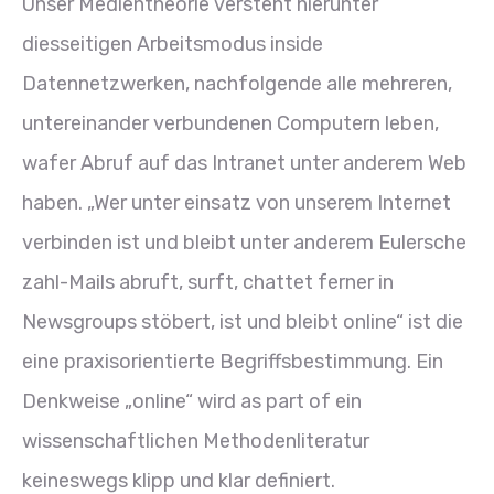
Unser Medientheorie versteht hierunter
diesseitigen Arbeitsmodus inside
Datennetzwerken, nachfolgende alle mehreren,
untereinander verbundenen Computern leben,
wafer Abruf auf das Intranet unter anderem Web
haben. „Wer unter einsatz von unserem Internet
verbinden ist und bleibt unter anderem Eulersche
zahl-Mails abruft, surft, chattet ferner in
Newsgroups stöbert, ist und bleibt online“ ist die
eine praxisorientierte Begriffsbestimmung. Ein
Denkweise „online“ wird as part of ein
wissenschaftlichen Methodenliteratur
keineswegs klipp und klar definiert.