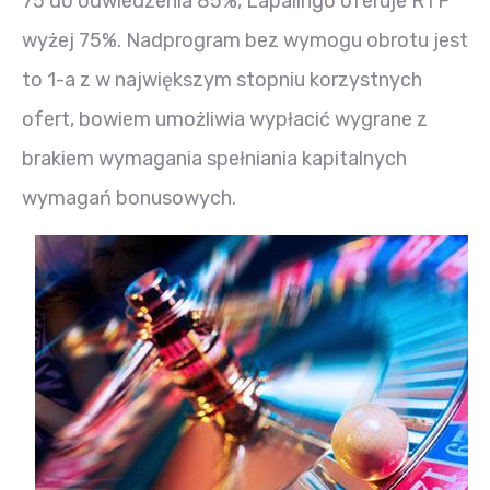
75 do odwiedzenia 85%, Lapalingo oferuje RTP
wyżej 75%. Nadprogram bez wymogu obrotu jest
to 1-a z w największym stopniu korzystnych
ofert, bowiem umożliwia wypłacić wygrane z
brakiem wymagania spełniania kapitalnych
wymagań bonusowych.