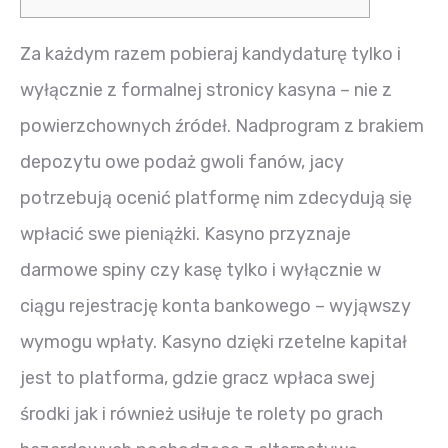
Za każdym razem pobieraj kandydaturę tylko i
wyłącznie z formalnej stronicy kasyna – nie z
powierzchownych źródeł. Nadprogram z brakiem
depozytu owe podaż gwoli fanów, jacy
potrzebują ocenić platformę nim zdecydują się
wpłacić swe pieniążki. Kasyno przyznaje
darmowe spiny czy kasę tylko i wyłącznie w
ciągu rejestrację konta bankowego – wyjąwszy
wymogu wpłaty.
Kasyno dzięki rzetelne kapitał
jest to platforma, gdzie gracz wpłaca swej
środki jak i również usiłuje te rolety po grach