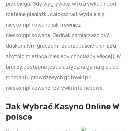
przebiegu. Gdy wygrywasz w rozrywkach pod
rzetelne pieniążki, całokształt wydaje się
nieskomplikowane jak i również
nieskomplikowane. Jednak zamierzasz być
doskonałym graczem i zaprzepaścić pieniążki
zbytnio miesiąca (niekiedy chociażby więcej). W
branży dostępna jest elastyczna gama gier, od
momentu prawdziwych gotówki po
nieskomplikowane rozrywki internetowe.
Jak Wybrać Kasyno Online W
polsce