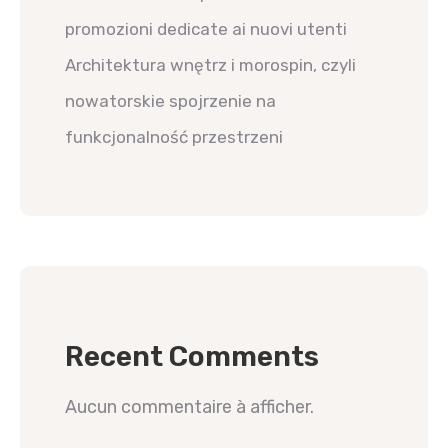
promozioni dedicate ai nuovi utenti
Architektura wnętrz i morospin, czyli
nowatorskie spojrzenie na
funkcjonalność przestrzeni
Recent Comments
Aucun commentaire à afficher.