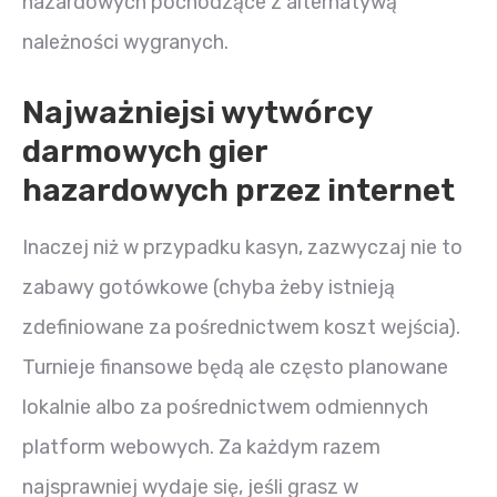
hazardowych pochodzące z alternatywą
należności wygranych.
Najważniejsi wytwórcy
darmowych gier
hazardowych przez internet
Inaczej niż w przypadku kasyn, zazwyczaj nie to
zabawy gotówkowe (chyba żeby istnieją
zdefiniowane za pośrednictwem koszt wejścia).
Turnieje finansowe będą ale często planowane
lokalnie albo za pośrednictwem odmiennych
platform webowych. Za każdym razem
najsprawniej wydaje się, jeśli grasz w