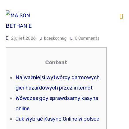
2 juillet 2026
bdeskconfig
0 Comments
Content
Najważniejsi wytwórcy darmowych
gier hazardowych przez internet
Wówczas gdy sprawdzamy kasyna
online
Jak Wybrać Kasyno Online W polsce