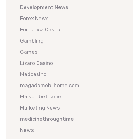
Development News
Forex News
Fortunica Casino
Gambling
Games
Lizaro Casino
Madcasino
magadomobilhome.com
Maison bethanie
Marketing News
medicinethroughtime
News