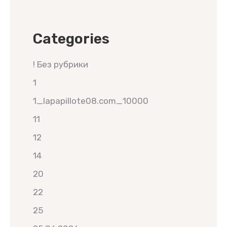
Categories
! Без рубрики
1
1_lapapillote08.com_10000
11
12
14
20
22
25