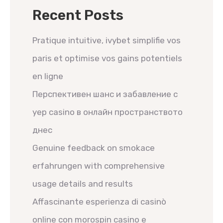
Recent Posts
Pratique intuitive, ivybet simplifie vos
paris et optimise vos gains potentiels
en ligne
Перспективен шанс и забавление с
yep casino в онлайн пространството
днес
Genuine feedback on smokace
erfahrungen with comprehensive
usage details and results
Affascinante esperienza di casinò
online con morospin casino e