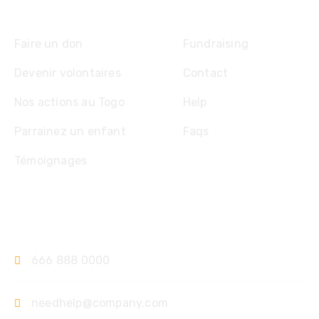
Explore
Faire un don
Fundraising
Devenir volontaires
Contact
Nos actions au Togo
Help
Parrainez un enfant
Faqs
Témoignages
Contact
666 888 0000
needhelp@company.com