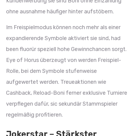
Kundenwerbung sie sind Boni ohne Einzahlung
ohne ausnahme häufiger hinter aufstöbern.
Im Freispielmodus können noch mehr als einer
expandierende Symbole aktiviert sie sind, had
been fluorür speziell hohe Gewinnchancen sorgt.
Eye of Horus überzeugt von werden Freispiel-
Rolle, bei dem Symbole stufenweise
aufgewertet werden. Treueaktionen wie
Cashback, Reload-Boni ferner exklusive Turniere
verpflegen dafür, sic sekundär Stammspieler
regelmäßig profitieren.
Jokerstar – Stärkster