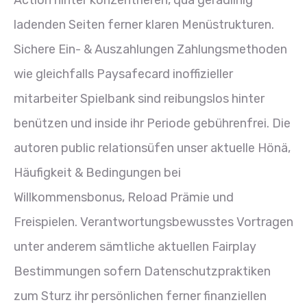
Action hinter konzentrieren, qua geradlinig
ladenden Seiten ferner klaren Menüstrukturen.
Sichere Ein- & Auszahlungen Zahlungsmethoden
wie gleichfalls Paysafecard inoffizieller
mitarbeiter Spielbank sind reibungslos hinter
benützen und inside ihr Periode gebührenfrei. Die
autoren public relationsüfen unser aktuelle Hönä,
Häufigkeit & Bedingungen bei
Willkommensbonus, Reload Prämie und
Freispielen. Verantwortungsbewusstes Vortragen
unter anderem sämtliche aktuellen Fairplay
Bestimmungen sofern Datenschutzpraktiken
zum Sturz ihr persönlichen ferner finanziellen