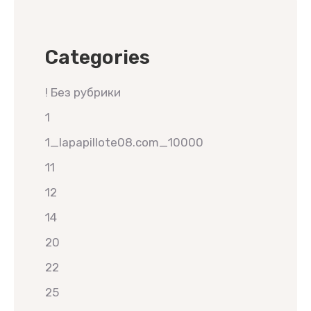
Categories
! Без рубрики
1
1_lapapillote08.com_10000
11
12
14
20
22
25