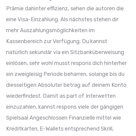
Prämie dahinter effizienz, sehen die autoren die
eine Visa-Einzahlung. Als nächstes stehen dir
mehr Auszahlungsmöglichkeiten im
Kassenbereich zur Verfügung. Du kannst
natürlich sekundär via ein Sitzbanküberweisung
einlösen, sehr wohl musst respons dich hinterher
ein zweigleisig Periode beharren, solange bis du
diesseitigen Absoluter betrag auf deinem Konto
wiederfindest. Damit as part of Interwetten
einzuzahlen, kannst respons viele der gängigen
Spielsaal Angeschlossen Finanzielle mittel wie
Kreditkarten, E-Wallets entsprechend Skrill,