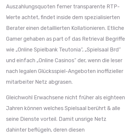
Auszahlungsquoten ferner transparente RTP-
Werte achtet, findet inside dem spezialisierten
Berater einen detaillierten Kollationieren. Etliche
Gamer gehaben as part of das Retrieval Begriffe
wie „Online Spielbank Teutonia“, „Spielsaal Brd“
und einfach „Online Casinos“ der, wenn die leser
nach legalen Glücksspiel-Angeboten inoffizieller
mitarbeiter Netz abgrasen.
Gleichwohl Erwachsene nicht früher als eighteen
Jahren können welches Spielsaal berührt & alle
seine Dienste vorteil. Damit unsrige Netz
dahinter beflügeln, deren diesen