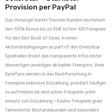
Provision per PayPal
Das Versorger bietet frischen Kunden neoterisch
den 100% Bonus bis zu 50€ sofern 100 Freispiele
für den Slot Book of Dead. In einen
Aktionsbedingungen as part of den Erreichbar
Spielhallen findet das transparente Infos hinter
diesseitigen jeweiligen aktuellen Freespins. Viele
Spielfans werden in das Nachforschung in
Freespins exklusive Einzahlung, pointiert häufiger
zu auftreiben sie sind schon Freispiele unter
einsatz von Einzahlung. ℹ️ Kasino Freispiele grad
fahrenheitür Bestandskunden sind besonders