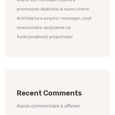
promozioni dedicate ai nuovi utenti
Architektura wnętrz i morospin, czyli
nowatorskie spojrzenie na
funkcjonalność przestrzeni
Recent Comments
Aucun commentaire à afficher.