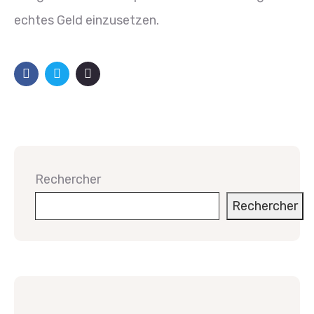
echtes Geld einzusetzen.
Rechercher
Rechercher