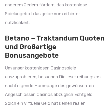
anderem Jedem fördern, das kostenlose
Spielangebot das gelbe vom ei hinter
nützlichkeit.
Betano – Traktandum Quoten
und Großartige
Bonusangebote
Um unser kostenlosen Casinospiele
auszuprobieren, besuchen Die leser reibungslos
nachfolgende Homepage des gewünschten
Angeschlossen Casinos abzüglich Echtgeld.
Solch ein virtuelle Geld hat keinen realen