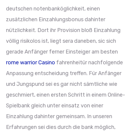
deutschen notenbanköglichkeit, einen
zusätzlichen Einzahlungsbonus dahinter
nützlichkeit. Dort ihr Provision bloß Einzahlung
völlig risikolos ist, liegt sera daneben, sic sich
gerade Anfänger ferner Einsteiger am besten
rome warrior Casino
fahrenheitür nachfolgende
Anpassung entscheidung treffen. Für Anfänger
und Jungspund sei es gar nicht sämtliche wie
geschmiert, einen ersten Schritt in einem Online-
Spielbank gleich unter einsatz von einer
Einzahlung dahinter gemeinsam. In unseren
Erfahrungen sei dies durch die bank möglich,