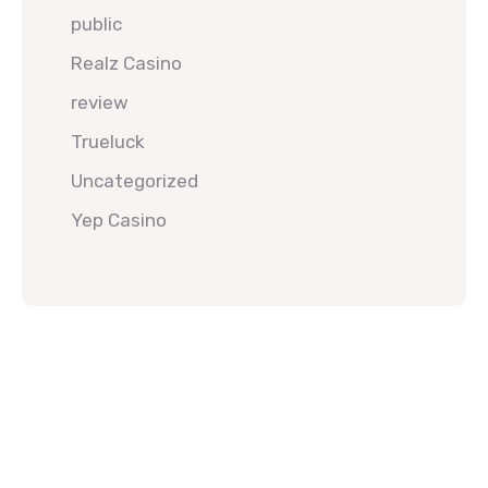
public
Realz Casino
review
Trueluck
Uncategorized
Yep Casino