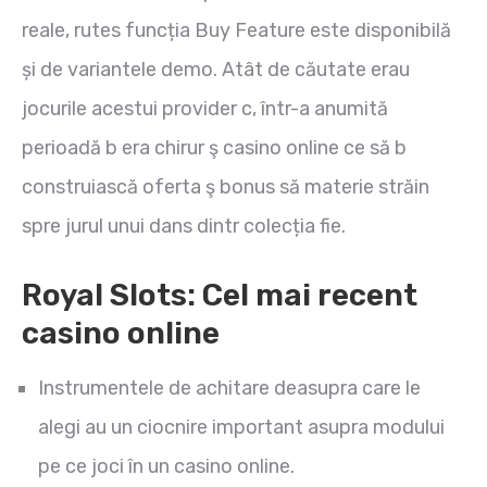
reale, rutes funcția Buy Feature este disponibilă
și de variantele demo. Atât de căutate erau
jocurile acestui provider c, într-a anumită
perioadă b era chirur ş casino online ce să b
construiască oferta ş bonus să materie străin
spre jurul unui dans dintr colecția fie.
Royal Slots: Cel mai recent
casino online
Instrumentele de achitare deasupra care le
alegi au un ciocnire important asupra modului
pe ce joci în un casino online.