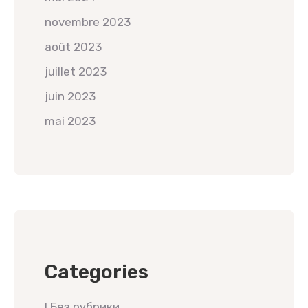
novembre 2023
août 2023
juillet 2023
juin 2023
mai 2023
Categories
! Без рубрики