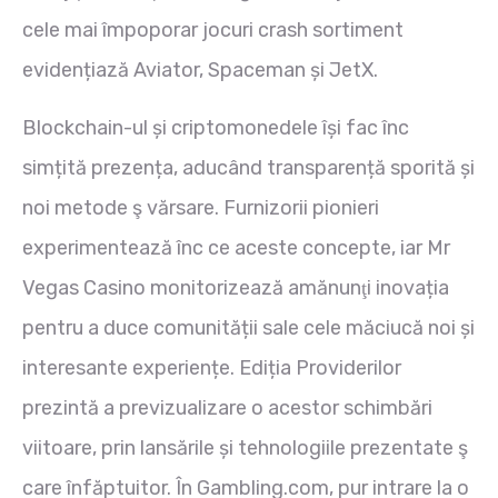
cele mai împoporar jocuri crash sortiment
evidențiază Aviator, Spaceman și JetX.
Blockchain-ul și criptomonedele își fac înc
simțită prezența, aducând transparență sporită și
noi metode ş vărsare. Furnizorii pionieri
experimentează înc ce aceste concepte, iar Mr
Vegas Casino monitorizează amănunţi inovația
pentru a duce comunității sale cele măciucă noi și
interesante experiențe. Ediția Providerilor
prezintă a previzualizare o acestor schimbări
viitoare, prin lansările și tehnologiile prezentate ş
care înfăptuitor. În Gambling.com, pur intrare la o