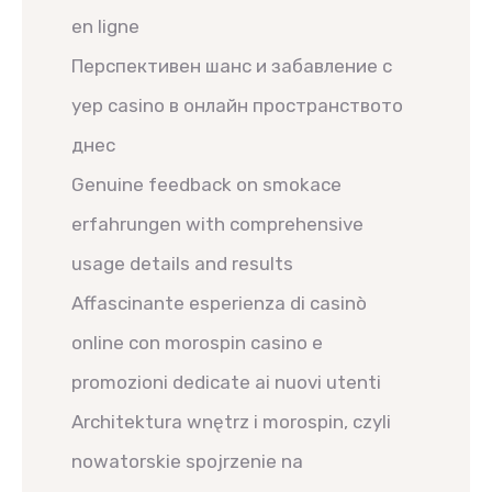
en ligne
Перспективен шанс и забавление с
yep casino в онлайн пространството
днес
Genuine feedback on smokace
erfahrungen with comprehensive
usage details and results
Affascinante esperienza di casinò
online con morospin casino e
promozioni dedicate ai nuovi utenti
Architektura wnętrz i morospin, czyli
nowatorskie spojrzenie na