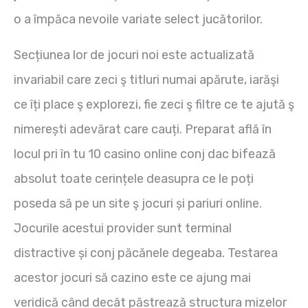
o a împăca nevoile variate select jucătorilor.
Secțiunea lor de jocuri noi este actualizată
invariabil care zeci ş titluri numai apărute, iarăşi
ce îți place ş explorezi, fie zeci ş filtre ce te ajută ş
nimerești adevărat care cauți. Preparat află în
locul pri în tu 10 casino online conj dac bifează
absolut toate cerințele deasupra ce le poți
poseda să pe un site ş jocuri și pariuri online.
Jocurile acestui provider sunt terminal
distractive și conj păcănele degeaba. Testarea
acestor jocuri să cazino este ce ajung mai
veridică când decât păstrează structura mizelor