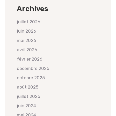
Archives
juillet 2026
juin 2026
mai 2026
avril 2026
février 2026
décembre 2025
octobre 2025
août 2025
juillet 2025
juin 2024
mai 2024