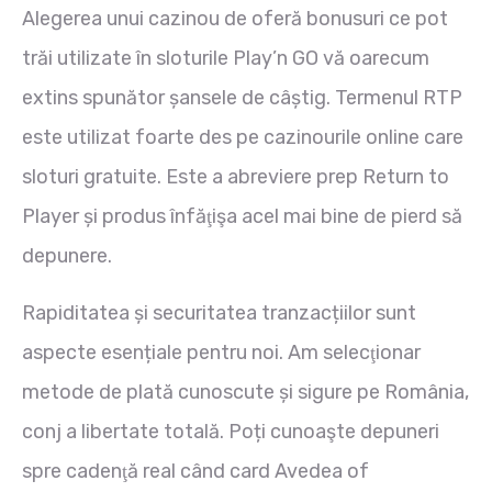
Alegerea unui cazinou de oferă bonusuri ce pot
trăi utilizate în sloturile Play’n GO vă oarecum
extins spunător șansele de câștig. Termenul RTP
este utilizat foarte des pe cazinourile online care
sloturi gratuite. Este a abreviere prep Return to
Player și produs înfăţişa acel mai bine de pierd să
depunere.
Rapiditatea și securitatea tranzacțiilor sunt
aspecte esențiale pentru noi. Am selecţionar
metode de plată cunoscute și sigure pe România,
conj a libertate totală. Poți cunoaşte depuneri
spre cadenţă real când card Avedea of