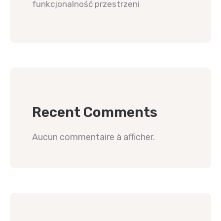
funkcjonalność przestrzeni
Recent Comments
Aucun commentaire à afficher.